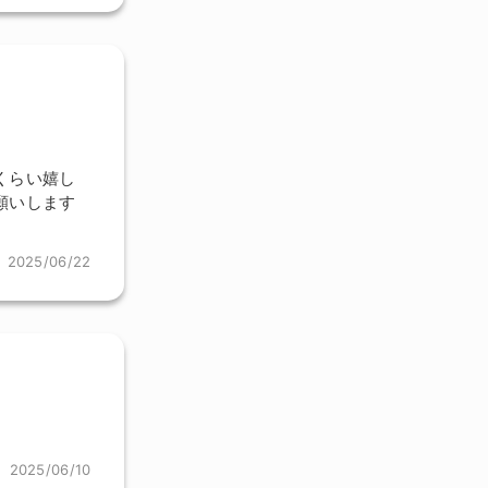
くらい嬉し
願いします
2025/06/22
2025/06/10