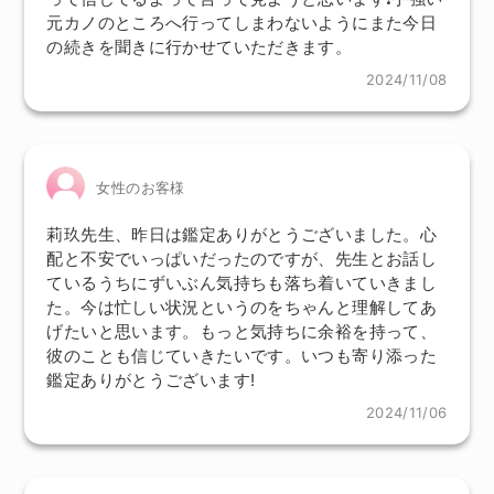
元カノのところへ行ってしまわないようにまた今日
の続きを聞きに行かせていただきます。
2024/11/08
女性のお客様
莉玖先生、昨日は鑑定ありがとうございました。心
配と不安でいっぱいだったのですが、先生とお話し
ているうちにずいぶん気持ちも落ち着いていきまし
た。今は忙しい状況というのをちゃんと理解してあ
げたいと思います。もっと気持ちに余裕を持って、
彼のことも信じていきたいです。いつも寄り添った
鑑定ありがとうございます!
2024/11/06