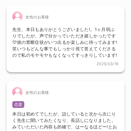
女性のお客様
先生、本日もありがとうございました!。1ヶ月弱ぶ
りでしたが、声で分かっていただき嬉しかったです
♡彼の禁断症状がいつ出るか楽しみに待ってみます!
笑いつもどんな事でもしっかり視て答えてくださる
ので私のモヤモヤもなくなってすっきりしています!
2025/03/16
女性のお客様
恋愛
本日は初めてでしたが、話していると次から次にり
く先生に聞いてみたくなり、長話しになりました。
みていただいた内容も的確で、はーなるほどー!とお