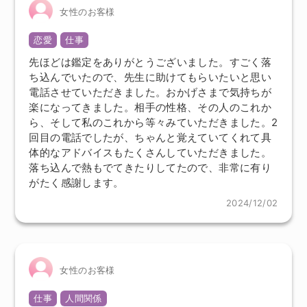
女性のお客様
恋愛
仕事
先ほどは鑑定をありがとうございました。すごく落
ち込んでいたので、先生に助けてもらいたいと思い
電話させていただきました。おかげさまで気持ちが
楽になってきました。相手の性格、その人のこれか
ら、そして私のこれから等々みていただきました。2
回目の電話でしたが、ちゃんと覚えていてくれて具
体的なアドバイスもたくさんしていただきました。
落ち込んで熱もでてきたりしてたので、非常に有り
がたく感謝します。
2024/12/02
女性のお客様
仕事
人間関係