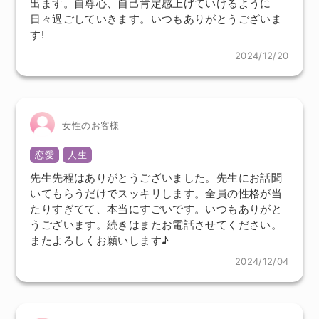
出ます。自尊心、自己肯定感上げていけるように
日々過ごしていきます。いつもありがとうございま
す!
2024/12/20
女性のお客様
恋愛
人生
先生先程はありがとうございました。先生にお話聞
いてもらうだけでスッキリします。全員の性格が当
たりすぎてて、本当にすごいです。いつもありがと
うございます。続きはまたお電話させてください。
またよろしくお願いします♪
2024/12/04