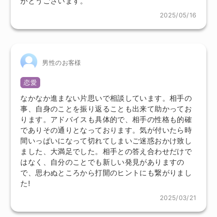
がとうございます。
2025/05/16
男性のお客様
恋愛
なかなか進まない片思いで相談しています。相手の
事、自身のことを振り返ることも出来て助かってお
ります。アドバイスも具体的で、相手の性格も的確
でありその通りとなっております。気が付いたら時
間いっぱいになって切れてしまいご迷惑おかけ致し
ました、大満足でした。相手との答え合わせだけで
はなく、自分のことでも新しい発見がありますの
で、思わぬところから打開のヒントにも繋がりまし
た!
2025/03/21