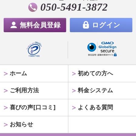
050-5491-3872
無料会員登録
ログイン
ホーム
初めての方へ
ご利用方法
料金システム
喜びの声[口コミ]
よくある質問
お知らせ