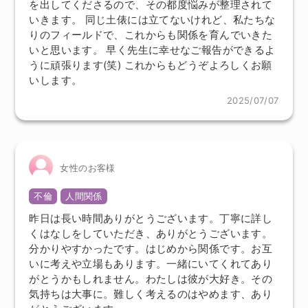
を出してくださるので、その都度悩みが整理されて
いきます。 同じ土俵には立てないけれど、私たちな
りのフィールドで、これからも関係を育んでいきた
いと思います。 早く先生に幸せなご報告ができるよ
うに頑張ります(笑) これからもどうぞよろしくお願
いします。
2025/07/07
女性のお客様
不倫
人間関係
昨日は長い時間ありがとうございます。丁寧に詳し
くはなしをしていただき、ありがとうございます。
分かりやすかったです。はじめから関係です。お互
いに考えや立場もあります。一緒にいてくれてあり
がとうかもしれません。わたしは彼が大好き。その
気持ちは大事に。難しく考えるのはやめます、あり