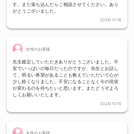
す。また落ち込んだらご相談させてください。あり
がとうございました。
2024/11/18
女性のお客様
先生鑑定していただきありがとうございました。不
安でいっぱいの毎日だったのですが、先生とお話し
て、明るい希望があることも教えていただいて心が
少し軽くなりました。不安になることなく今の現状
が変わるのを待ちたいと思います。またどうぞよろ
しくお願いいたします。
2024/11/10
女性のお客様