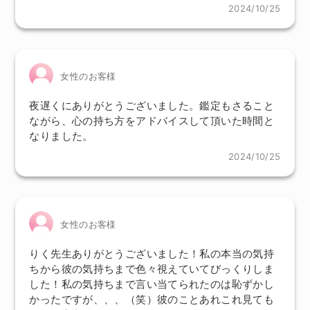
2024/10/25
女性のお客様
夜遅くにありがとうございました。鑑定もさること
ながら、心の持ち方をアドバイスして頂いた時間と
なりました。
2024/10/25
女性のお客様
りく先生ありがとうございました！私の本当の気持
ちから彼の気持ちまで色々視えていてびっくりしま
した！私の気持ちまで言い当てられたのは恥ずかし
かったですが、、、（笑）彼のことあれこれ見ても