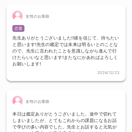
女性のお客様
恋愛
先生ありがとうございました!!彼を信じて、待ちたい
と思います!先生の鑑定では未来は明るいとのことな
ので、先生に言われたことを意識しながら進んで行
けたらいいなと思います!またなにかあればよろしく
お願いします!
2024/12/23
女性のお客様
本日は鑑定ありがとうございました。途中で切れて
しまいましたが、とてもこれからの課題になるお話
で学びの多い内容でした。先生とお話すると元気が