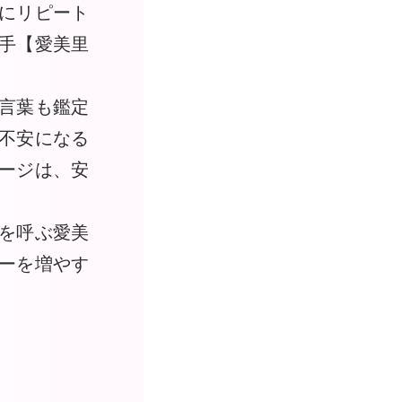
にリピート
手【愛美里
言葉も鑑定
不安になる
ージは、安
を呼ぶ愛美
ーを増やす