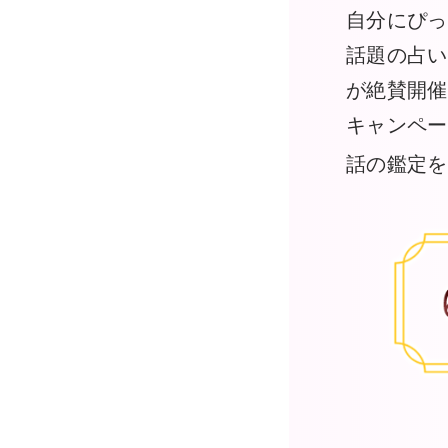
自分にぴっ
話題の占い
が絶賛開催
キャンペー
話の鑑定を