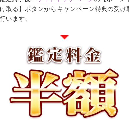
け取る】ボタンからキャンペーン特典の受け
行います。