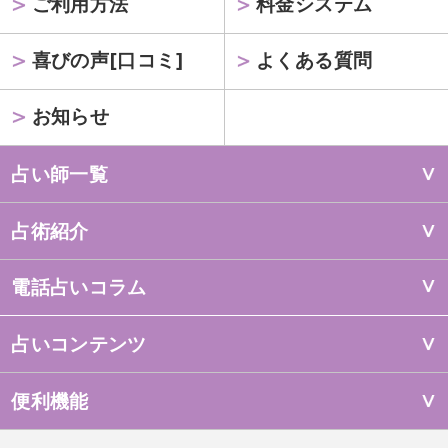
ご利用方法
料金システム
喜びの声[口コミ]
よくある質問
お知らせ
占い師一覧
占術紹介
電話占いコラム
占いコンテンツ
便利機能