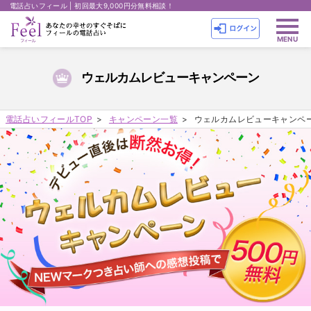
電話占いフィール | 初回最大9,000円分無料相談！
ウェルカムレビューキャンペーン
電話占いフィールTOP
キャンペーン一覧
ウェルカムレビューキャンペ