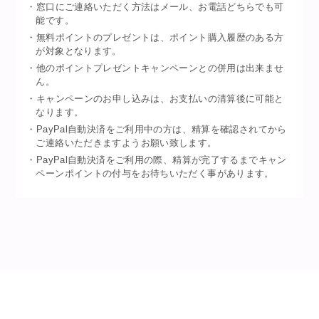
・窓口にご連絡いただく方法はメール、お電話どちらでも可
能です。
・無料ポイントのプレゼントは、ポイント購入履歴のある方
が対象となります。
・他のポイントプレゼントキャンペーンとの併用は出来ませ
ん。
・キャンペーンのお申し込みは、お支払いの清算後に可能と
なります。
・PayPal自動決済をご利用中の方は、精算を確認されてから
ご連絡いただきますようお願い致します。
・PayPal自動決済をご利用の際、精算が完了するまでキャン
ペーンポイントの付与をお待ちいただく事があります。