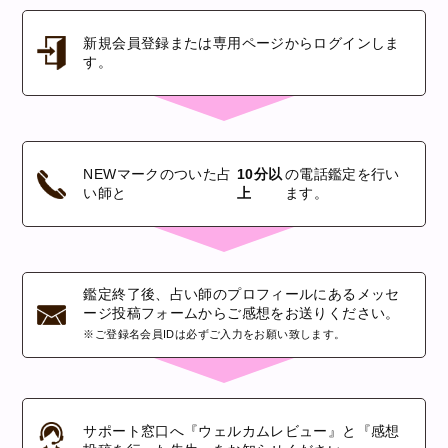
新規会員登録または専用ページから
ログインしま
す。
NEWマークのついた占
10分以
の電話鑑定を行い
い師と
上
ます。
鑑定終了後、占い師のプロフィールにあるメッセ
ージ投稿フォームからご感想をお送りください。
※ご登録名会員IDは必ずご入力をお願い致します。
サポート窓口へ『ウェルカムレビュー』と『感想