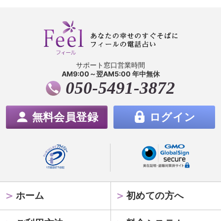
サポート窓口営業時間
AM9:00～翌AM5:00 年中無休
050-5491-3872
無料会員登録
ログイン
ホーム
初めての方へ