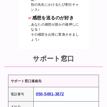
別の先生にかけるたび割引チャ
ンス♪
感想を送るのが好き
…あなたの感想が誰かの後押しに
なる！
その感想をお得に変身させまし
ょう♪
サポート窓口
サポート窓口連絡先
050-5491-3872
電話番号
メール