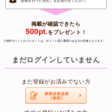
投稿を行った先生』をお知らせください。
掲載が確認できたら
500pt.
をプレゼント！
※無料ポイントのプレゼントは、ポイント購入履歴のある方が対象となります。
まだログインしていません
まだ登録がお済みでない方