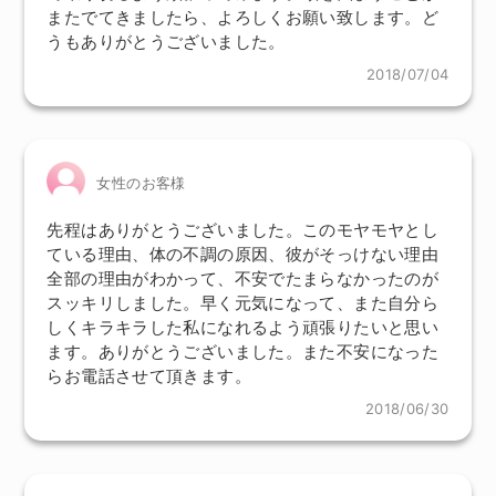
またでてきましたら、よろしくお願い致します。ど
うもありがとうございました。
2018/07/04
女性のお客様
先程はありがとうございました。このモヤモヤとし
ている理由、体の不調の原因、彼がそっけない理由
全部の理由がわかって、不安でたまらなかったのが
スッキリしました。早く元気になって、また自分ら
しくキラキラした私になれるよう頑張りたいと思い
ます。ありがとうございました。また不安になった
らお電話させて頂きます。
2018/06/30