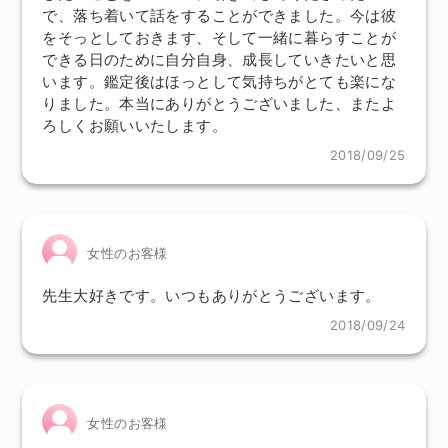
で、落ち着いて話をすることができました。今は彼
をそっとしておきます、そして一緒に暮らすことが
できる日のために自分自身、成長していきたいと思
います。鑑定後はほっとして気持ちがとても楽にな
りました。本当にありがとうございました、またよ
ろしくお願いいたします。
2018/09/25
女性のお客様
先生大好きです。いつもありがとうございます。
2018/09/24
女性のお客様