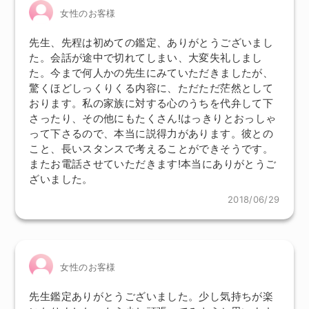
女性のお客様
先生、先程は初めての鑑定、ありがとうございまし
た。会話が途中で切れてしまい、大変失礼しまし
た。今まで何人かの先生にみていただきましたが、
驚くほどしっくりくる内容に、ただただ茫然として
おります。私の家族に対する心のうちを代弁して下
さったり、その他にもたくさん!はっきりとおっしゃ
って下さるので、本当に説得力があります。彼との
こと、長いスタンスで考えることができそうです。
またお電話させていただきます!本当にありがとうご
ざいました。
2018/06/29
女性のお客様
先生鑑定ありがとうございました。少し気持ちが楽