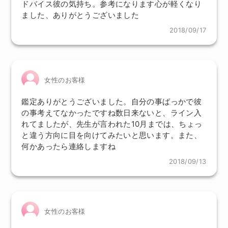
ドバイス彼の気持ち。参考になります心が軽くなり
ました、ありがとうございました
2018/09/17
女性のお客様
鑑定ありがとうございました。自分の事ばっかで彼
の事考えてなかったですね数日来ないと、ライン入
れてましたが、先生が言われた10月までは、ちょっ
と違う方向に目を向けてみたいと思います。また、
何かあったら連絡しますね
2018/09/13
女性のお客様