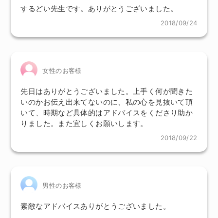
するどい先生です。ありがとうございました。
2018/09/24
女性のお客様
先日はありがとうございました。上手く何が聞きた
いのかお伝え出来てないのに、私の心を見抜いて頂
いて、時期など具体的はアドバイスをくださり助か
りました。また宜しくお願いします。
2018/09/22
男性のお客様
素敵なアドバイスありがとうございました。