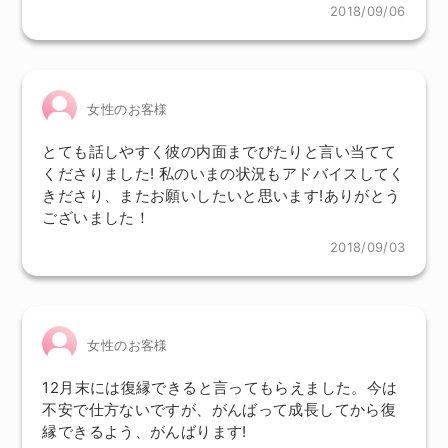
2018/09/06
女性のお客様
とても話しやすく彼の内面までぴたりと言い当てて
くださりました! 私のいまの状況もアドバイスしてく
きださり、またお願いしたいと思います!ありがとう
ございました！
2018/09/03
女性のお客様
12月末には復縁できると言ってもらえました。今は
不安で仕方ないですが、がんばって成長してから復
縁できるよう、がんばります!