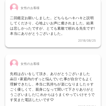
女性のお客様
二回鑑定お願いしました。どちらもハキハキと説明
してくださり、心地よいお声に癒されました。結果
は悲しかったですが、とても素敵で頼れる先生です!
本当にありがとうございました。
2018/08/25
女性のお客様
先程は占いをして頂き、ありがとうございました
🙇🏻♀家庭内のずっと悩んでいた事が自分でもよく
理解できたし、本当に気持ちが楽になりました☺す
ごく優しくて、親身になって聞いて下さりありがと
うございました!これからはうまくやっていけそうで
す笑また電話したいです♡