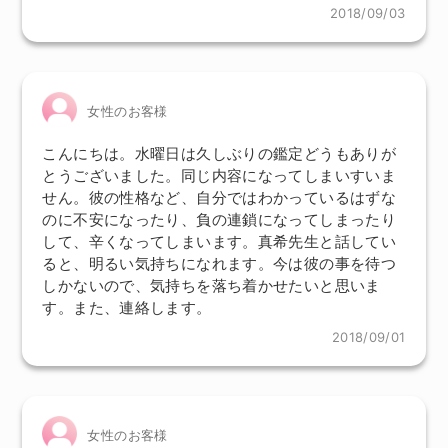
2018/09/03
女性のお客様
こんにちは。水曜日は久しぶりの鑑定どうもありが
とうございました。同じ内容になってしまいすいま
せん。彼の性格など、自分ではわかっているはずな
のに不安になったり、負の連鎖になってしまったり
して、辛くなってしまいます。真希先生と話してい
ると、明るい気持ちになれます。今は彼の事を待つ
しかないので、気持ちを落ち着かせたいと思いま
す。また、連絡します。
2018/09/01
女性のお客様