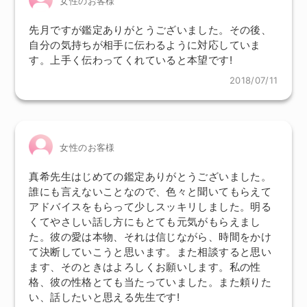
女性のお客様
先月ですが鑑定ありがとうございました。その後、
自分の気持ちが相手に伝わるように対応していま
す。上手く伝わってくれていると本望です!
2018/07/11
女性のお客様
真希先生はじめての鑑定ありがとうございました。
誰にも言えないことなので、色々と聞いてもらえて
アドバイスをもらって少しスッキリしました。明る
くてやさしい話し方にもとても元気がもらえまし
た。彼の愛は本物、それは信じながら、時間をかけ
て決断していこうと思います。また相談すると思い
ます、そのときはよろしくお願いします。私の性
格、彼の性格とても当たっていました。また頼りた
い、話したいと思える先生です!