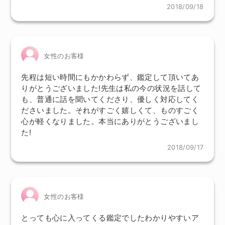
2018/09/18
女性のお客様
先程は短い時間にもかかわらず、鑑定して頂いてあ
りがとうございました!先生は私の今の状況を話して
も、普通に話を聞いてくださり、優しく対応してく
ださいました。それがすごく嬉しくて、ものすごく
心が軽くなりました。本当にありがとうございまし
た!
2018/09/17
女性のお客様
とっても心に入ってくる鑑定でしたわかりやすいア