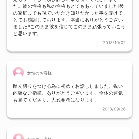
た。彼の性格も私の性格もとてもあっていました!彼
の家庭までも視ていただき知りたかった事を聞けて
とても感謝しております。本当にありがとうござい
ました!!このまま彼を信じてこのまま頑張っていこう
と思います。
2018/10/02
女性のお客様
踏ん切りをつける為に初めてお話ししました。鋭い
的確なご指摘、ありがとうございます。全体の運気
も見てくださり、大変参考になります。
2018/09/26