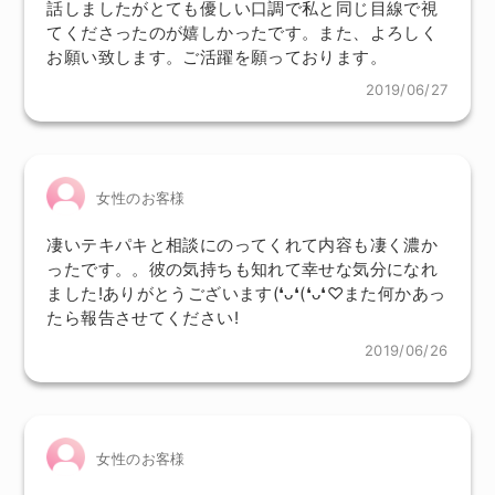
話しましたがとても優しい口調で私と同じ目線で視
てくださったのが嬉しかったです。また、よろしく
お願い致します。ご活躍を願っております。
2019/06/27
女性のお客様
凄いテキパキと相談にのってくれて内容も凄く濃か
ったです。。彼の気持ちも知れて幸せな気分になれ
ました!ありがとうございます(❛ᴗ❛(❛ᴗ❛♡また何かあっ
たら報告させてください!
2019/06/26
女性のお客様