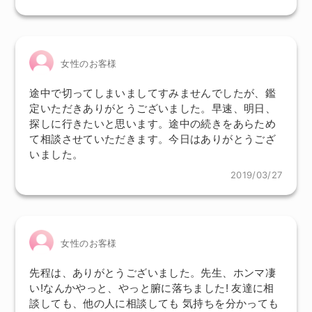
女性のお客様
途中で切ってしまいましてすみませんでしたが、鑑
定いただきありがとうございました。早速、明日、
探しに行きたいと思います。途中の続きをあらため
て相談させていただきます。今日はありがとうござ
いました。
2019/03/27
女性のお客様
先程は、ありがとうございました。先生、ホンマ凄
い!なんかやっと、やっと腑に落ちました! 友達に相
談しても、他の人に相談しても 気持ちを分かっても