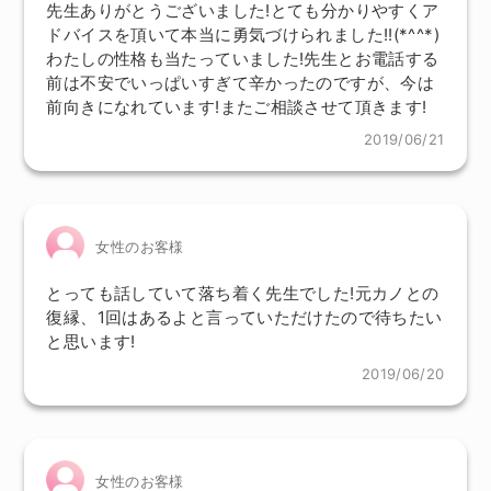
先生ありがとうございました!とても分かりやすくア
ドバイスを頂いて本当に勇気づけられました!!(*^^*)
わたしの性格も当たっていました!先生とお電話する
前は不安でいっぱいすぎて辛かったのですが、今は
前向きになれています!またご相談させて頂きます!
2019/06/21
女性のお客様
とっても話していて落ち着く先生でした!元カノとの
復縁、1回はあるよと言っていただけたので待ちたい
と思います!
2019/06/20
女性のお客様