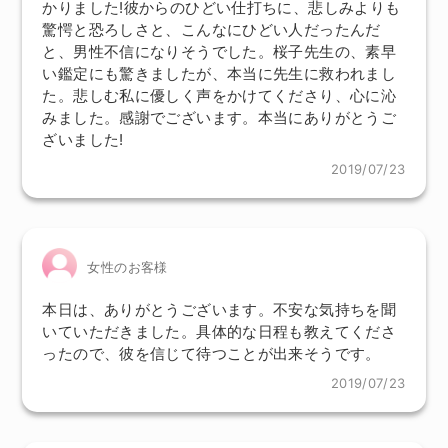
かりました!彼からのひどい仕打ちに、悲しみよりも
驚愕と恐ろしさと、こんなにひどい人だったんだ
と、男性不信になりそうでした。桜子先生の、素早
い鑑定にも驚きましたが、本当に先生に救われまし
た。悲しむ私に優しく声をかけてくださり、心に沁
みました。感謝でございます。本当にありがとうご
ざいました!
2019/07/23
女性のお客様
本日は、ありがとうございます。不安な気持ちを聞
いていただきました。具体的な日程も教えてくださ
ったので、彼を信じて待つことが出来そうです。
2019/07/23