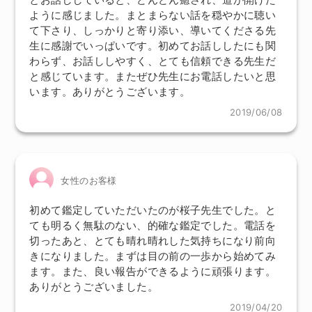
ように感じました。まとまらない話を穏やかに聴い
て下さり、しっかりと寄り添い、導いてくださる先
生に感謝でいっぱいです。初めてお話ししたにも関
わらず、お話ししやすく、とても信頼できる先生だ
と感じています。またぜひ先生にお電話したいと思
います。ありがとうございます。
2019/06/08
女性のお客様
初めて鑑定していただいたのが桜子先生でした。と
ても明るく無駄のない、的確な鑑定でした。電話を
切ったあと、とても晴れ晴れした気持ちになり前向
きになりました。まずは目の前の一歩から始めてみ
ます。また、良い報告ができるように頑張ります。
ありがとうございました。
2019/04/20