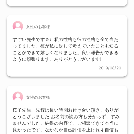
女性のお客様
すごい先生です☺♩私の性格も彼の性格も全て当た
ってました。彼が私に対して考えていたことも知る
ことができて嬉しくなりました。良い報告ができる
ように頑張ります。ありがとうございます!!
2019/08/20
女性のお客様
桜子先生、先程は長い時間お付き合い頂き、ありが
とうござぃました!お名前の読み方も分からず、すみ
ませんでした。納得の内容で、ご相談できて本当に
良かったです。なかなか自己評価を上げれず自信も