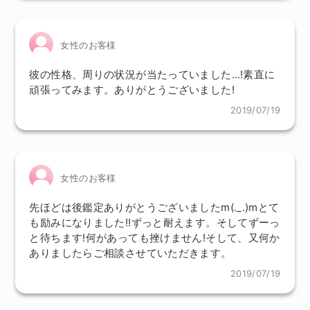
女性のお客様
彼の性格、周りの状況が当たっていました…!素直に
頑張ってみます。ありがとうございました!
2019/07/19
女性のお客様
先ほどは後鑑定ありがとうございましたm(._.)mとて
も励みになりました!!ずっと耐えます。そしてずーっ
と待ちます!何があっても挫けません!そして、又何か
ありましたらご相談させていただきます。
2019/07/19