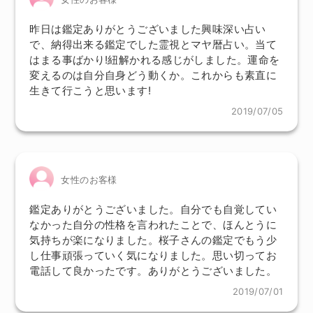
昨日は鑑定ありがとうございました興味深い占い
で、納得出来る鑑定でした霊視とマヤ暦占い。当て
はまる事ばかり!紐解かれる感じがしました。運命を
変えるのは自分自身どう動くか。これからも素直に
生きて行こうと思います!
2019/07/05
女性のお客様
鑑定ありがとうございました。自分でも自覚してい
なかった自分の性格を言われたことで、ほんとうに
気持ちが楽になりました。桜子さんの鑑定でもう少
し仕事頑張っていく気になりました。思い切ってお
電話して良かったです。ありがとうございました。
2019/07/01