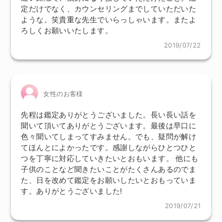
定だけでなく、カウンセリングまでしていただいた
ような。笑貴重な先生でいらっしゃいます。またよ
ろしくお願いいたします。
2019/07/22
女性のお客様
先程は鑑定ありがとうございました。長い長い話を
聞いて頂いてありがとうございます。最後は早口に
色々聞いてしまってすみません。でも、疑問が解け
てほんとによかったです。感謝しながらひとつひと
つを丁寧に対応していきたいとおもいます。 他にも
子供のことなど聞きたいことがたくさんあるのでま
た、日を改めて鑑定をお願いしたいとおもっていま
す。ありがとうございました!
2019/07/21