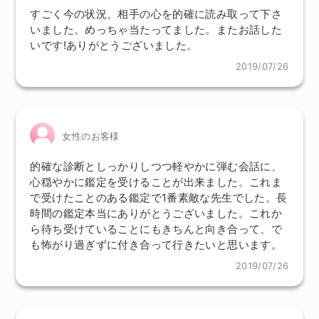
すごく今の状況、相手の心を的確に読み取って下さ
いました。めっちゃ当たってました。またお話した
いです!ありがとうございました。
2019/07/26
女性のお客様
的確な診断としっかりしつつ軽やかに弾む会話に、
心穏やかに鑑定を受けることが出来ました。これま
で受けたことのある鑑定で1番素敵な先生でした。長
時間の鑑定本当にありがとうございました。これか
ら待ち受けていることにもきちんと向き合って、で
も怖がり過ぎずに付き合って行きたいと思います。
2019/07/26