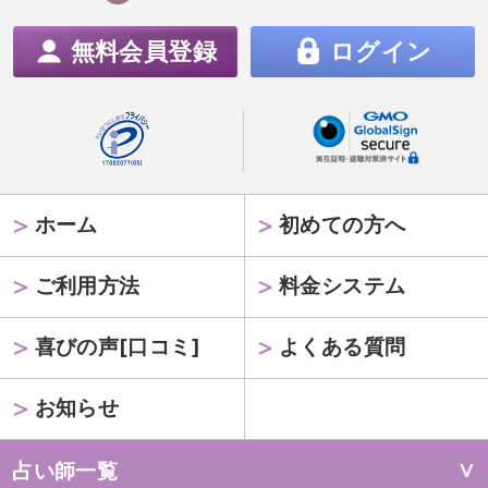
無料会員登録
ログイン
ホーム
初めての方へ
ご利用方法
料金システム
喜びの声[口コミ]
よくある質問
お知らせ
占い師一覧