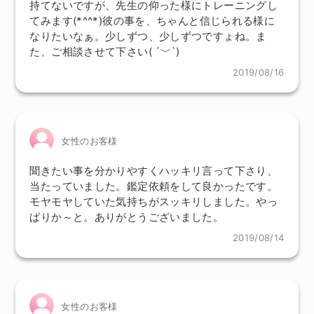
持てないですが、先生の仰った様にトレーニングし
てみます(*^^*)彼の事を、ちゃんと信じられる様に
なりたいなぁ。少しずつ、少しずつですょね。ま
た、ご相談させて下さい( ´﹀`)
2019/08/16
女性のお客様
聞きたい事を分かりやすくハッキリ言って下さり、
当たっていました。鑑定依頼をして良かったです。
モヤモヤしていた気持ちがスッキリしました。やっ
ぱりか～と。ありがとうございました。
2019/08/14
女性のお客様