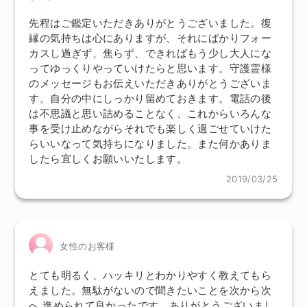
先程はご鑑定いただきありがとうございました。復
縁の気持ちは心にありますが、それにばかりフォー
カスし過ぎず、焦らず、できればもう少し大人にな
ってゆっくりやっていけたらと思います。守護霊様
のメッセージもお伝えいただきありがとうございま
す。自分の中にしっかり留めておきます。電話の後
は不思議と思い詰めることなく、これからいろんな
事を受け止めながらそれでも楽しく過ごせていけた
らいいなって気持ちになりました。また何かありま
したら宜しくお願いいたします。
2019/03/25
女性のお客様
とても明るく、ハッキリとわかりやすく教えてもら
えました。無駄がないので聞きたいことを次から次
へ 進められて良かったです。ありがとうございまし