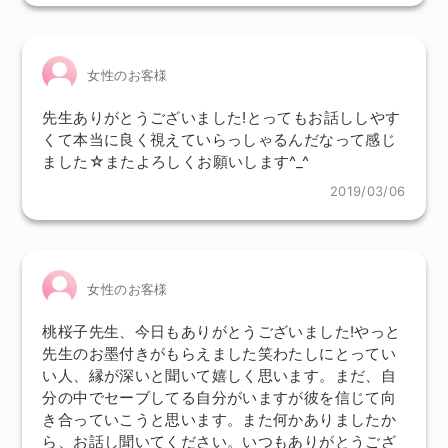
女性のお客様
先生ありがとうございました!とってもお話ししやす
くて本当に良く視えていらっしゃるんだなって感じ
ました☆またよろしくお願いします^_^
2019/03/06
女性のお客様
桃桜子先生、今日もありがとうございました!やっと
先生のお墨付きがもらえました笑わたしにとってい
い人、縁が深いと聞いて嬉しく思います。まだ、自
分の中でセーブしてる自分がいますが彼を信じて向
き合っていこうと思います。また何かありましたか
ら、お話し聞いてください。いつもありがとうござ