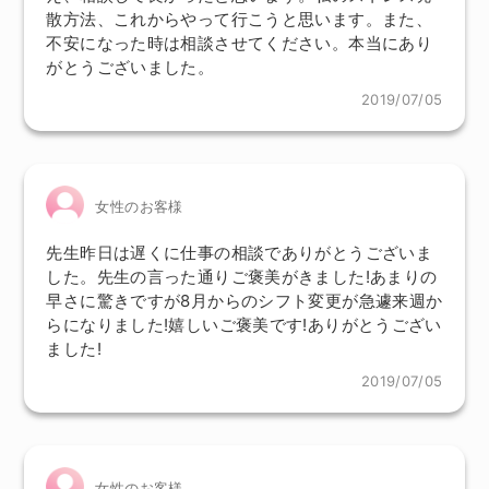
散方法、これからやって行こうと思います。また、
不安になった時は相談させてください。本当にあり
がとうございました。
2019/07/05
女性のお客様
先生昨日は遅くに仕事の相談でありがとうございま
した。先生の言った通りご褒美がきました!あまりの
早さに驚きですが8月からのシフト変更が急遽来週か
らになりました!嬉しいご褒美です!ありがとうござい
ました!
2019/07/05
女性のお客様