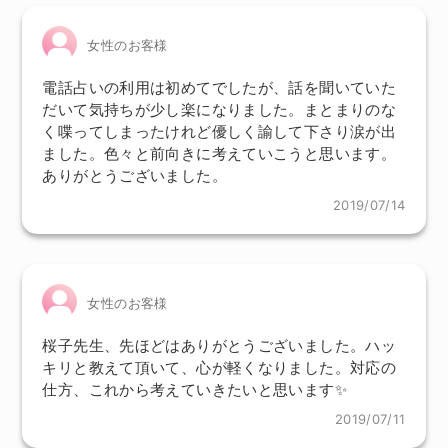
女性のお客様
電話占いの利用は初めてでしたが、話を聞いていた
だいて気持ちが少し楽になりました。まとまりのな
く喋ってしまったけれど優しく諭して下さり涙が出
ました。色々と前向きに考えていこうと思います。
ありがとうございました。
2019/07/14
女性のお客様
桜子先生、先ほどはありがとうございました。ハッ
キリと教えて頂いて、心が軽くなりました。対応の
仕方、これから考えていきたいと思います✨
2019/07/11