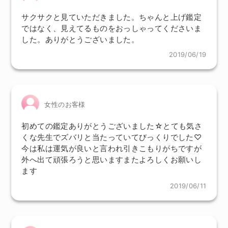
サクサクと見ていただきました。ちゃんと上げ鑑定
ではなく、見えてるものをおっしゃってくださいま
した。ありがとうございました。
2019/06/19
女性のお客様
初めての鑑定ありがとうございました☆とても気さ
くな先生でズバリと当たっていてびっくりでした♡
今は私は運気が良いと言われ引きこもりがちですが
外へ出て頑張ろうと思いますまたよろしくお願いし
ます
2019/06/11