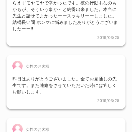
らえずモヤモヤで辛かったです。彼の行動もなのも
かもが、そういう事か～と納得出来ました。本当に
先生と話せてよかったーースッキリーーしました。
結構長い間 ホンマに悩みましたありがとうございま
したーー‼
2019/03/25
女性のお客様
昨日はありがとうございました。全てお見通しの先
生です。また連絡をさせていただいた時には宜しく
お願いします。
2019/03/25
女性のお客様