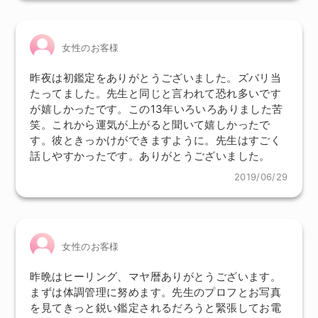
女性のお客様
昨夜は初鑑定をありがとうございました。ズバリ当
たってました。先生と同じと言われて恐れ多いです
が嬉しかったです。この13年いろいろありました苦
笑。これから運気が上がると聞いて嬉しかったで
す。彼ときっかけができますように。先生はすごく
話しやすかったです。ありがとうございました。
2019/06/29
女性のお客様
昨晩はヒーリング、マヤ暦ありがとうございます。
まずは体調管理に努めます。先生のプロフとお写真
を見てきっと鋭い鑑定されるだろうと緊張してお電