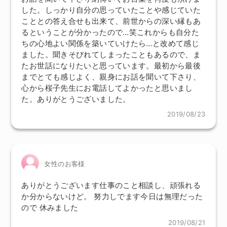
した。しっかり自分の思っていたことや感じていた
こととの答え合せも出来て、前世からの深い縁もあ
るということが分かったので…笑これからも自分た
ちの心地よい関係を築いていけたら…と改めて感じ
ました。聞きそびれてしまったこともあるので、ま
たお世話になりたいと思っています。最初から最後
までとても感じよく、親身にお話を聞いて下さり、
心から桜子先生にお電話してよかったと思いまし
た。ありがとうございました。
2019/08/23
女性のお客様
ありがとうございます仕事のこと相談し、頑張れる
か分からないけど。 努力しでます今日は無理だった
ので 休みました
2019/08/21