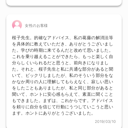
女性のお客様
桜子先生。的確なアドバイス、私の葛藤の解消法等
を具体的に教えていただき、ありがとうございまし
た。学びの時期に来てるんだと改めて思いました。
これを乗り越えることができたら、もっと楽しく自
分らしくいられるだと思うと、前向きになりまし
た。それと、桜子先生と私に共通な部分があると聞
いて、ビックリしましたが、私のそういう部分をな
かなか周りの人に理解してもらえなく、寂しい思い
をしたこともありましたが、私と同じ部分があると
聞いて、ホントに安心感もらえて、素直に聞くこと
もできました。まずは、これからです。アドバイス
を頼りに自分を信じて行動にうつしていこうと思い
ます。ホントにありがとうございました。
2019/03/10