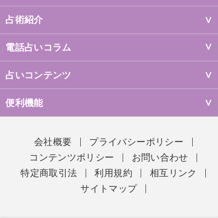
占術紹介
電話占いコラム
占いコンテンツ
便利機能
会社概要
プライバシーポリシー
コンテンツポリシー
お問い合わせ
特定商取引法
利用規約
相互リンク
サイトマップ