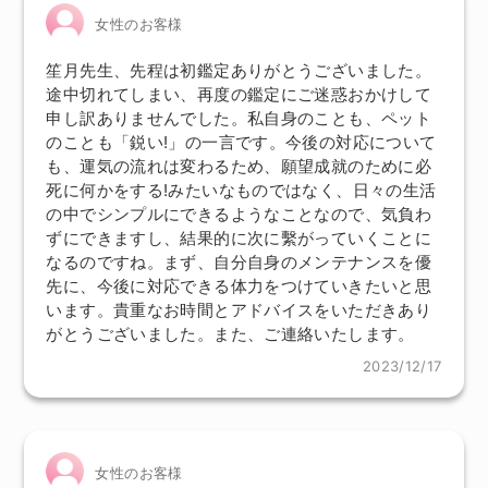
女性のお客様
笙月先生、先程は初鑑定ありがとうございました。
途中切れてしまい、再度の鑑定にご迷惑おかけして
申し訳ありませんでした。私自身のことも、ペット
のことも「鋭い!」の一言です。今後の対応について
も、運気の流れは変わるため、願望成就のために必
死に何かをする!みたいなものではなく、日々の生活
の中でシンプルにできるようなことなので、気負わ
ずにできますし、結果的に次に繫がっていくことに
なるのですね。まず、自分自身のメンテナンスを優
先に、今後に対応できる体力をつけていきたいと思
います。貴重なお時間とアドバイスをいただきあり
がとうございました。また、ご連絡いたします。
2023/12/17
女性のお客様