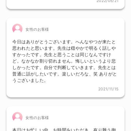
2022/05/21
女性のお客様
今日はありがとうございます。へんなやつが来たと
思われたと思います。先生は穏やかで明るく話しや
すかったです。先生と思うことは同じなんですけ
ど。なかなか割り切れません。悔しいというより悲
しかったです。自分で判断していきます。先生とは
普通に話がしたいです。楽しいだろな、笑 ありがと
うございました。
2021/11/15
女性のお客様
本日はお忙しい中、お時間をいただき、有り難う御