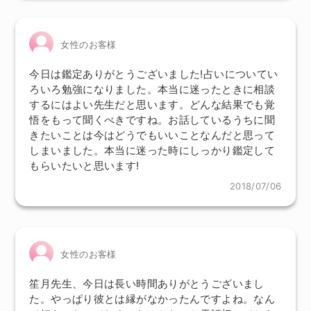
女性のお客様
今日は鑑定ありがとうございました!占いについてい
ろいろ勉強になりました。本当に迷ったときに相談
するにはよい先生だと思います。どんな結果でも覚
悟をもって聞くべきですね。お話しているうちに聞
きたいことは今はどうでもいいことなんだと思って
しまいました。本当に迷った時にしっかり鑑定して
もらいたいと思います!
2018/07/06
女性のお客様
笙月先生、今日は長い時間ありがとうございまし
た。やっぱり彼とは縁がなかったんですよね。なん