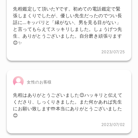
先程鑑定して頂いたYです。初めての電話鑑定で緊
張しまくりでしたが、優しい先生だったのでつい長
話に…キッパリと「縁がない、男を見る目がない」
と言ってもらえてスッキリしました。しょうげつ先
生、ありがとうございました。自分磨き頑張ります
😊✨
2023/07/25
女性のお客様
先程はありがとうございました😊ハッキリと伝えて
くださり、しっくりきました。また何かあれば先生
にお願い致します🤲本当にありがとうございました
😊
2023/07/02