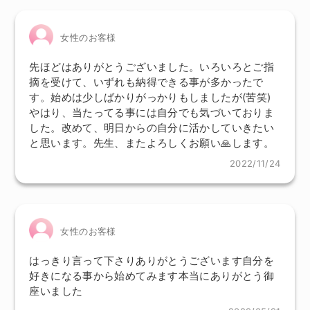
女性のお客様
先ほどはありがとうございました。いろいろとご指
摘を受けて、いずれも納得できる事が多かったで
す。始めは少しばかりがっかりもしましたが(苦笑)
やはり、当たってる事には自分でも気づいておりま
した。改めて、明日からの自分に活かしていきたい
と思います。先生、またよろしくお願い🙏します。
2022/11/24
女性のお客様
はっきり言って下さりありがとうございます自分を
好きになる事から始めてみます本当にありがとう御
座いました