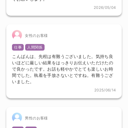
2026/05/04
女性のお客様
仕事
人間関係
こんばんは、先程は有難うございました。気持ち良
いほどに厳しい結果をはっきりお伝えいただけたの
で良かったです。お話も軽やかでとても楽しいお時
間でした。執着を手放さないとですね。有難うござ
いました。
2025/06/14
男性のお客様