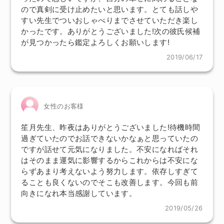
ので真剣に受け止めたいと思います。とても話しや
すい先生でついおしゃべりまでさせていただき楽し
かったです。ありがとうございました!次の彼氏候補
が見つかったら鑑定よろしくお願いします!
2019/06/17
女性のお客様
笙月先生、昨夜はありがとうございました!待機時間
過ぎていたのでお話できないかなぁと思っていたの
ですが話せて元気になりました。不安になればそれ
はそのまま運気に影響するからこれからは不安にな
らずあまり考えないよう努力します。依存しすぎて
ることも良くないのでそこも改善します。今回も前
向きになれ本当感謝しています。
2019/05/26