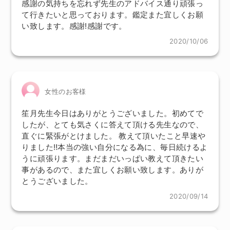
感謝の気持ちを忘れず先生のアドバイス通り頑張っ
て行きたいと思っております。鑑定また宜しくお願
い致します。感謝!感謝です。
2020/10/06
女性のお客様
笙月先生今日はありがとうございました。初めてで
したが、とても気さくに答えて頂ける先生なので、
直ぐに緊張がとけました。 教えて頂いたこと早速や
りました‼本当の強い自分になる為に、毎日続けるよ
うに頑張ります。まだまだいっぱい教えて頂きたい
事があるので、また宜しくお願い致します。ありが
とうございました。
2020/09/14