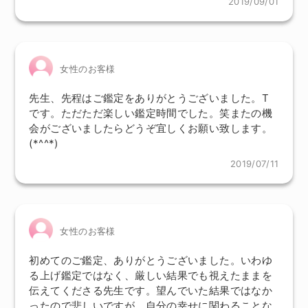
2019/09/01
女性のお客様
先生、先程はご鑑定をありがとうございました。T
です。ただただ楽しい鑑定時間でした。笑またの機
会がございましたらどうぞ宜しくお願い致します。
(*^^*)
2019/07/11
女性のお客様
初めてのご鑑定、ありがとうございました。いわゆ
る上げ鑑定ではなく、厳しい結果でも視えたままを
伝えてくださる先生です。望んでいた結果ではなか
ったので悲しいですが、自分の幸せに関わることな