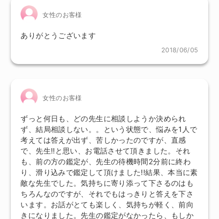
女性のお客様
ありがとうございます
2018/06/05
女性のお客様
ずっと何日も、どの先生に相談しようか決められ
ず、結局相談しない。。という状態で、悩みを1人で
考えては答えが出ず、苦しかったのですが、直感
で、先生!!と思い、お電話させて頂きました。それ
も、前の方の鑑定が、先生の待機時間2分前に終わ
り、滑り込みで鑑定して頂けました!!結果、本当に素
敵な先生でした。気持ちに寄り添って下さるのはも
ちろんなのですが、それでもはっきりと答えを下さ
います。お話がとても楽しく、気持ちが軽く、前向
きになりました。先生の鑑定がなかったら、もしか