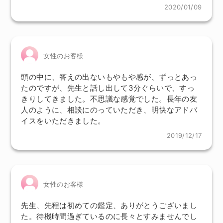
2020/01/09
女性のお客様
頭の中に、答えの出ないもやもや感が、ずっとあっ
たのですが、先生と話し出して3分ぐらいで、すっ
きりしてきました。不思議な感覚でした。長年の友
人のように、相談にのっていただき、明快なアドバ
イスをいただきました。
2019/12/17
女性のお客様
先生、先程は初めての鑑定、ありがとうございまし
た。待機時間過ぎているのに長々とすみませんでし