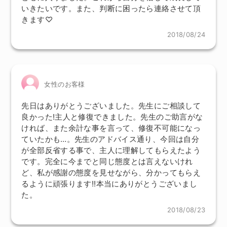
いきたいです。また、判断に困ったら連絡させて頂
きます♡
2018/08/24
女性のお客様
先日はありがとうございました。先生にご相談して
良かった!主人と修復できました。先生のご助言がな
ければ、また余計な事を言って、修復不可能になっ
ていたかも…。先生のアドバイス通り、今回は自分
が全部反省する事で、主人に理解してもらえたよう
です。完全に今までと同じ態度とは言えないけれ
ど、私が感謝の態度を見せながら、分かってもらえ
るように頑張ります!!本当にありがとうございまし
た。
2018/08/23