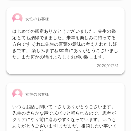
女性のお客様
はじめての鑑定ありがとうございました。先生の鑑
定とても納得できました。来年を楽しみに待ってる
方向です!それに先生の言葉の意味の考え方わたし好
きです。 楽しみますね!本当にありがとうございまし
た。また何かの時はよろしくお願い致します。
2020/07/31
女性のお客様
いつもお話し聞いて下さりありがとうございます。
先生の柔らかな声でズバッと斬られるので、思考が
クリアになり前に進みやすくなっています。いつも
ありがとうございます!まだまだ、相談したい事いく