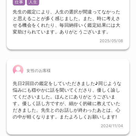
仕事
人生
先生の鑑定により、人生の選択が間違ってなかった
と思えることが多く感じました。また、時に考えさ
せる機会をくれたり、毎回納得いく鑑定結果には大
変助けられています。ありがとうございます。
2025/05/08
女性のお客様
先日2回目の鑑定をしていただきました♪同じような
悩みにも穏やかに話を聞いてくださり、優しく諭し
てくださいました。ほんとにありがとうございま
す。優しく話し方ですが、細かく的確に教えていた
だきました。先生とのお話しが終わったあとは、心
の中が軽くなります。またよろしくお願いします!
2024/11/04