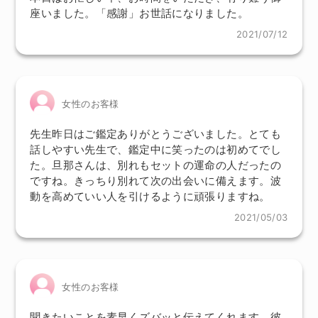
座いました。「感謝」お世話になりました。
2021/07/12
女性のお客様
先生昨日はご鑑定ありがとうございました。とても
話しやすい先生で、鑑定中に笑ったのは初めてでし
た。旦那さんは、別れもセットの運命の人だったの
ですね。きっちり別れて次の出会いに備えます。波
動を高めていい人を引けるように頑張りますね。
2021/05/03
女性のお客様
聞きたいことを素早くズバッと伝えてくれます。彼