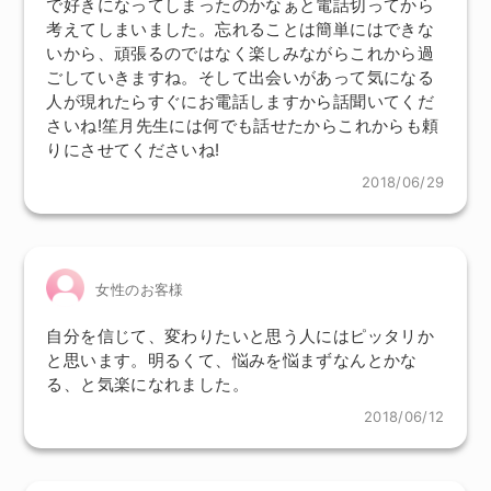
で好きになってしまったのかなぁと電話切ってから
考えてしまいました。忘れることは簡単にはできな
いから、頑張るのではなく楽しみながらこれから過
ごしていきますね。そして出会いがあって気になる
人が現れたらすぐにお電話しますから話聞いてくだ
さいね!笙月先生には何でも話せたからこれからも頼
りにさせてくださいね!
2018/06/29
女性のお客様
自分を信じて、変わりたいと思う人にはピッタリか
と思います。明るくて、悩みを悩まずなんとかな
る、と気楽になれました。
2018/06/12