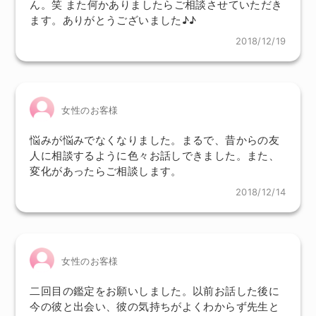
ん。笑 また何かありましたらご相談させていただき
ます。ありがとうございました♪♪
2018/12/19
女性のお客様
悩みが悩みでなくなりました。まるで、昔からの友
人に相談するように色々お話しできました。また、
変化があったらご相談します。
2018/12/14
女性のお客様
二回目の鑑定をお願いしました。以前お話した後に
今の彼と出会い、彼の気持ちがよくわからず先生と