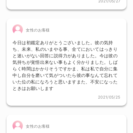
2021/05/27
女性のお客様
今日は初鑑定ありがとうございました。彼の気持
ち、未来、私のいまやる事、全てにおいてはっきり
と迷いがない回答に説得力がありました。今は彼の
気持ちが覚悟出来ない事もよく分かりました。しば
らく時間はかかりそうですかま、私は私で自分に集
中し自分を磨いて気がついたら彼の事なんて忘れて
いた位の私になろうと思いますまた、不安になった
ときはお願いします
2021/05/25
女性のお客様