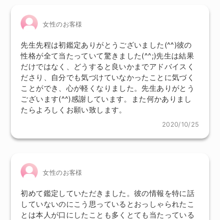
女性のお客様
先生先程は初鑑定ありがとうございました(^^)彼の
性格が全て当たっていて驚きました(^^;)先生は結果
だけではなく、どうすると良いかまでアドバイスく
ださり、自分でも気づけていなかったことに気づく
ことができ、心が軽くなりました。先生ありがとう
ございます(^^)感謝しています。また何かありまし
たらよろしくお願い致します。
2020/10/25
女性のお客様
初めて鑑定していただきました。彼の情報を特に話
していないのにこう思っているとおっしゃられたこ
とは本人が口にしたことも多くとても当たっている