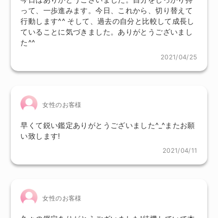
って、一歩進みます。今日、これから、切り替えて
行動します^^ そして、過去の自分と比較して成長し
ていることに気づきました。ありがとうございまし
た^^
2021/04/25
女性のお客様
早くて鋭い鑑定ありがとうございました^_^またお願
い致します!
2021/04/11
女性のお客様