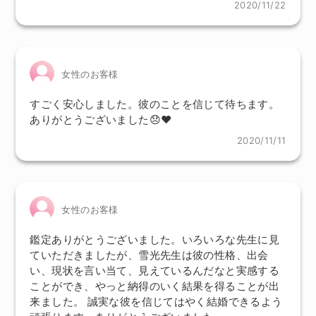
2020/11/22
女性のお客様
すごく安心しました。彼のことを信じて待ちます。
ありがとうございました😞❤
2020/11/11
女性のお客様
鑑定ありがとうございました。いろいろな先生に見
ていただきましたが、雪光先生は彼の性格、出会
い、現状を言い当て、見えているんだなと実感する
ことができ、やっと納得のいく結果を得ることが出
来ました。 誠実な彼を信じてはやく結婚できるよう