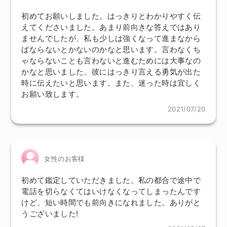
初めてお願いしました。はっきりとわかりやすく伝
えてくださいました。あまり前向きな答えではあり
ませんでしたが、私も少しは強くなって進まなから
ばならないとかないのかなと思います。言わなくち
ゃならないことも言わないと進むためには大事なの
かなと思いました。彼にはっきり言える勇気が出た
時に伝えたいと思います。また、迷った時は宜しく
お願い致します。
2021/07/20
女性のお客様
初めて鑑定していただきました。私の都合で途中で
電話を切らなくてはいけなくなってしまったんです
けど、短い時間でも前向きになれました。ありがと
うございました!