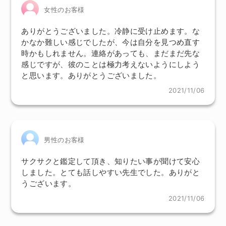
女性のお客様
ありがとうございました。冷静に受け止めます。な
かなか難しい感じでしたが、今は自分を見つめ直す
時かもしれません。連絡があっても、まだまだ先な
感じですが、彼のことは極力考えないようにしよう
と思います。ありがとうございました。
2021/11/06
男性のお客様
サクサクと鑑定して頂き、知りたい事が聞けて安心
しました。とても話しやすい先生でした。ありがと
うございます。
2021/11/06