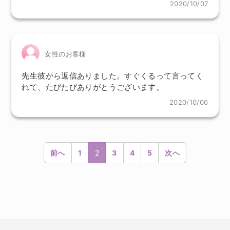
2020/10/07
女性のお客様
先生彼から返信ありました。すぐくるって言ってく
れて、たびたびありがとうございます。
2020/10/06
前へ
1
2
3
4
5
次へ