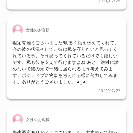
2021/02/28
女性のお客様
鑑定有難うございました!明るく話を伝えてくれて、
今の彼の状況そして、彼は私を守りたいと思ってく
れている事、そう思ってくれているだけでも嬉しい
です。私も彼を支えて行けますよね!あと、絶対に諦
めないで彼の元で一緒に居られるよう考えてみま
す。ポジティブに物事を考えれる様に努力してみま
す。ありがとうございました。◕‿◕。
2021/02/27
女性のお客様
先生鑑定ありがとうございました。大丈夫って仰っ