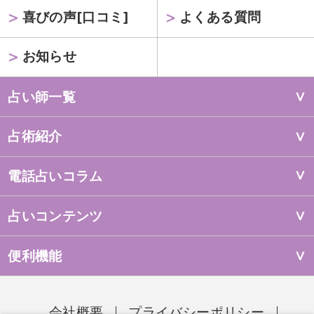
喜びの声[口コミ]
よくある質問
お知らせ
占い師一覧
占術紹介
電話占いコラム
占いコンテンツ
便利機能
会社概要
プライバシーポリシー