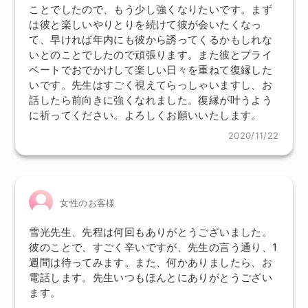
ことでしたので、もう少し強くなりたいです。まず
は彼と楽しいやりとりを続けて彼が会いたくなっ
て、早ければ年内にも彼から誘ってくるかもしれな
いとのことでしたので頑張ります。また彼とプライ
ベートでおでかけして楽しい日々を重ねて復縁した
いです。先生はすごく視えてらっしゃいますし、お
話したら前向きに強くなれました。復縁が叶うよう
に祈ってください。よろしくお願いいたします。
2020/11/22
女性のお客様
雪光先生、先程は何回もありがとうございました。
彼のことで、すごく辛いですが、先生の言う通り、1
週間は待ってみます。また、何かありましたら、お
電話します。先生いつもほんとにありがとうござい
ます。