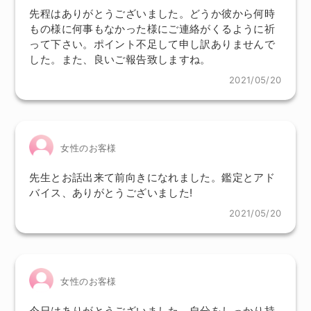
先程はありがとうございました。どうか彼から何時
もの様に何事もなかった様にご連絡がくるように祈
って下さい。ポイント不足して申し訳ありませんで
した。また、良いご報告致しますね。
2021/05/20
女性のお客様
先生とお話出来て前向きになれました。鑑定とアド
バイス、ありがとうございました!
2021/05/20
女性のお客様
今日はありがとうございました。自分をしっかり持