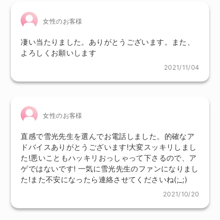
女性のお客様
凄い当たりました。ありがとうございます。また、
よろしくお願いします
2021/11/04
女性のお客様
直感で雪光先生を選んでお電話しました。的確なア
ドバイスありがとうございます!大変スッキリしまし
た!悪いこともハッキリおっしゃって下さるので、ア
ゲではないです! 一気に雪光先生のファンになりまし
た!また不安になったら連絡させてくださいね(;_;)
2021/10/20