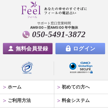
サポート窓口営業時間
AM9:00～翌AM5:00 年中無休
050-5491-3872
無料会員登録
ログイン
ホーム
初めての方へ
ご利用方法
料金システム