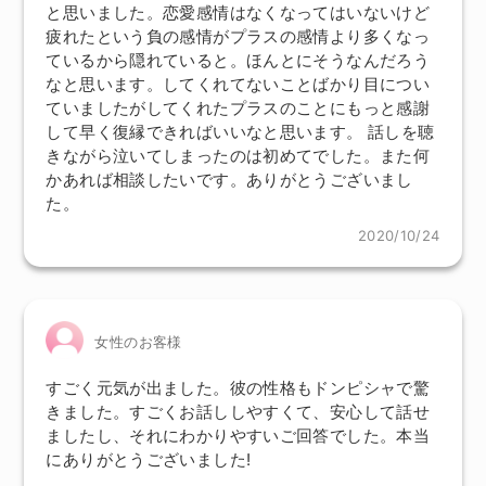
と思いました。恋愛感情はなくなってはいないけど
疲れたという負の感情がプラスの感情より多くなっ
ているから隠れていると。ほんとにそうなんだろう
なと思います。してくれてないことばかり目につい
ていましたがしてくれたプラスのことにもっと感謝
して早く復縁できればいいなと思います。 話しを聴
きながら泣いてしまったのは初めてでした。また何
かあれば相談したいです。ありがとうございまし
た。
2020/10/24
女性のお客様
すごく元気が出ました。彼の性格もドンピシャで驚
きました。すごくお話ししやすくて、安心して話せ
ましたし、それにわかりやすいご回答でした。本当
にありがとうございました!