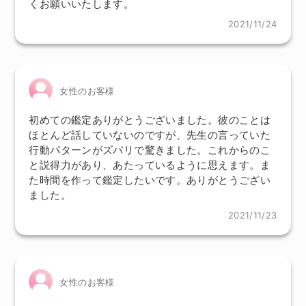
くお願いいたします。
2021/11/24
女性のお客様
初めての鑑定ありがとうございました。彼のことは
ほとんど話していないのですが、先生の言っていた
行動パターンがズバリで驚きました。これからのこ
と説得力があり、あたっているように思えます。ま
た時間を作って鑑定したいです。ありがとうござい
ました。
2021/11/23
女性のお客様