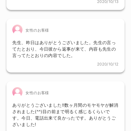
2020/10/13
女性のお客様
先生、昨日はありがとうございました。先生の言っ
てたとおり、今日彼から返事が来て、内容も先生の
言ってたとおりの内容でした。
2020/10/12
女性のお客様
ありがとうございました!!数ヶ月間のモヤモヤが解消
されました(^^)目の前まで明るく感じるくらいで
す。今日、電話出来て良かったです。ありがとうご
ざいました!