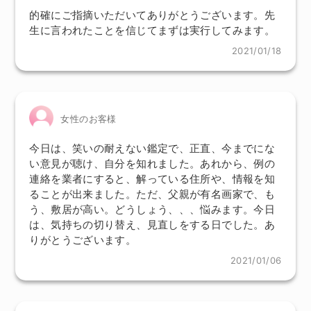
的確にご指摘いただいてありがとうございます。先
生に言われたことを信じてまずは実行してみます。
2021/01/18
女性のお客様
今日は、笑いの耐えない鑑定で、正直、今までにな
い意見が聴け、自分を知れました。あれから、例の
連絡を業者にすると、解っている住所や、情報を知
ることが出来ました。ただ、父親が有名画家で、も
う、敷居が高い。どうしょう、、、悩みます。今日
は、気持ちの切り替え、見直しをする日でした。あ
りがとうございます。
2021/01/06