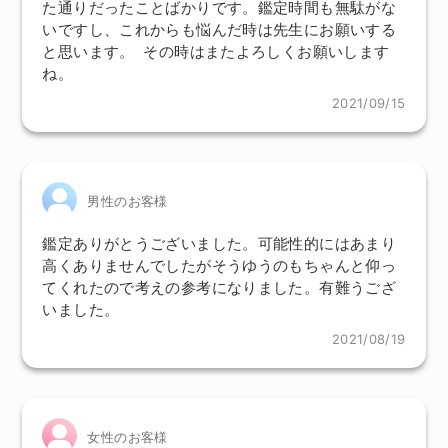
た通りだったことばかりです。鑑定時間も無駄がな
いですし、これからも悩んだ時は先生にお願いする
と思います。 その時はまたよろしくお願いします
ね。
2021/09/15
男性のお客様
鑑定ありがとうございました。可能性的にはあまり
高くありませんでしたがそうゆうのもちゃんと仰っ
てくれたので考えの参考になりました。有難うござ
いました。
2021/08/19
女性のお客様