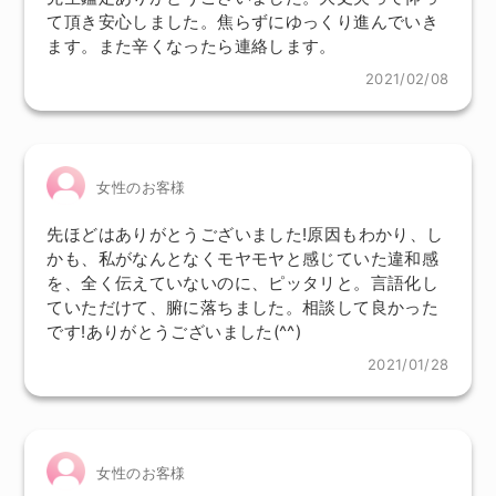
て頂き安心しました。焦らずにゆっくり進んでいき
ます。また辛くなったら連絡します。
2021/02/08
女性のお客様
先ほどはありがとうございました!原因もわかり、し
かも、私がなんとなくモヤモヤと感じていた違和感
を、全く伝えていないのに、ピッタリと。言語化し
ていただけて、腑に落ちました。相談して良かった
です!ありがとうございました(^^)
2021/01/28
女性のお客様