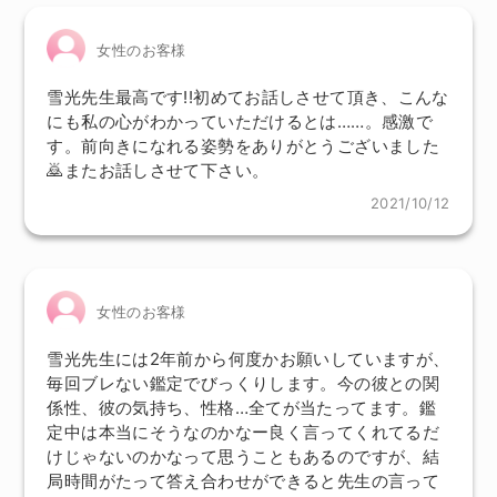
女性のお客様
雪光先生最高です!!初めてお話しさせて頂き、こんな
にも私の心がわかっていただけるとは……。感激で
す。前向きになれる姿勢をありがとうございました
🙇またお話しさせて下さい。
2021/10/12
女性のお客様
雪光先生には2年前から何度かお願いしていますが、
毎回ブレない鑑定でびっくりします。今の彼との関
係性、彼の気持ち、性格…全てが当たってます。鑑
定中は本当にそうなのかなー良く言ってくれてるだ
けじゃないのかなって思うこともあるのですが、結
局時間がたって答え合わせができると先生の言って