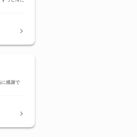
当に感謝で