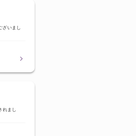
ございまし
されまし