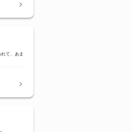
われて、あま