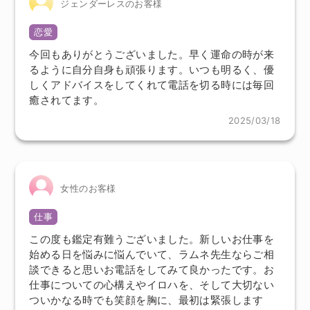
ジェンダーレスのお客様
恋愛
今回もありがとうございました。早く運命の時が来
るように自分自身も頑張ります。いつも明るく、優
しくアドバイスをしてくれて電話を切る時には毎回
癒されてます。
2025/03/18
女性のお客様
仕事
この度も鑑定有難うございました。新しいお仕事を
始める日を悩みに悩んでいて、ラムネ先生ならご相
談できると思いお電話をしてみて良かったです。お
仕事についての心構えやイロハを、そして大切ない
ついかなる時でも笑顔を胸に、最初は緊張します