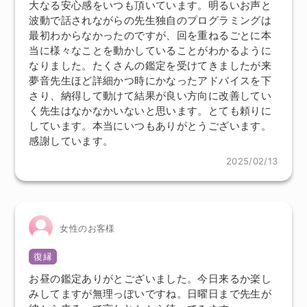
大なる安心感をいつも頂いています。明るいお声と
波動で話されながらの先生独自のプログラミングは
最初わからなかったのですが、回を重ねるごとに本
当に様々なことを動かしていることがわかるように
なりました。たくさんの鑑定を受けてきましたが来
夢音先生ほど詳細かつ時にかなったアドバイスを下
さり、納得して動けて結果が良い方向に改善してい
く先生はなかなかいないと思います。とても頼りに
しています。本当にいつもありがとうございます。
感謝しています。
2025/02/13
女性のお客様
復縁
お昼の鑑定ありがとございました。今日来るか楽し
みしてますが無理っぽいですね。日曜日まで先生が