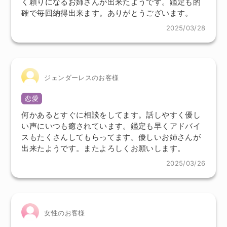
く頼りになるお姉さんが出来たようです。鑑定も的
確で毎回納得出来ます。ありがとうございます。
2025/03/28
ジェンダーレスのお客様
恋愛
何かあるとすぐに相談をしてます。話しやすく優し
い声にいつも癒されています。鑑定も早くアドバイ
スもたくさんしてもらってます。優しいお姉さんが
出来たようです。またよろしくお願いします。
2025/03/26
女性のお客様