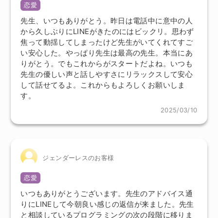
恋愛
先生、いつもありがとう。昨日は電話中に意中の人
から久しぶりにLINEがきたのにはビックリ。思わず
焦って動揺してしまったけど先生がいてくれてすご
い安心した。やっぱり先生は最高の先生。本当にあ
りがとう。でもこれからがスタートだよね。いつも
先生の優しい声と話しやすさにリラックスして安心
して話せてるよ。これからもよろしくお願いしま
す。
2025/03/10
ジェンダーレスのお客様
恋愛
いつもありがとうございます。先生のアドバイス通
りにLINEして今朝良い感じの返信が来ました。先生
と相談しているプログラミングの次の段階に移りま