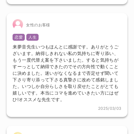
女性のお客様
恋愛
人生
来夢音先生いつもほんとに感謝です。ありがとうご
ざいます。納得しきれない私の気持ちに寄り添い、
もう一度代替え案を下さいました。すると気持ちが
すーっとして納得できたのでその方向性で動くこと
に決めました。迷いがなくなるまで否定せず聞いて
下さり寄り添って下さる真摯さに改めて感銘しまし
た。いつしか自分らしさを取り戻せたことがとても
嬉しいです。本当にコマを進めていきたい方にはぜ
ひ!オススメな先生です。
2025/03/03