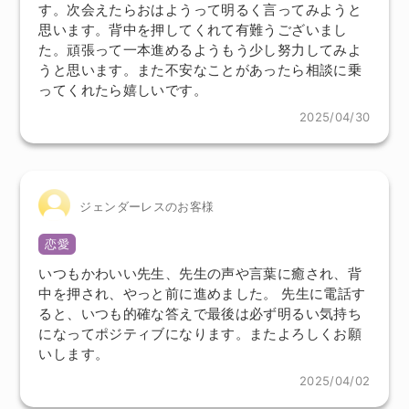
す。次会えたらおはようって明るく言ってみようと
思います。背中を押してくれて有難うございまし
た。頑張って一本進めるようもう少し努力してみよ
うと思います。また不安なことがあったら相談に乗
ってくれたら嬉しいです。
2025/04/30
ジェンダーレスのお客様
恋愛
いつもかわいい先生、先生の声や言葉に癒され、背
中を押され、やっと前に進めました。 先生に電話す
ると、いつも的確な答えで最後は必ず明るい気持ち
になってポジティブになります。またよろしくお願
いします。
2025/04/02