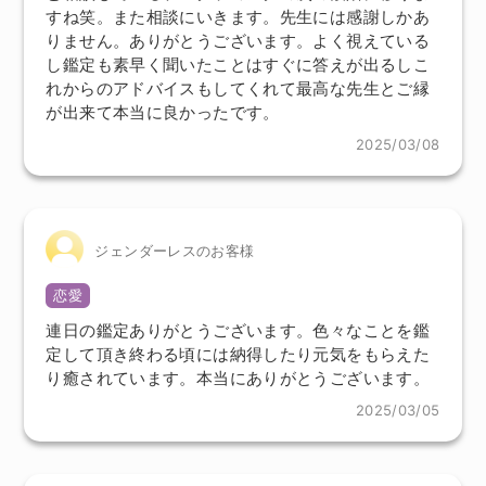
すね笑。また相談にいきます。先生には感謝しかあ
りません。ありがとうございます。よく視えている
し鑑定も素早く聞いたことはすぐに答えが出るしこ
れからのアドバイスもしてくれて最高な先生とご縁
が出来て本当に良かったです。
2025/03/08
ジェンダーレスのお客様
恋愛
連日の鑑定ありがとうございます。色々なことを鑑
定して頂き終わる頃には納得したり元気をもらえた
り癒されています。本当にありがとうございます。
2025/03/05