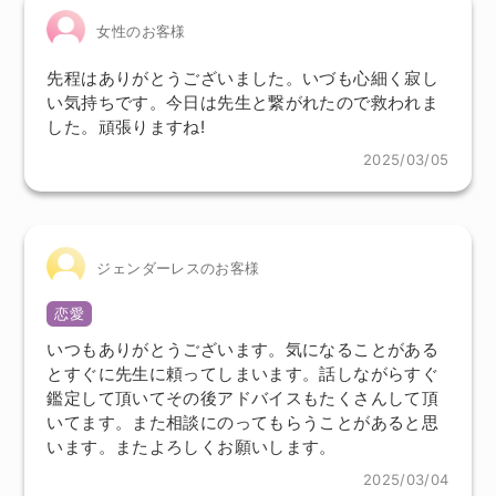
女性のお客様
先程はありがとうございました。いづも心細く寂し
い気持ちです。今日は先生と繋がれたので救われま
した。頑張りますね!
2025/03/05
ジェンダーレスのお客様
恋愛
いつもありがとうございます。気になることがある
とすぐに先生に頼ってしまいます。話しながらすぐ
鑑定して頂いてその後アドバイスもたくさんして頂
いてます。また相談にのってもらうことがあると思
います。またよろしくお願いします。
2025/03/04