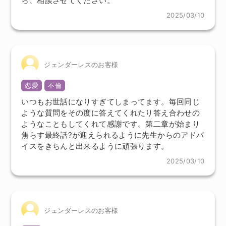
ら、相談させてください。
2025/03/10
ジェンダーレスのお客様
恋愛
不倫
いつもお世話になりすぎてしまってます。毎回同じ
ような質問をその度に答えてくれたり答え合わせの
ようなこともしてくれて感謝です。第二章が始まり
焦らす最終話?が迎えられるように先生からのアドバ
イスをきちんと出来るように頑張ります。
2025/03/10
ジェンダーレスのお客様