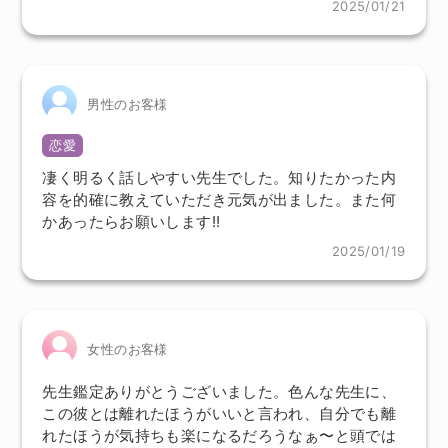
2025/01/21
男性のお客様
恋愛
凄く明るく話しやすい先生でした。知りたかった内
容を的確に教えていただき元気が出ました。また何
かあったらお願いします!!
2025/01/19
女性のお客様
先生鑑定ありがとうございました。色んな先生に、
この彼とは離れたほうがいいと言われ、自分でも離
れたほうが気持ちも楽になるだろうなぁ〜と頭では