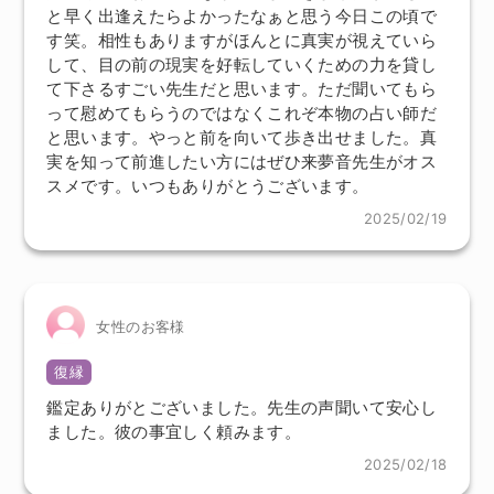
と早く出逢えたらよかったなぁと思う今日この頃で
す笑。相性もありますがほんとに真実が視えていら
して、目の前の現実を好転していくための力を貸し
て下さるすごい先生だと思います。ただ聞いてもら
って慰めてもらうのではなくこれぞ本物の占い師だ
と思います。やっと前を向いて歩き出せました。真
実を知って前進したい方にはぜひ来夢音先生がオス
スメです。いつもありがとうございます。
2025/02/19
女性のお客様
復縁
鑑定ありがとございました。先生の声聞いて安心し
ました。彼の事宜しく頼みます。
2025/02/18