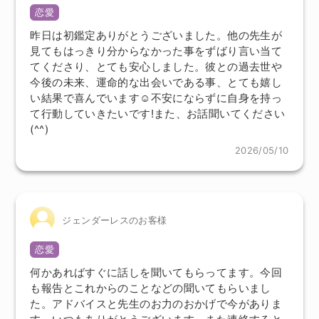
恋愛
昨日は初鑑定ありがとうございました。他の先生が
見てもはっきり分からなかった事をずばり言い当て
てくださり、とても安心しました。彼との過去世や
今後の未来、運命的な出会いである事、とても嬉し
い結果で喜んでいます☺️不安にならずに自身を持っ
て行動していきたいです!また、お話聞いてください
(^^)
2026/05/10
ジェンダーレスのお客様
恋愛
何かあればすぐに話しを聞いてもらってます。今回
も報告とこれからのことなどの聞いてもらいまし
た。アドバイスと先生のお力のおかげで今がありま