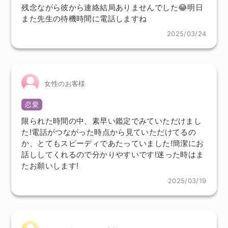
残念ながら彼から連絡結局ありませんでした😂明日
また先生の待機時間に電話しますね
2025/03/24
女性のお客様
恋愛
限られた時間の中、素早い鑑定でみていただけまし
た!電話がつながった時点から見ていただけてるの
か、とてもスピーディであたっていました!簡潔にお
話ししてくれるので分かりやすいです!迷った時はま
たお願いします!
2025/03/19