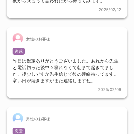
彼から来るって言われたから待ってみます。
2025/02/12
女性のお客様
復縁
昨日は鑑定ありがとうございました。あれから先生
と電話切った後中々寝れなくて朝まで起きてまし
た。後少しですか先生信じて彼の連絡待ってます。
寒い日が続きますがまた連絡しますね。
2025/02/09
男性のお客様
恋愛