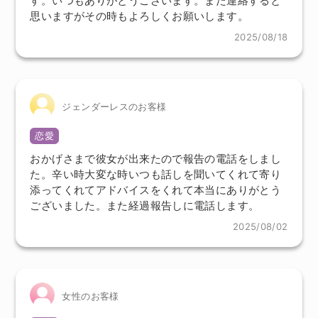
す。いつもありがとうございます。また連絡すると
思いますがその時もよろしくお願いします。
2025/08/18
ジェンダーレスのお客様
恋愛
おかげさまで彼女が出来たので報告の電話をしまし
た。辛い時大変な時いつも話しを聞いてくれて寄り
添ってくれてアドバイスをくれて本当にありがとう
ございました。また経過報告しに電話します。
2025/08/02
女性のお客様