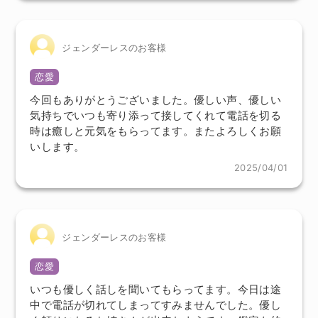
ジェンダーレスのお客様
恋愛
今回もありがとうございました。優しい声、優しい
気持ちでいつも寄り添って接してくれて電話を切る
時は癒しと元気をもらってます。またよろしくお願
いします。
2025/04/01
ジェンダーレスのお客様
恋愛
いつも優しく話しを聞いてもらってます。今日は途
中で電話が切れてしまってすみませんでした。優し