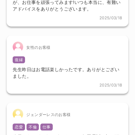
が、お仕事を頑張ってみます!いつも本当に、有難い
アドバイスをありがとうございます。
2025/03/18
女性のお客様
復縁
先生昨日はお電話楽しかったです。ありがとござい
ました。
2025/03/18
ジェンダーレスのお客様
恋愛
不倫
仕事