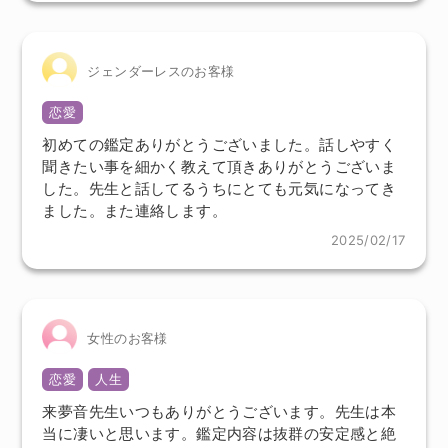
ジェンダーレスのお客様
恋愛
初めての鑑定ありがとうございました。話しやすく
聞きたい事を細かく教えて頂きありがとうございま
した。先生と話してるうちにとても元気になってき
ました。また連絡します。
2025/02/17
女性のお客様
恋愛
人生
来夢音先生いつもありがとうございます。先生は本
当に凄いと思います。鑑定内容は抜群の安定感と絶