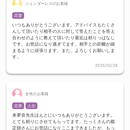
ジェンダーレスのお客様
恋愛
いつもありがとうございます。アドバイスもたくさ
んして頂いたり相手の人に対して答えたことを答え
合わせのように教えて頂いたり最近は頼りっぱなし
です。お世話になり過ぎてます。相手との距離が縮
まるように頑張ります。また、よろしくお願いしま
す。
2025/02/28
女性のお客様
恋愛
人生
来夢音先生ほんとにいつもありがとうございます。
とても頼りにさせてもらってます。たっくさんの鑑
定師さんにお世話になりここまできましたが、もっ