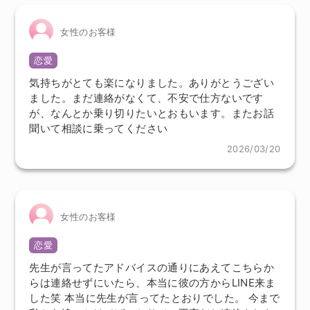
女性のお客様
恋愛
気持ちがとても楽になりました。ありがとうござい
ました。まだ連絡がなくて、不安で仕方ないです
が、なんとか乗り切りたいとおもいます。またお話
聞いて相談に乗ってください
2026/03/20
女性のお客様
恋愛
先生が言ってたアドバイスの通りにあえてこちらか
らは連絡せずにいたら、本当に彼の方からLINE来ま
した笑 本当に先生が言ってたとおりでした。 今まで