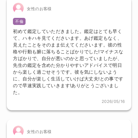
女性のお客様
不倫
初めて鑑定していただきました。鑑定はとても早く
て、ハキハキ見てくださいます。あげ鑑定もなく、
見えたことをそのまま伝えてくださいます。彼の性
格や行動も腑に落ちることばかりでした!マイナスな
方ばかりで、自分が悪いのかと思っていましたが、
先生の鑑定を含めた分かりやすいアドバイスで明日
から楽しく過ごせそうです。彼を気にしないよう
に、自分が楽しく生活していけば大丈夫!との事です
ので早速実践していきます!ありがとうございまし
た。
2026/05/16
女性のお客様