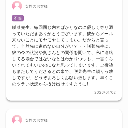
女性のお客様
不倫
咲菜先生、毎回同じ内容ばかりなのに優しく寄り添
っていただきありがとうございます。彼からメール
来ないことにモヤモヤしてしまい。だからと言っ
て、全然先に進めない自分がいて・・咲菜先生に、
彼の今の状況や奥さんとの関係を聞いて、私に連絡
してる場合ではないなとはわかりつつも、一言くら
いくれてもいいのになと思ってしまいます。ご祈祷
もまたしてくださるとの事で、咲菜先生に頼りっ放
しですが、どうぞよろしくお願い致します。早くこ
のツラい状況から抜け出せますように!
2026/01/02
女性のお客様