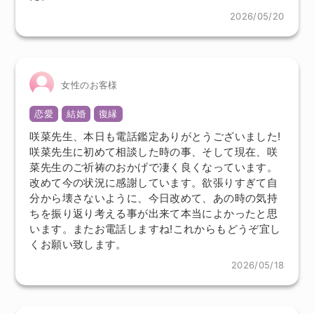
2026/05/20
女性のお客様
恋愛
結婚
復縁
咲菜先生、本日も電話鑑定ありがとうございました!
咲菜先生に初めて相談した時の事、そして現在、咲
菜先生のご祈祷のおかげで凄く良くなっています。
改めて今の状況に感謝しています。欲張りすぎて自
分から壊さないように、今日改めて、あの時の気持
ちを振り返り考える事が出来て本当によかったと思
います。またお電話しますね!これからもどうぞ宜し
くお願い致します。
2026/05/18