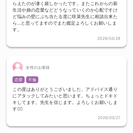
らえたのが凄く嬉しかったです。またこれからの新
生活や娘の恋愛などどうなっていくのか心配ですけ
ど悩みの壁にぶち当たる度に咲菜先生に相談出来た
ら…と思ってますのでまた鑑定よろしくお願いしま
す。
2026/03/28
女性のお客様
恋愛
不倫
この度はありがとうございました。アドバイス通り
にアタックしてみたいと思います。ちょっとドキド
キしてます。先生を信じます。よろしくお願いしま
す🙇‍♀️
2026/03/27