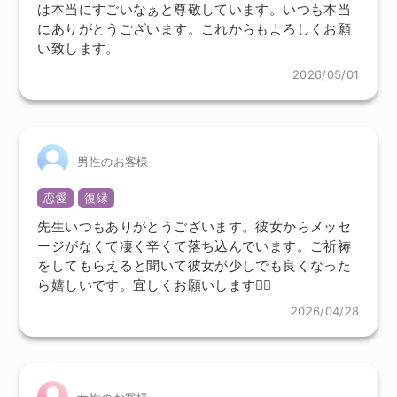
は本当にすごいなぁと尊敬しています。いつも本当
にありがとうございます。これからもよろしくお願
い致します。
2026/05/01
男性のお客様
恋愛
復縁
先生いつもありがとうございます。彼女からメッセ
ージがなくて凄く辛くて落ち込んでいます。ご祈祷
をしてもらえると聞いて彼女が少しでも良くなった
ら嬉しいです。宜しくお願いします🙇‍♀️
2026/04/28