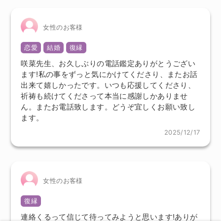
女性のお客様
恋愛
結婚
復縁
咲菜先生、お久しぶりの電話鑑定ありがとうござい
ます!私の事をずっと気にかけてくださり、またお話
出来て嬉しかったです。いつも応援してくださり、
祈祷も続けてくださって本当に感謝しかありませ
ん。またお電話致します。どうぞ宜しくお願い致し
ます。
2025/12/17
女性のお客様
復縁
連絡くるって信じて待ってみようと思います!ありが