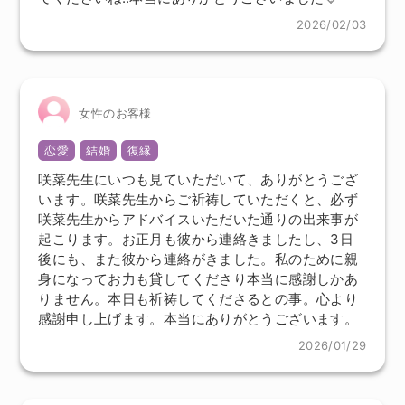
2026/02/03
女性のお客様
恋愛
結婚
復縁
咲菜先生にいつも見ていただいて、ありがとうござ
います。咲菜先生からご祈祷していただくと、必ず
咲菜先生からアドバイスいただいた通りの出来事が
起こります。お正月も彼から連絡きましたし、3日
後にも、また彼から連絡がきました。私のために親
身になってお力も貸してくださり本当に感謝しかあ
りません。本日も祈祷してくださるとの事。心より
感謝申し上げます。本当にありがとうございます。
2026/01/29