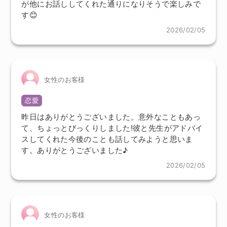
が他にお話ししてくれた通りになりそうで楽しみで
す😊
2026/02/05
女性のお客様
恋愛
昨日はありがとうございました。意外なこともあっ
て、ちょっとびっくりしました!彼と先生がアドバイ
スしてくれた今後のことも話してみようと思いま
す。ありがとうございました♪
2026/02/05
女性のお客様