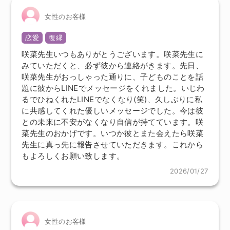
女性のお客様
恋愛
復縁
咲菜先生いつもありがとうございます。咲菜先生に
みていただくと、必ず彼から連絡がきます。先日、
咲菜先生がおっしゃった通りに、子どものことを話
題に彼からLINEでメッセージをくれました。いじわ
るでひねくれたLINEでなくなり(笑)、久しぶりに私
に共感してくれた優しいメッセージでした。今は彼
との未来に不安がなくなり自信が持てています。咲
菜先生のおかげです。いつか彼とまた会えたら咲菜
先生に真っ先に報告させていただきます。これから
もよろしくお願い致します。
2026/01/27
女性のお客様