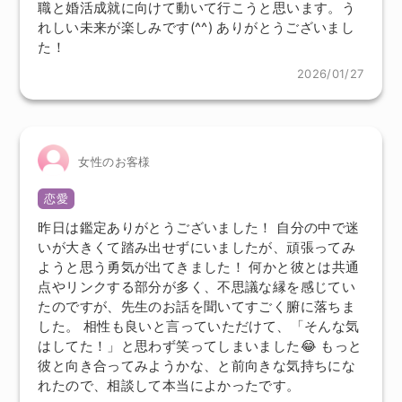
職と婚活成就に向けて動いて行こうと思います。う
れしい未来が楽しみです(^^) ありがとうございまし
た！
2026/01/27
女性のお客様
恋愛
昨日は鑑定ありがとうございました！ 自分の中で迷
いが大きくて踏み出せずにいましたが、頑張ってみ
ようと思う勇気が出てきました！ 何かと彼とは共通
点やリンクする部分が多く、不思議な縁を感じてい
たのですが、先生のお話を聞いてすごく腑に落ちま
した。 相性も良いと言っていただけて、「そんな気
はしてた！」と思わず笑ってしまいました😂 もっと
彼と向き合ってみようかな、と前向きな気持ちにな
れたので、相談して本当によかったです。