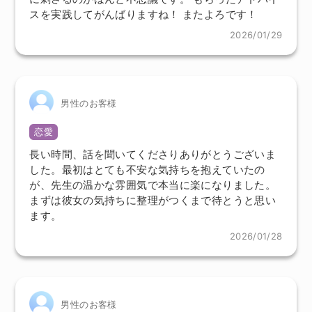
スを実践してがんばりますね！ またよろです！
2026/01/29
男性のお客様
恋愛
長い時間、話を聞いてくださりありがとうございま
した。最初はとても不安な気持ちを抱えていたの
が、先生の温かな雰囲気で本当に楽になりました。
まずは彼女の気持ちに整理がつくまで待とうと思い
ます。
2026/01/28
男性のお客様