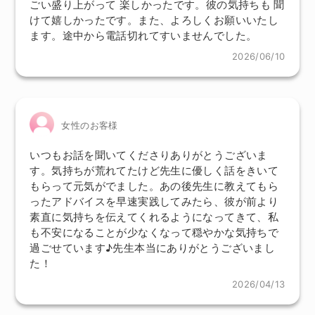
ごい盛り上がって 楽しかったです。彼の気持ちも 聞
けて嬉しかったです。また、よろしくお願いいたし
ます。途中から電話切れてすいませんでした。
2026/06/10
女性のお客様
いつもお話を聞いてくださりありがとうございま
す。気持ちが荒れてたけど先生に優しく話をきいて
もらって元気がでました。あの後先生に教えてもら
ったアドバイスを早速実践してみたら、彼が前より
素直に気持ちを伝えてくれるようになってきて、私
も不安になることが少なくなって穏やかな気持ちで
過ごせています♪先生本当にありがとうございまし
た！
2026/04/13