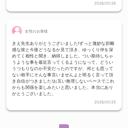
2026/01/26
女性のお客様
きえ先生ありがとうございました!ずっと微妙な距離
感な彼と今後どうなるか見て頂き、ゆっくり仲を深
めてく相性と聞き、納得しました。つい期待しちゃ
うような事を最近言ってくるようになって、どうい
うつもりなのか不安だったのですが、何とも思って
ない相手にそんな事言いませんよと明るく言って頂
き自信がつきました!お互い無理しないペースでこれ
からも関係を楽しみたいと思いました。本当にあり
がとうございました。
2026/01/25