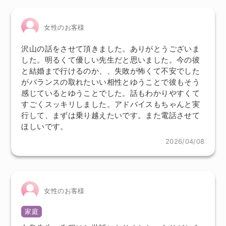
女性のお客様
沢山の話をさせて頂きました。ありがとうございま
した。明るくて優しい先生だと思いました。今の彼
と結婚まで行けるのか、、失敗が怖くて不安でした
がバランスの取れたいい相性とゆうことで彼もそう
感じているとゆうことでした。話もわかりやすくて
すごくスッキリしました。アドバイスもちゃんと実
行して、まずは乗り越えたいです。また電話させて
ほしいです。
2026/04/08
女性のお客様
家庭