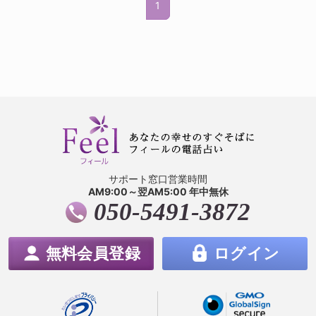
1
サポート窓口営業時間
AM9:00～翌AM5:00 年中無休
050-5491-3872
無料会員登録
ログイン