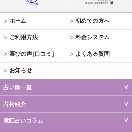
ホーム
初めての方へ
ご利用方法
料金システム
喜びの声[口コミ]
よくある質問
お知らせ
占い師一覧
占術紹介
電話占いコラム