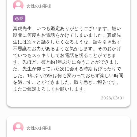
女性のお客様
恋愛
真虎先生、いつも鑑定ありがとうございます。短い
期間に何度もお電話をかけてしまいました。真虎先
生には次々と話をしたくなるような、話を引き出す
不思議なお力があるような気がします。そのおかげ
でいつもスッキリしてお電話を切ることができま
す。先ほど、彼と約1年ぶりに会うことができまし
た。先生が仰っていた次に会える時期もぴったりで
した。1年ぶりの彼は何も変わっておらず楽しい時間
を過ごすことができました。取り急ぎご報告です。
またご鑑定よろしくお願いします。
2026/03/31
女性のお客様