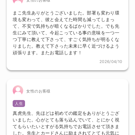
まこ先生ありがとうございました。部署も変わり環
境も変わって、彼と会えてた時間も減ってしまっ
て、不安で気持ちが暗くなるばかりでした。でも先
生にみて頂いて、今起こっている事の意味を一つ一
つ丁寧に教えて下さって、すごく気持ちが明るくな
りました。教えて下さった未来に早く近づけるよう
頑張ります。またお電話します！
2026/04/10
女性のお客様
人生
真虎先生、先ほどは初めての鑑定をありがとうござ
いました。心がとても落ち込んでいて、とにかく視
てもらいたいとすがる気持ちでお電話させて頂きま
した。先生とカードさんに励まされてとても元気に