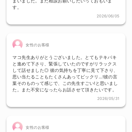
まいました。また相談お願いしたいっておもいま
す。
2026/06/05
女性のお客様
マコ先生ありがとうございました。とてもテキパキ
と進めて下さり、緊張していたのですがリラックス
して話せました◎ 彼の気持ちを丁寧に見て下さり、
思い当たることもたくさんあってビックリ...!彼の言
葉そのものって感じで、この先生すごい!と思いまし
た。また不安になったらお話させて頂きたいです。
2026/05/31
女性のお客様