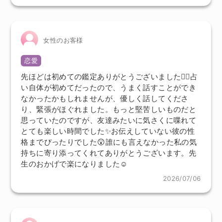
女性のお客様
恋愛
先ほどは初めての鑑定ありがとうございました🙇‍♀️占
い自体が初めてだったので、うまく話すことができ
なかったかもしれませんが、優しく話してくださ
り、緊張がほぐれました。もっと堅苦しいものだと
思っていたのですが、友達みたいに気さくに喋れて
とても楽しい時間でした✨️お伝えしていない彼の性
格までぴったりでした😲誰にも言えなかった私の気
持ちに寄り添ってくれてありがとうございます。先
生のおかげで楽になりました☺️
2026/07/06