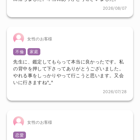
2026/08/07
女性のお客様
不倫
家庭
先生に、鑑定してもらって本当に良かったです。私
の背中を押して下さってありがとうございました。
やれる事をしっかりやって行こうと思います。又会
いに行きますね^_^
2026/07/28
女性のお客様
恋愛