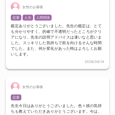
女性のお客様
恋愛
人生
人間関係
鑑定ありがとうございました。先生の鑑定は、とて
も分かりやすく、的確で不透明だったところがクリ
アになり、先生の説明アドバイスは凄いなと思いま
した。スッキリした気持ちで前を向けるそんな時間
でした。また、何か変化があった時はよろしくお願
いします。
2026/04/14
女性のお客様
恋愛
先生今日はありがとうございました。色々彼の気持
ちも教えていただきありがとうございます。今は、