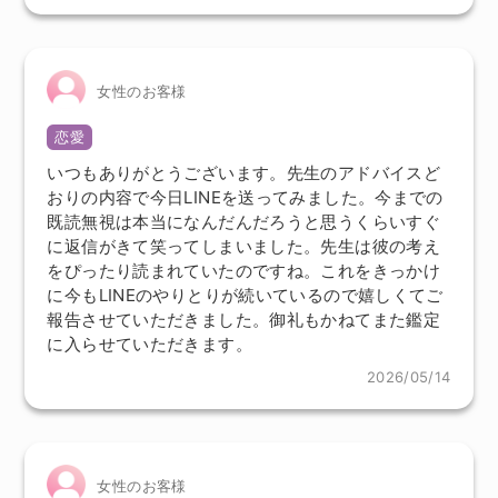
女性のお客様
恋愛
いつもありがとうございます。先生のアドバイスど
おりの内容で今日LINEを送ってみました。今までの
既読無視は本当になんだんだろうと思うくらいすぐ
に返信がきて笑ってしまいました。先生は彼の考え
をぴったり読まれていたのですね。これをきっかけ
に今もLINEのやりとりが続いているので嬉しくてご
報告させていただきました。御礼もかねてまた鑑定
に入らせていただきます。
2026/05/14
女性のお客様