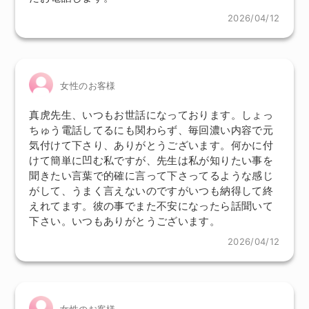
2026/04/12
女性のお客様
真虎先生、いつもお世話になっております。しょっ
ちゅう電話してるにも関わらず、毎回濃い内容で元
気付けて下さり、ありがとうございます。何かに付
けて簡単に凹む私ですが、先生は私が知りたい事を
聞きたい言葉で的確に言って下さってるような感じ
がして、うまく言えないのですがいつも納得して終
えれてます。彼の事でまた不安になったら話聞いて
下さい。いつもありがとうございます。
2026/04/12
女性のお客様