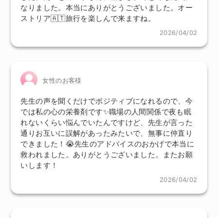
なりました。本当にありがとうございました。オー
ストリア🇦🇹旅行を楽しんで来ますね。
2026/04/02
女性のお客様
先生の声を聞くだけでポジティブになれるので、今
では私の心の栄養剤です✨職場の人間関係で夜も眠
れないくらい悩んでいたんですけど、先生が言った
通りお互いに誤解があったみたいで、無事に仲直り
できました！😭先生のアドバイスのおかげで本当に
救われました。ありがとうございました。またお願
いします！
2026/04/02