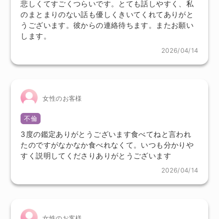
悲しくてすごくつらいです。とても話しやすく、私
のまとまりのない話も優しくきいてくれてありがと
うございます。彼からの連絡待ちます。またお願い
します。
2026/04/14
女性のお客様
不倫
3度の鑑定ありがとうございます食べてねと言われ
たのですがなかなか食べれなくて。いつも分かりや
すく説明してくださりありがとうございます
2026/04/14
女性のお客様