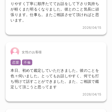
りやすく丁寧に順序たててお話をして下さり気持ち
が軽くまた明るくなりました。彼とのこと気長に頑
張ります。仕事も。またご相談させて頂ければと思
います。
2026/04/15
女性のお客様
恋愛
不倫
本日、初めて鑑定していただきました。彼のことを
色々伺いました。とってもお話しやすく、何でも打
ち明けて話すことができました。また、ご相談で鑑
定して頂こうと思ってます
2026/04/15