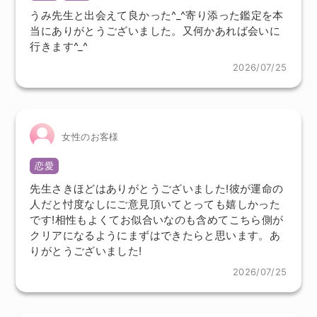
うみ先生と出会えて良かった^_^寄り添った鑑定を本
当にありがとうございました。又何かあれば会いに
行きます^_^
2026/07/25
女性のお客様
恋愛
先生さきほどはありがとうございました!彼が運命の
人だと忖度なしにご意見頂いてとっても嬉しかった
です!相性もよくてお似合いなのも含めてこちら側が
クリアになるようにまずはできたらと思います。あ
りがとうございました!
2026/07/25