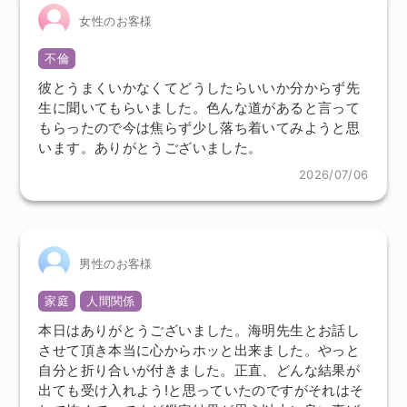
女性のお客様
不倫
彼とうまくいかなくてどうしたらいいか分からず先
生に聞いてもらいました。色んな道があると言って
もらったので今は焦らず少し落ち着いてみようと思
います。ありがとうございました。
2026/07/06
男性のお客様
家庭
人間関係
本日はありがとうございました。海明先生とお話し
させて頂き本当に心からホッと出来ました。やっと
自分と折り合いが付きました。正直、どんな結果が
出ても受け入れよう!と思っていたのですがそれはそ