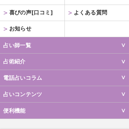
喜びの声[口コミ]
よくある質問
お知らせ
占い師一覧
占術紹介
電話占いコラム
占いコンテンツ
便利機能