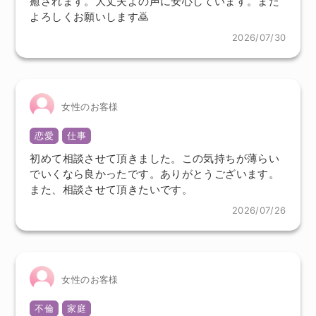
癒されます。大丈夫よの声に安心しています。また
よろしくお願いします🙇
2026/07/30
女性のお客様
恋愛
仕事
初めて相談させて頂きました。この気持ちが薄らい
でいくなら良かったです。ありがとうございます。
また、相談させて頂きたいです。
2026/07/26
女性のお客様
不倫
家庭