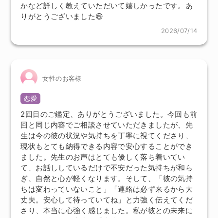
かなど詳しく教えていただいて嬉しかったです。あ
りがとうございました😄
2026/07/14
女性のお客様
恋愛
2回目のご鑑定、ありがとうございました。今回も前
回と同じ内容でご相談させていただきましたが、先
生は今の彼の状況や気持ちを丁寧に視てくださり、
現状もとても納得できる内容で安心することができ
ました。先生のお声はとても優しく落ち着いてい
て、お話ししているだけで不安だった気持ちが和ら
ぎ、自然と心が軽くなります。そして、「彼の気持
ちは変わっていないこと」「連絡は必ず来るから大
丈夫。安心して待っていてね」と力強く伝えてくだ
さり、本当に心強く感じました。私が彼との未来に