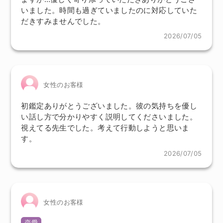
いました。時間も過ぎていましたのに対応していた
だきすみませんでした。
2026/07/05
女性のお客様
初鑑定ありがとうございました。彼の気持ちを優し
い話し方で分かりやすく説明してくださいました。
視えてる先生でした。考えて行動しようと思いま
す。
2026/07/05
女性のお客様
恋愛