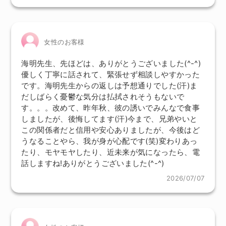
女性のお客様
海明先生、先ほどは、ありがとうございました(^-^)
優しく丁寧に話されて、緊張せず相談しやすかった
です。海明先生からの返しは予想通りでした(汗)ま
だしばらく憂鬱な気分は払拭されそうもないで
す。。。改めて、昨年秋、彼の誘いでみんなで食事
しましたが、後悔してます(汗)今まで、兄弟やいと
この関係者だと信用や安心ありましたが、今後はど
うなることやら、我が身が心配です(笑)変わりあっ
たり、モヤモヤしたり、近未来が気になったら、電
話しますね!ありがとうございました(^-^)
2026/07/07