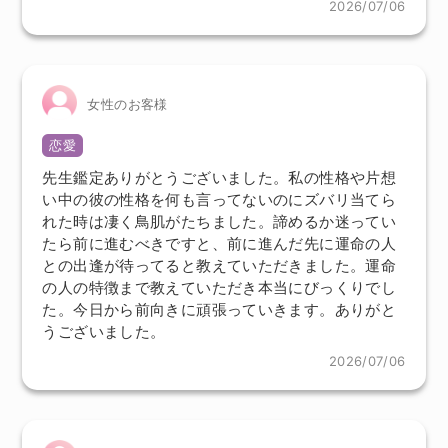
2026/07/06
女性のお客様
恋愛
先生鑑定ありがとうございました。私の性格や片想
い中の彼の性格を何も言ってないのにズバリ当てら
れた時は凄く鳥肌がたちました。諦めるか迷ってい
たら前に進むべきですと、前に進んだ先に運命の人
との出逢が待ってると教えていただきました。運命
の人の特徴まで教えていただき本当にびっくりでし
た。今日から前向きに頑張っていきます。ありがと
うございました。
2026/07/06