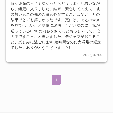
彼が運命の人じゃなかったらどうしようと思いなが
ら、鑑定に入りました。結果、安心して大丈夫、彼
の想いもこの先のご縁も心配することはない、との
結果でとても嬉しかったです。更には、彼との未来
を見てほしい、と簡単に説明しただけなのに、私が
送っているLINEの内容をさらっとおっしゃって、心
の中ですごっ、と思いました。デジャブが起こるこ
と、楽しみに過ごします!短時間なのに大満足の鑑定
でした。ありがとうございました!
2026/07/05
1