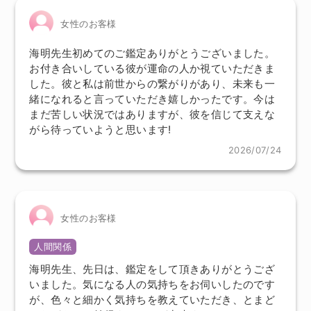
女性のお客様
海明先生初めてのご鑑定ありがとうございました。
お付き合いしている彼が運命の人か視ていただきま
した。彼と私は前世からの繋がりがあり、未来も一
緒になれると言っていただき嬉しかったです。今は
まだ苦しい状況ではありますが、彼を信じて支えな
がら待っていようと思います!
2026/07/24
女性のお客様
人間関係
海明先生、先日は、鑑定をして頂きありがとうござ
いました。気になる人の気持ちをお伺いしたのです
が、色々と細かく気持ちを教えていただき、とまど