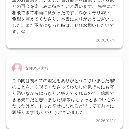
との再会を楽しみに待ちたいと思います。 先生にご
相談できて本当に良かったです。温かく寄り添い、
希望を与えてくださり、本当にありがとうございま
した。また不安になった時は、ぜひお願いしたいで
す。😊
2026/07/11
女性のお客様
この間は初めての鑑定をありがとうございました!彼
のことをよく視てくださってわたしの気持ちにも寄
り添いながらはっきりと答えてくれるので、信頼で
きる先生だと思いました!結果はちょっときついもの
だったけど、もっと幸せになれると思って前向きに
頑張ります!ありがとうございました!!
2026/07/11