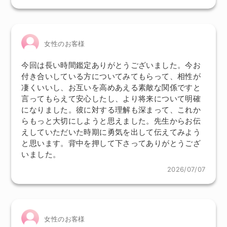
女性のお客様
今回は長い時間鑑定ありがとうございました。今お
付き合いしている方についてみてもらって、相性が
凄くいいし、お互いを高めあえる素敵な関係ですと
言ってもらえて安心したし、より将来について明確
になりました。彼に対する理解も深まって、これか
らもっと大切にしようと思えました。先生からお伝
えしていただいた時期に勇気を出して伝えてみよう
と思います。背中を押して下さってありがとうござ
いました。
2026/07/07
女性のお客様