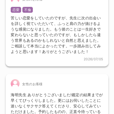
恋愛
不倫
苦しい恋愛をしていたのですが、先生に次の出会い
を詳しく視ていただいて、ふっと肩の力が抜けるよ
うな感覚になりました。もう彼のことは一生好きで
変わらないと思っていたのですが、もしかしたら違
う世界もあるのかもしれないと自然と思えました。
ご相談して本当によかったです。一歩踏み出してみ
ようと思います！ありがとうございました！
2026/07/05
女性のお客様
海明先生 ありがとうございました!鑑定の結果までが
早くてびっくりしました。更にはお伺いしたことに
迷いなくサクサク答えてくださり、安心してみてい
ただけました。予約したものの、正直今待っている