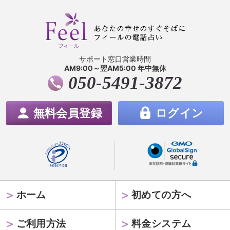
サポート窓口営業時間
AM9:00～翌AM5:00 年中無休
050-5491-3872
無料会員登録
ログイン
ホーム
初めての方へ
ご利用方法
料金システム