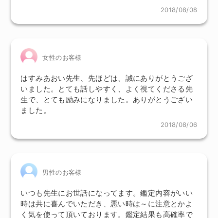
2018/08/08
女性のお客様
はすみあおい先生、先ほどは、誠にありがとうござ
いました。とても話しやすく、よく視てくださる先
生で、とても励みになりました。ありがとうござい
ました。
2018/08/06
男性のお客様
いつも先生にお世話になってます。鑑定内容がいい
時は共に喜んでいただき、悪い時は～に注意とかよ
く気を使って頂いております。鑑定結果も高確率で