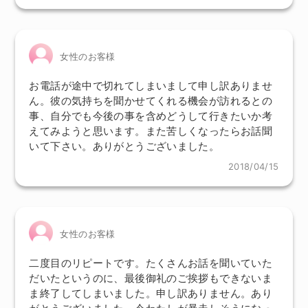
女性のお客様
お電話が途中で切れてしまいまして申し訳ありませ
ん。彼の気持ちを聞かせてくれる機会が訪れるとの
事、自分でも今後の事を含めどうして行きたいか考
えてみようと思います。また苦しくなったらお話聞
いて下さい。ありがとうございました。
2018/04/15
女性のお客様
二度目のリピートです。たくさんお話を聞いていた
だいたというのに、最後御礼のご挨拶もできないま
ま終了してしまいました。申し訳ありません。あり