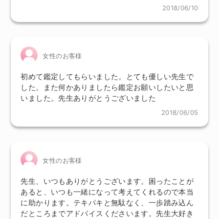
2018/06/10
女性のお客様
初めて鑑定してもらいました。とても優しい先生で
した。また何かありましたら鑑定お願いしたいと思
いました。先生ありがとうございました
2018/06/05
女性のお客様
先生、いつもありがとうございます。困ったことが
あると、いつも一緒になって考えてくれるので本当
に助かります。テキパキと無駄なく、一歩踏み込ん
だところまでアドバイスくださいます。先生大好き