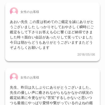
女性のお客様
あおい先生 この度は初めてのご鑑定を誠にありがと
うございました しっかりそしておやさしく瞬時にご
鑑定をして下さりお答えも心に響くほど納得できま
した時々面白い会話があったりして笑っていました
今日は朝からどうもありがとうございますまたどう
ぞよろしくお願いします
2018/05/06
女性のお客様
先生、昨日は久しぶりにありがとうございました。
先生の優しい声に癒されながらもなかなかの状況の
鑑定結果に今更ながら”苦笑”するしかないと思いつ
つも最後にやっぱり愛情や繋がっているのよねの鑑