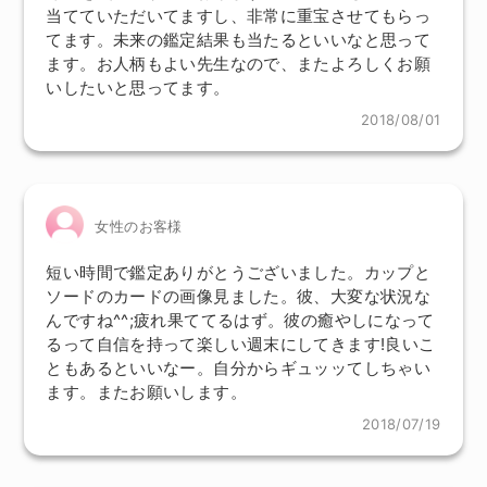
当てていただいてますし、非常に重宝させてもらっ
てます。未来の鑑定結果も当たるといいなと思って
ます。お人柄もよい先生なので、またよろしくお願
いしたいと思ってます。
2018/08/01
女性のお客様
短い時間で鑑定ありがとうございました。カップと
ソードのカードの画像見ました。彼、大変な状況な
んですね^^;疲れ果ててるはず。彼の癒やしになって
るって自信を持って楽しい週末にしてきます!良いこ
ともあるといいなー。自分からギュッッてしちゃい
ます。またお願いします。
2018/07/19