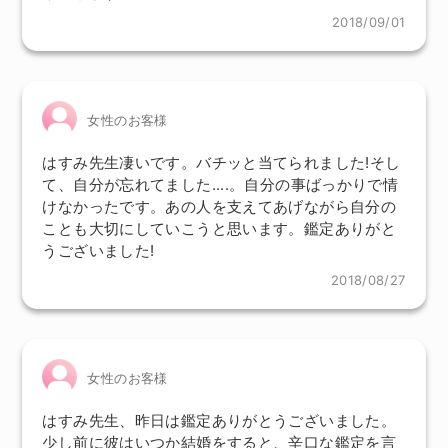
2018/09/01
女性のお客様
はすみ先生凄いです。バチッと当てられました!そし
て、自分が忘れてました....。自分の事ばっかりで情
けなかったです。あの人を支えてあげながら自分の
ことも大切にしていこうと思います。鑑定ありがと
うございました!
2018/08/27
女性のお客様
はすみ先生、昨日は鑑定ありがとうございました。
少し前に彼はいつか結婚をすると、辛口な鑑定を言