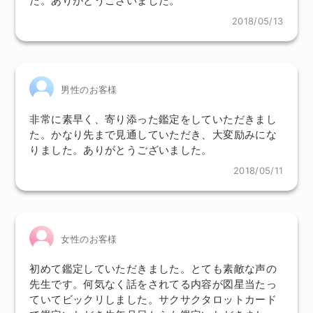
た。ありがとうございました。
2018/05/13
男性のお客様
非常に素早く、寄り添った鑑定をしていただきまし
た。かなり先まで見通していただき、大変励みにな
りました。ありがとうございました。
2018/05/11
女性のお客様
初めて鑑定していただきました。とても素敵な声の
先生です。何気なく話をされてる内容が図星当たっ
ていてビックリしました。サクサクタロットカード