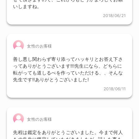
いしますね。
2018/06/21
女性のお客様
善し悪し関わらず寄り添ってハッキリとお答え下さ
ってありがとうございます!!!先生になら、どちらに
転がっても道しるべを作っていただける、、そんな
先生です!!ありがとうございました!
2018/06/11
女性のお客様
先程は鑑定をありがとうございました。今まで何人