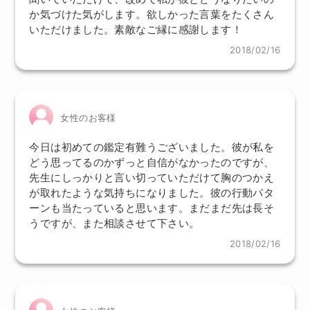
か気づけた気がします。欲しかった言葉をたくさん
いただけました。素敵なご縁に感謝します！
2018/02/16
女性のお客様
今日は初めての鑑定有難うございました。彼が私を
どう思ってるのかずっと自信がなかったのですが、
先生にしっかりと言い切っていただけて胸のつかえ
が取れたような気持ちになりました。彼の行動パタ
ーンも当たっていると思います。まだまだ先は長そ
うですが、また相談させて下さい。
2018/02/16