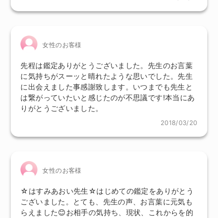
女性のお客様
先程は鑑定ありがとうございました。先生のお言葉
に気持ちがスーッと晴れたような思いでした。先生
に出会えました事感謝致します。いつまでも先生と
は繋がっていたいと感じたのが不思議です!本当にあ
りがとうございました。
2018/03/20
女性のお客様
☆はすみあおい先生☆はじめての鑑定をありがとう
ございました。とても、先生の声、お言葉に元気も
らえました😊お相手の気持ち、現状、これからを的