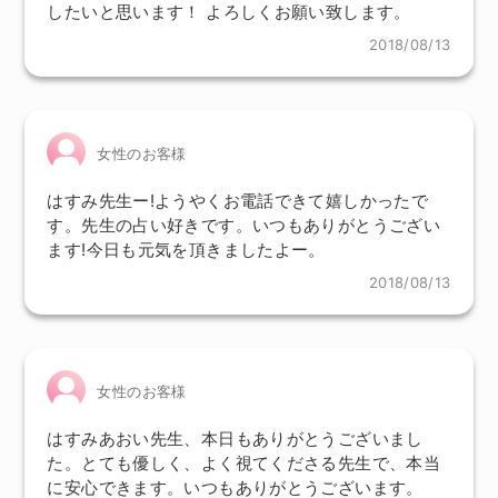
したいと思います！ よろしくお願い致します。
2018/08/13
女性のお客様
はすみ先生ー!ようやくお電話できて嬉しかったで
す。先生の占い好きです。いつもありがとうござい
ます!今日も元気を頂きましたよー。
2018/08/13
女性のお客様
はすみあおい先生、本日もありがとうございまし
た。とても優しく、よく視てくださる先生で、本当
に安心できます。いつもありがとうございます。