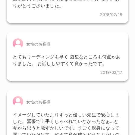
りがとうございました。
2018/02/18
女性のお客様
とてもリーディングも早く 図星なところも何点かあ
りました。 お話ししやすくて良かったです。
2018/02/17
女性のお客様
イメージしていたよりずっと優しい先生で安心しま
した。緊張で上手くしゃべれていなかったなぁ…と
今から思うと恥ずかしいです。すごく親身になって
聞いていただけて、改めて私が彼とどうなりたいの