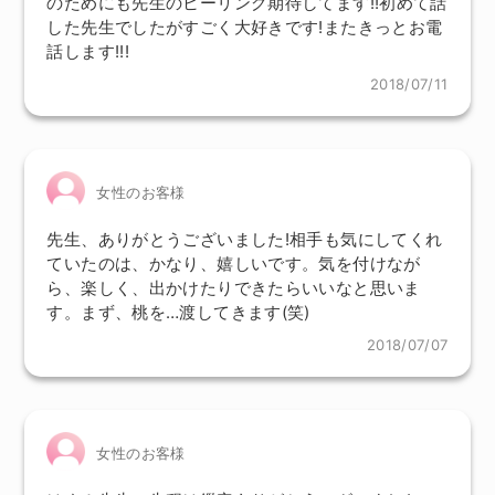
のためにも先生のヒーリング期待してます!!初めて話
した先生でしたがすごく大好きです!またきっとお電
話します!!!
2018/07/11
女性のお客様
先生、ありがとうございました!相手も気にしてくれ
ていたのは、かなり、嬉しいです。気を付けなが
ら、楽しく、出かけたりできたらいいなと思いま
す。まず、桃を…渡してきます(笑)
2018/07/07
女性のお客様