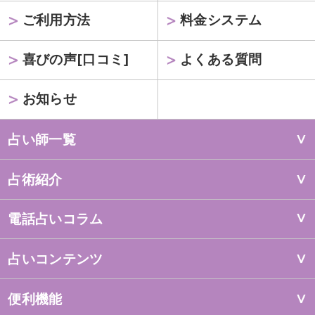
ご利用方法
料金システム
喜びの声[口コミ]
よくある質問
お知らせ
占い師一覧
占術紹介
電話占いコラム
占いコンテンツ
便利機能