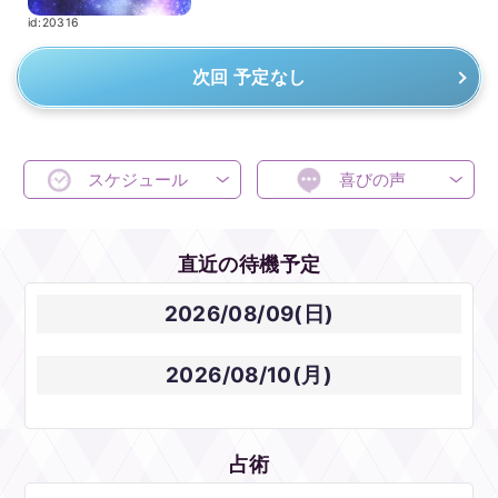
id:20316
次回 予定なし
スケジュール
喜びの声
直近の待機予定
2026/08/09(日)
2026/08/10(月)
占術