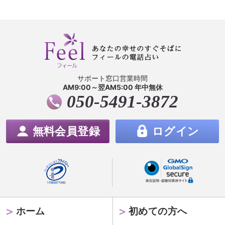
サポート窓口営業時間
AM9:00～翌AM5:00 年中無休
050-5491-3872
無料会員登録
ログイン
ホーム
初めての方へ