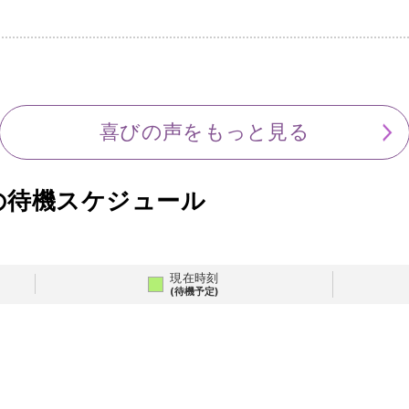
喜びの声をもっと見る
の待機スケジュール
現在時刻
(待機予定)