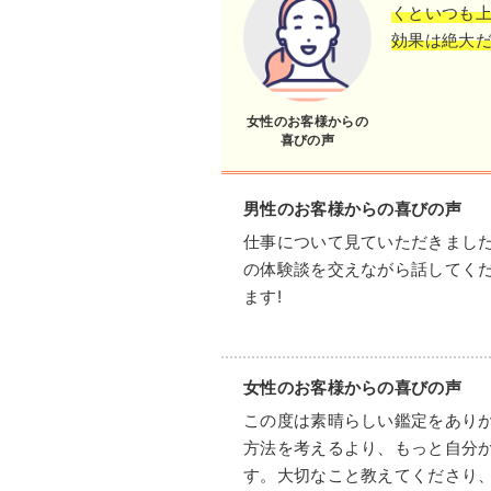
くといつも
効果は絶大
女性のお客様からの
喜びの声
男性のお客様からの喜びの声
仕事について見ていただきまし
の体験談を交えながら話してく
ます!
女性のお客様からの喜びの声
この度は素晴らしい鑑定をあり
方法を考えるより、もっと自分
す。大切なこと教えてくださり、