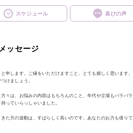
スケジュール
喜びの声
メッセージ
）と申します。ご縁をいただけますこと、とても嬉しく思います。
びつけましょう。
た方々は、お悩みの内容はもちろんのこと、年代や立場もバラバラ
を持っていらっしゃいました。
てきた方の波動は、すばらしく高いのです。あなたのお力も借りて