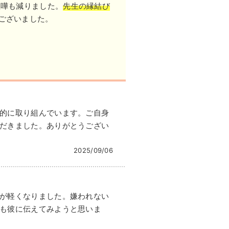
嘩も減りました。
先生の縁結び
ございました。
的に取り組んでいます。ご自身
だきました。ありがとうござい
2025/09/06
が軽くなりました。嫌われない
も彼に伝えてみようと思いま