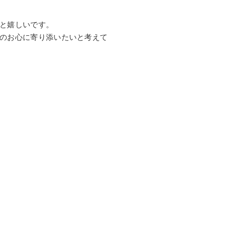
と嬉しいです。
のお心に寄り添いたいと考えて