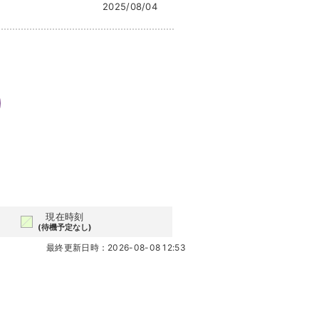
2025/08/04
現在時刻
(待機予定なし)
最終更新日時：2026-08-08 12:53