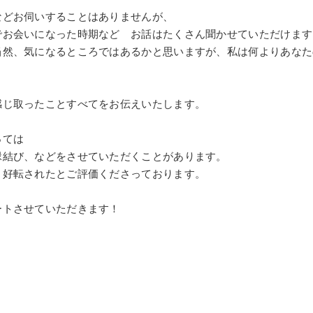
などお伺いすることはありませんが、
でお会いになった時期など お話はたくさん聞かせていただけます
当然、気になるところではあるかと思いますが、私は何よりあなた
感じ取ったことすべてをお伝えいたします。
っては
縁結び、などをさせていただくことがあります。
 好転されたとご評価くださっております。
ートさせていただきます！