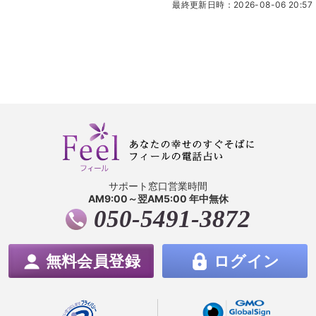
最終更新日時：2026-08-06 20:57
サポート窓口営業時間
AM9:00～翌AM5:00 年中無休
050-5491-3872
無料会員登録
ログイン