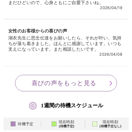
まだひどいので、心身ともにご自愛下さいね。
2026/04/19
女性のお客様からの喜びの声
湖衣先生に思念伝達をお願いしたら、それが叶い、気持
ちが落ち着きました。ほんとに感謝しています。いつも
支えになっています。また相談したいです。
2026/04/08
喜びの声をもっと見る
1週間の待機スケジュール
現在時刻
現在時刻
待機予定
(待機予定)
(待機予定なし)