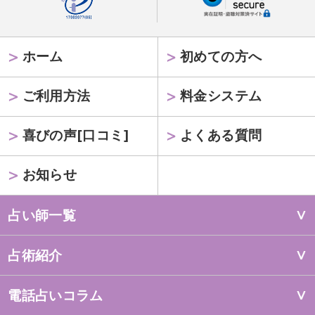
ホーム
初めての方へ
ご利用方法
料金システム
喜びの声[口コミ]
よくある質問
お知らせ
占い師一覧
占術紹介
電話占いコラム