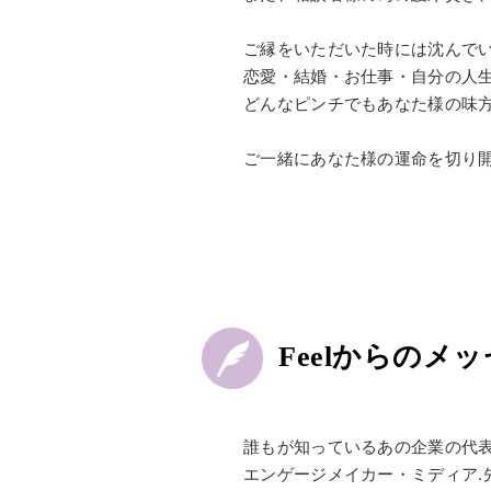
ご縁をいただいた時には沈んで
恋愛・結婚・お仕事・自分の人
どんなピンチでもあなた様の味
ご一緒にあなた様の運命を切り
Feelからのメ
誰もが知っているあの企業の代
エンゲージメイカー・ミディア.