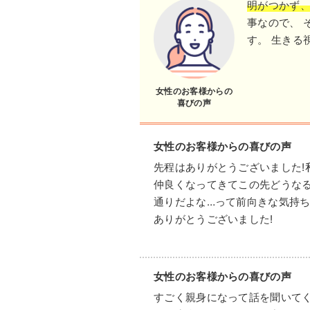
明がつかず、
事なので、 
す。 生きる
女性のお客様からの
喜びの声
女性のお客様からの喜びの声
先程はありがとうございました!
仲良くなってきてこの先どうな
通りだよな…って前向きな気持ち
ありがとうございました!
女性のお客様からの喜びの声
すごく親身になって話を聞いて