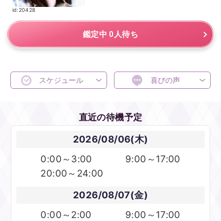
id:20428
鑑定中 0人待ち
スケジュール
喜びの声
直近の待機予定
2026/08/06(木)
0:00～3:00
9:00～17:00
20:00～24:00
2026/08/07(金)
0:00～2:00
9:00～17:00