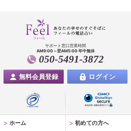
サポート窓口営業時間
AM9:00～翌AM5:00 年中無休
050-5491-3872
無料会員登録
ログイン
ホーム
初めての方へ