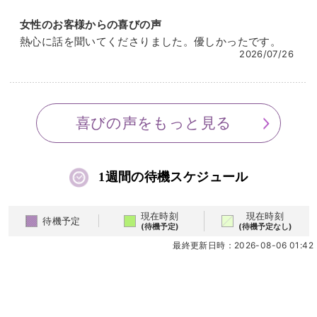
女性のお客様からの喜びの声
熱心に話を聞いてくださりました。優しかったです。
2026/07/26
喜びの声をもっと見る
1週間の待機スケジュール
現在時刻
現在時刻
待機予定
(待機予定)
(待機予定なし)
最終更新日時：2026-08-06 01:42