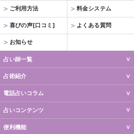
ご利用方法
料金システム
喜びの声[口コミ]
よくある質問
お知らせ
占い師一覧
占術紹介
電話占いコラム
占いコンテンツ
便利機能