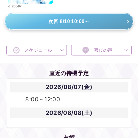
id:20587
次回 8/10 10:00～
スケジュール
喜びの声
直近の待機予定
2026/08/07(金)
8:00～12:00
2026/08/08(土)
占術