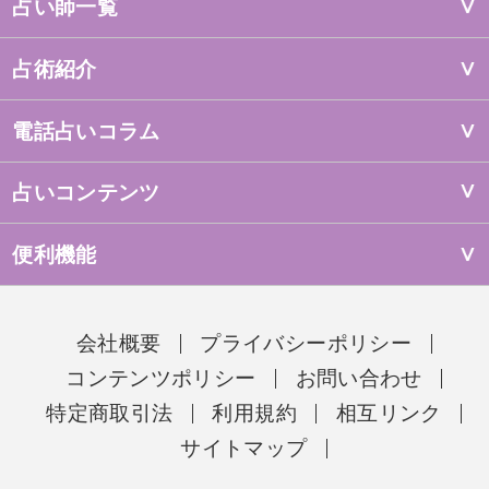
占い師一覧
占術紹介
電話占いコラム
占いコンテンツ
便利機能
会社概要
プライバシーポリシー
コンテンツポリシー
お問い合わせ
特定商取引法
利用規約
相互リンク
サイトマップ