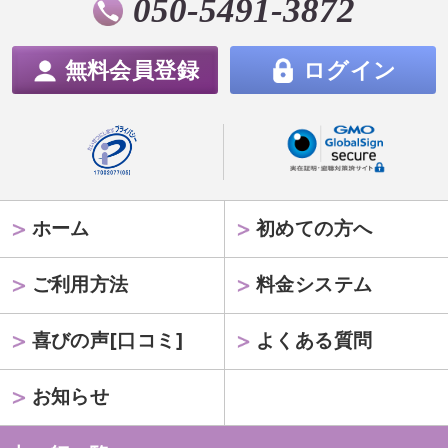
050-5491-3872
無料会員登録
ログイン
ホーム
初めての方へ
ご利用方法
料金システム
喜びの声[口コミ]
よくある質問
お知らせ