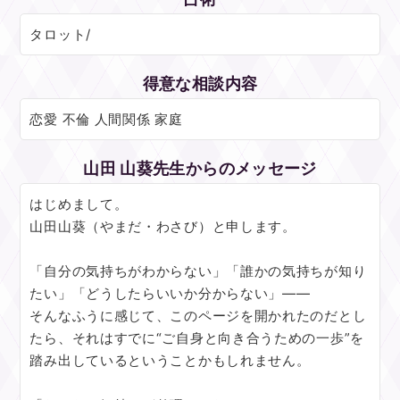
タロット/
得意な相談内容
恋愛 不倫 人間関係 家庭
山田 山葵先生からのメッセージ
はじめまして。
山田山葵（やまだ・わさび）と申します。
「自分の気持ちがわからない」「誰かの気持ちが知り
たい」「どうしたらいいか分からない」――
そんなふうに感じて、このページを開かれたのだとし
たら、それはすでに“ご自身と向き合うための一歩”を
踏み出しているということかもしれません。