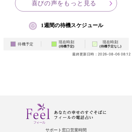
喜びの声をもっと見る
1週間の待機スケジュール
現在時刻
現在時刻
待機予定
(待機予定)
(待機予定なし)
最終更新日時：2026-08-06 08:12
サポート窓口営業時間