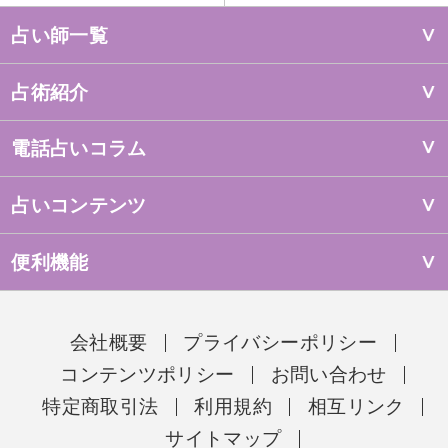
占い師一覧
占術紹介
電話占いコラム
占いコンテンツ
便利機能
会社概要
プライバシーポリシー
コンテンツポリシー
お問い合わせ
特定商取引法
利用規約
相互リンク
サイトマップ