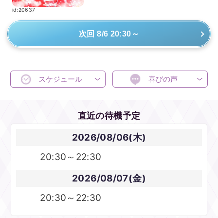
id:20637
次回 8/6 20:30～
スケジュール
喜びの声
直近の待機予定
2026/08/06(木)
20:30～22:30
2026/08/07(金)
20:30～22:30