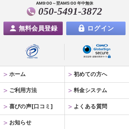
AM9:00～翌AM5:00 年中無休
050-5491-3872
無料会員登録
ログイン
ホーム
初めての方へ
ご利用方法
料金システム
喜びの声[口コミ]
よくある質問
お知らせ