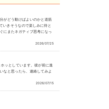
分がどう動けばよいのかと道筋
っていきそうなので楽しみに待と
ぐにまたネガティブ思考になっ
2026/07/25
、ホッとしています。彼が前に進
いなと思ったら、連絡してみよ
2026/07/15