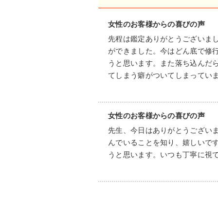
女性のお客様からの喜びの声
先程は鑑定ありがとうございま
ができました。今はどん底で修行
うと思います。また落ち込んだ
てしまう癖がついてしまってい
女性のお客様からの喜びの声
先生、今日はありがとうござい
んでいることを知り、嬉しいで
うと思います。いつも丁寧に視