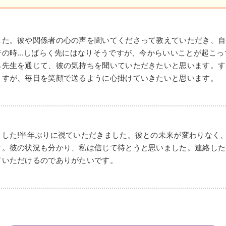
した。彼や関係者の心の声を聞いてくださって教えていただき、自
の時...しばらく先にはなりそうですが、今からいいことが起こ
ら先生を通じて、彼の気持ちを聞いていただきたいと思います。す
ますが、毎日を笑顔で送るように心掛けていきたいと思います。
ました!半年ぶりに視ていただきました。彼との未来が変わりなく
す。彼の状況も分かり、私は信じて待とうと思いました。連絡した
ていただけるのでありがたいです。