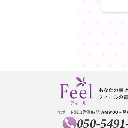
サポート窓口営業時間
AM9:00～翌
050-5491