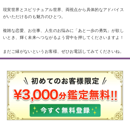
現実世界とスピリチュアル世界、両視点から具体的なアドバイス
がいただけるのも魅力のひとつ。
複雑な恋愛、お仕事、人生のお悩みに「あと一歩の勇気」が欲し
いとき、輝く未来へつながるよう背中を押してくださいますよ！
まだご縁がないというお客様、ぜひお電話してみてくださいね。