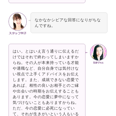
なかなかシビアな回答になりがちな
んですね。
はい。とはいえ言う通りに伝えるだ
けではそれで終わってしまいますか
らね。その人が本来持っている才能
や適職など、自分自身では気付けな
い視点で上手くアドバイスをお伝え
します。また、成就できない恋愛で
あれば、相性の良いお相手とのご縁
や出会いの時期をお伝えすることも
あります。今の恋愛に夢中になって
気づけないこともありますからね。
ただ、今の恋愛に必死になってい
て、それが生きがいという人もいる