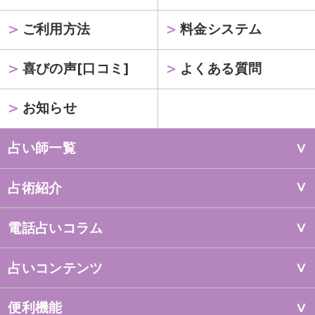
ご利用方法
料金システム
喜びの声[口コミ]
よくある質問
お知らせ
占い師一覧
占術紹介
電話占いコラム
占いコンテンツ
便利機能