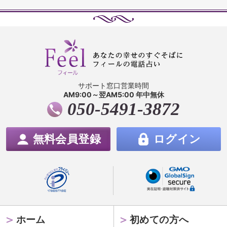
サポート窓口営業時間
AM9:00～翌AM5:00 年中無休
050-5491-3872
無料会員登録
ログイン
ホーム
初めての方へ