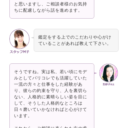
と思いますし、ご相談者様のお気持
ちに配慮しながら話を進めます。
鑑定をする上でのこだわりや心がけ
ていることがあれば教えて下さい。
そうですね。実は私、若い頃にモデ
ルとしてパリコレでも活躍していた
一流の方々と仕事をした経験があ
り、彼らの約束を守り、人を裏切ら
ない、人格的に素晴らしい姿を目に
して、そうした人格的なところは
日々磨いていかなければと心がけて
います。