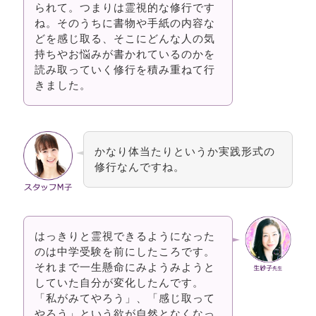
られて。つまりは霊視的な修行です
ね。そのうちに書物や手紙の内容な
どを感じ取る、そこにどんな人の気
持ちやお悩みが書かれているのかを
読み取っていく修行を積み重ねて行
きました。
かなり体当たりというか実践形式の
修行なんですね。
はっきりと霊視できるようになった
のは中学受験を前にしたころです。
それまで一生懸命にみようみようと
していた自分が変化したんです。
「私がみてやろう」、「感じ取って
やろう」という欲が自然となくなっ