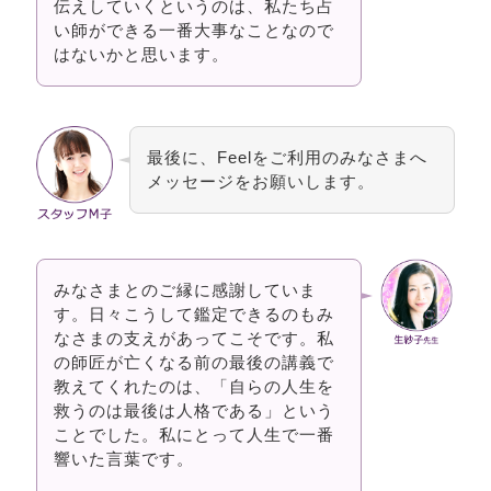
伝えしていくというのは、私たち占
い師ができる一番大事なことなので
はないかと思います。
最後に、Feelをご利用のみなさまへ
メッセージをお願いします。
みなさまとのご縁に感謝していま
す。日々こうして鑑定できるのもみ
なさまの支えがあってこそです。私
の師匠が亡くなる前の最後の講義で
教えてくれたのは、「自らの人生を
救うのは最後は人格である」という
ことでした。私にとって人生で一番
響いた言葉です。