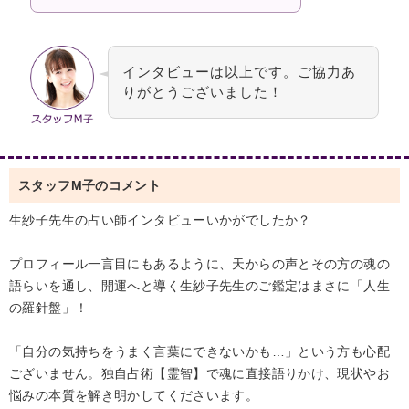
インタビューは以上です。ご協力あ
りがとうございました！
スタッフM子のコメント
生紗子先生の占い師インタビューいかがでしたか？
プロフィール一言目にもあるように、天からの声とその方の魂の
語らいを通し、開運へと導く生紗子先生のご鑑定はまさに「人生
の羅針盤」！
「自分の気持ちをうまく言葉にできないかも…」という方も心配
ございません。独自占術【霊智】で魂に直接語りかけ、現状やお
悩みの本質を解き明かしてくださいます。