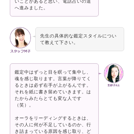
いことがあると思い、電話占いの道
へ進みました。
先生の具体的な鑑定スタイルについ
て教えて下さい。
鑑定中はずっと目を瞑って集中し、
魂を感じ取ります。言葉が降りてく
るときは必ず右手が上がるんです。
それを紙に書き留めていきます。は
たからみたらとても変な人です
（笑）。
オーラをリーディングするときは、
その人に何が不足しているのか、行
き詰まっている原因を感じ取り、ど