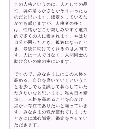
この人格というのは、人としての品
性、魂の清らかさとかそういったも
のだと思います。鑑定をしているな
かでも感じますが、人格者の多く
は、性格がどこか親しみやすく魅力
的で多くの人に愛されます。やはり
自分が困ったとき、孤独になったと
き、最後に助けてくれるのは人間で
す。人は一人ではなく、人間同士の
助け合いの輪の中にいます。
ですので、みなさまにはこの人格を
高める、自分を磨いていくというこ
とを少しでも意識して暮らしていた
だきたいなと思います。私も日々精
進し、人格を高めることを心がけ、
温かい存在でありたいと願っていま
す。みなさまの魂が疲れてしまった
ときには誠心誠意、鑑定をさせてい
ただきます。