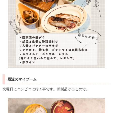
最近のマイブーム
火曜日にコンビニに行く事です。新製品が出るので。