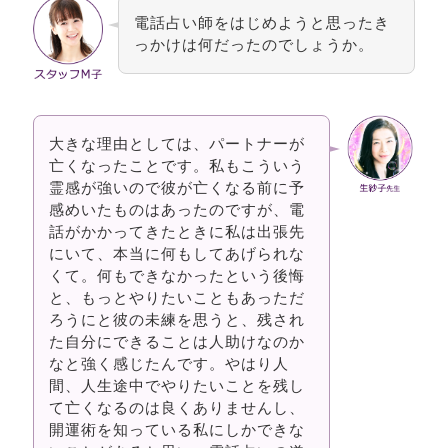
電話占い師をはじめようと思ったき
っかけは何だったのでしょうか。
大きな理由としては、パートナーが
亡くなったことです。私もこういう
霊感が強いので彼が亡くなる前に予
感めいたものはあったのですが、電
話がかかってきたときに私は出張先
にいて、本当に何もしてあげられな
くて。何もできなかったという後悔
と、もっとやりたいこともあっただ
ろうにと彼の未練を思うと、残され
た自分にできることは人助けなのか
なと強く感じたんです。やはり人
間、人生途中でやりたいことを残し
て亡くなるのは良くありませんし、
開運術を知っている私にしかできな