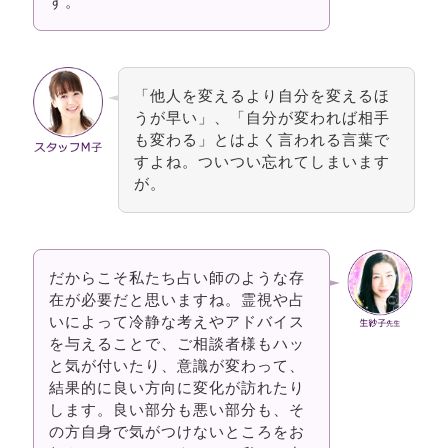
す。
「他人を変えるより自分を変えるほ
うが早い」、「自分が変われば相手
も変わる」とはよく言われる言葉で
すよね。ついつい忘れてしまいます
が。
だからこそ私たち占い師のような存
在が必要だと思いますね。霊視や占
いによって冷静な考えやアドバイス
を与えることで、ご相談者様もハッ
と気が付いたり、意識が変わって、
結果的に良い方向に変化が訪れたり
します。良い部分も悪い部分も、そ
の方自身で気がつけないところをお