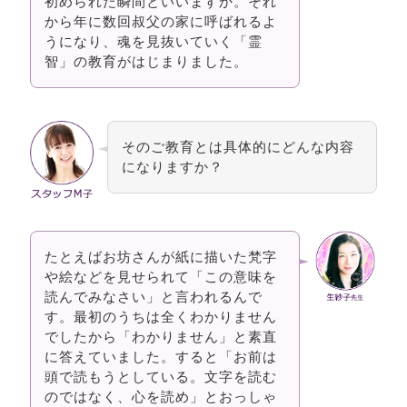
初められた瞬間といいますか。それ
から年に数回叔父の家に呼ばれるよ
うになり、魂を見抜いていく「霊
智」の教育がはじまりました。
そのご教育とは具体的にどんな内容
になりますか？
たとえばお坊さんが紙に描いた梵字
や絵などを見せられて「この意味を
読んでみなさい」と言われるんで
す。最初のうちは全くわかりません
でしたから「わかりません」と素直
に答えていました。すると「お前は
頭で読もうとしている。文字を読む
のではなく、心を読め」とおっしゃ