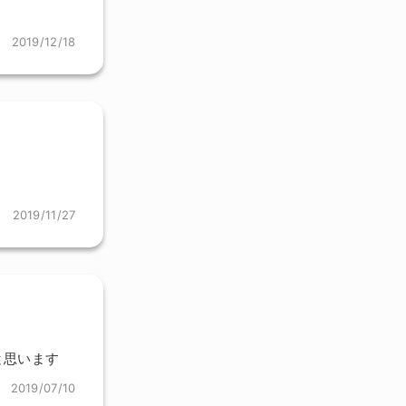
2019/12/18
2019/11/27
と思います
2019/07/10