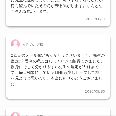
待ち望んでいたその時が来る気がします。なんとな
くそんな気がします。
2020/06/11
女性のお客様
2回目のメール鑑定ありがとうございました。先生の
鑑定が1番今の私にはしっくりきて納得できました。
親身にそして分かりやすい先生の鑑定が大好きで
す。毎日頻繁にしているLINEも少しセーブして様子
を見ようと思います。本当にありがとうございまし
た。
2020/05/30