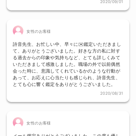
2020/09/01
女性のお客様
詩音先生、お忙しい中、早々に✉️鑑定いただきまし
て、ありがとうございました。好きな方の私に対す
る過去からの印象や気持ちなど、とても詳しくみて
いただきまして感激しました。職場の外で以前偶然
会った時に、意識してくれているかのような行動が
あって、お応えに心当たりも感じられ、詩音先生、
とても心に響く鑑定をありがとうございました。
2020/08/31
女性のお客様
メール鑑定ありがとうございました。この度も優し