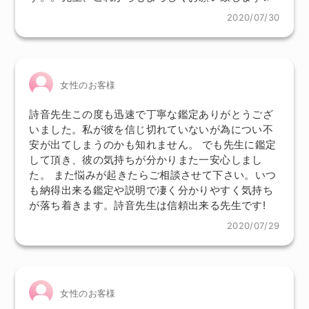
2020/07/30
女性のお客様
詩音先生この度も迅速で丁寧な鑑定ありがとうござ
いました。私が彼を信じ切れていないが為につい不
安が出てしまうのかも知れません。 でも先生に鑑定
して頂き、彼の気持ちが分かりまた一安心しまし
た。 また悩みが起きたらご相談させて下さい。いつ
も納得出来る鑑定や説明で凄く分かりやすく気持ち
が落ち着きます。詩音先生は信頼出来る先生です!
2020/07/29
女性のお客様