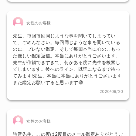
女性のお客様
先生、毎回毎回同じような事を聞いてしまってい
て、ごめんなさい。毎回同じような事を聞いている
のに、ブレない鑑定、そして毎回本当に心のこもっ
た優しい鑑定返信。本当にありがとうございます。
先生が信頼できすぎて、何かある度に先生を検索し
てしまいます。彼へのライン、既読になるまで待っ
てみます!先生、本当に本当にありがとうございます!
また鑑定お願いすると思います😅
2020/09/20
女性のお客様
詩音先生、この度は2度目のメール鑑定ありがとうご