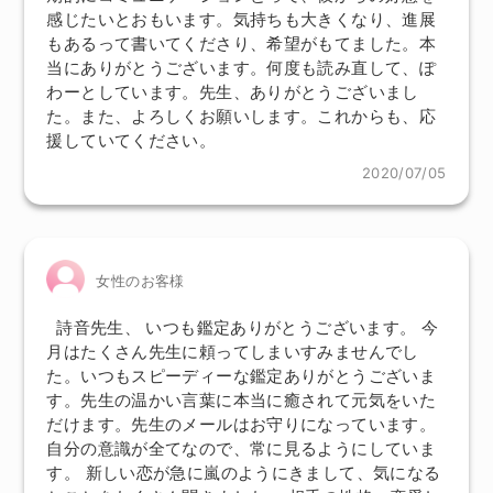
感じたいとおもいます。気持ちも大きくなり、進展
もあるって書いてくださり、希望がもてました。本
当にありがとうございます。何度も読み直して、ぽ
わーとしています。先生、ありがとうございまし
た。また、よろしくお願いします。これからも、応
援していてください。
2020/07/05
女性のお客様
詩音先生、 いつも鑑定ありがとうございます。 今
月はたくさん先生に頼ってしまいすみませんでし
た。いつもスピーディーな鑑定ありがとうございま
す。先生の温かい言葉に本当に癒されて元気をいた
だけます。先生のメールはお守りになっています。
自分の意識が全てなので、常に見るようにしていま
す。 新しい恋が急に嵐のようにきまして、気になる