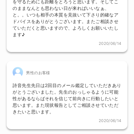
を守るためにも距離をとろうと思います。そしてこ
のままなんとも思わない日が来ればいいなぁ、
と。。いつも相手の本質を見抜いて下さり的確なア
ドバイスをありがとうございます。またご相談させ
ていただくと思いますので、よろしくお願いいたし
ます♪
2020/06/14
男性のお客様
詩音先生先日は2回目のメール鑑定していただきあり
がとうございました。先生のおっしゃるように可能
性があるならばそれを信じて前向きに行動したいと
思います。また現状報告としてご相談させていただ
きたいと思います。
2020/06/14