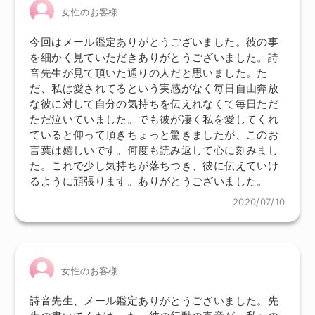
女性のお客様
今回はメール鑑定ありがとうございました。彼の事
を細かく見ていただきありがとうございました。詩
音先生が見て頂いた通りの人だと思いました。た
だ、私は愛されてるという実感がなく毎日自由奔放
な彼に対して自分の気持ちを伝えれなくて毎日ただ
ただ泣いていました。でも彼が凄く私を愛してくれ
ていると仰って頂きちょっと驚きましたが、このお
言葉は嬉しいです。何度も読み返して心に刻みまし
た。これで少し気持ちが落ちつき、彼に伝えていけ
るように頑張ります。ありがとうございました。
2020/07/10
女性のお客様
詩音先生、メール鑑定ありがとうございました。先