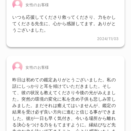
女性のお客様
いつも応援してくださり救ってくださり、力をかし
てくださる先生に、心から感謝してます。ありがと
うございました。
2024/11/03
女性のお客様
昨日は初めての鑑定ありがとうございました。私の
話にしっかりと耳を傾けていただきました。そし
て、彼の状況も教えてくださり今後の光がみえまし
た。突然の環境の変化に私を含め子供も悲しみ苦し
みました。まだそれは癒えてはいませんが、鑑定の
結果を受け必ず良い方向に進むと信じる事ができま
した。彼が一日も早く気付き、今いる場所から離れ
る決心をつける力をもてますように。縁結びなど先