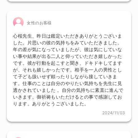
女性のお客様
心桜先生、昨日は鑑定いただきありがとうございま
した。片思いの彼の気持ちをみていただきました。
年の差が気になっていましたが、彼は気にしていな
い事や結果が出る二人と仰っていただき嬉しかった
です。彼が行動を起こすと聞き、ドキドキしてます
が、それも嬉しかったです。相手を一人の男性とし
て子ども扱いせず頼ったりしながら接していきま
す。仕事のことは自分のやりたい気持ちを先生に見
透かされていました 。自分の気持ちに素直に進んで
いきます。御祈祷もいただけるとの事で感謝してお
ります。ありがとうございました。
2024/11/03