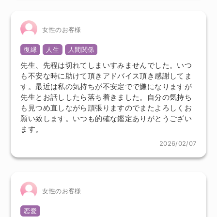
女性のお客様
復縁
人生
人間関係
先生、先程は切れてしまいすみませんでした。いつ
も不安な時に助けて頂きアドバイス頂き感謝してま
す。最近は私の気持ちが不安定でで嫌になりますが
先生とお話ししたら落ち着きました。自分の気持ち
も見つめ直しながら頑張りますのでまたよろしくお
願い致します。いつも的確な鑑定ありがとうござい
ます。
2026/02/07
女性のお客様
恋愛