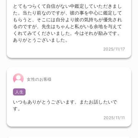
とてもつらくて自信がない中鑑定していただきまし
た。当たり前なのですが、彼の事を中心に鑑定して
もらうと、そこには自分より彼の気持ちが優先され
るのですが、先生はちゃんと私がいる余地を与えて
くれてみてくださいました。今はそれが励みです。
ありがとうございました。
2025/11/17
女性のお客様
人生
いつもありがとうございます。またお話したいで
す。
2025/11/11