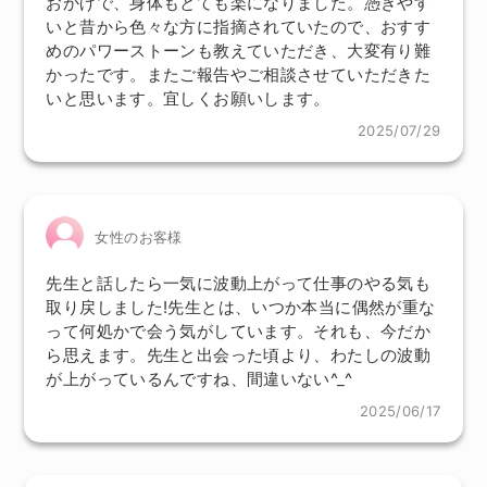
おかげで、身体もとても楽になりました。憑きやす
いと昔から色々な方に指摘されていたので、おすす
めのパワーストーンも教えていただき、大変有り難
かったです。またご報告やご相談させていただきた
いと思います。宜しくお願いします。
2025/07/29
女性のお客様
先生と話したら一気に波動上がって仕事のやる気も
取り戻しました!先生とは、いつか本当に偶然が重な
って何処かで会う気がしています。それも、今だか
ら思えます。先生と出会った頃より、わたしの波動
が上がっているんですね、間違いない^_^
2025/06/17