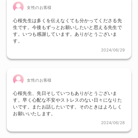
女性のお客様
心桜先生は多くを伝えなくても分かってくださる先
生です。今後もずっとお願いしたいと思える先生で
す。いつも感謝しています。ありがとうございま
す。
2024/06/29
女性のお客様
心桜先生、先日そしていつもありがとうございま
す。早く心配な不安やストレスのない日々になりた
いです。またお話したいです。そのときはよろしく
お願いいたします。
2024/06/28