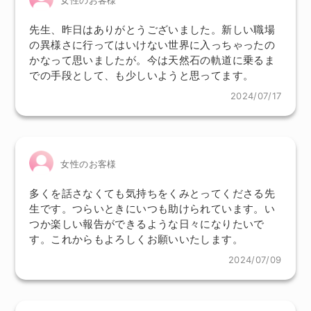
先生、昨日はありがとうございました。新しい職場
の異様さに行ってはいけない世界に入っちゃったの
かなって思いましたが。今は天然石の軌道に乗るま
での手段として、も少しいようと思ってます。
2024/07/17
女性のお客様
多くを話さなくても気持ちをくみとってくださる先
生です。つらいときにいつも助けられています。い
つか楽しい報告ができるような日々になりたいで
す。これからもよろしくお願いいたします。
2024/07/09