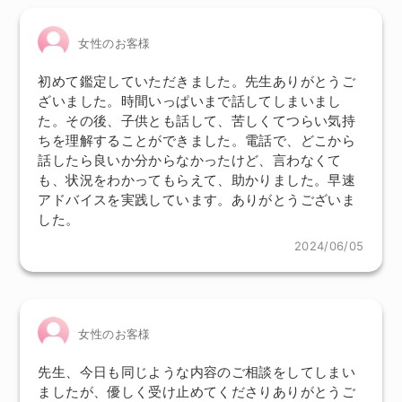
女性のお客様
初めて鑑定していただきました。先生ありがとうご
ざいました。時間いっぱいまで話してしまいまし
た。その後、子供とも話して、苦しくてつらい気持
ちを理解することができました。電話で、どこから
話したら良いか分からなかったけど、言わなくて
も、状況をわかってもらえて、助かりました。早速
アドバイスを実践しています。ありがとうございま
した。
2024/06/05
女性のお客様
先生、今日も同じような内容のご相談をしてしまい
ましたが、優しく受け止めてくださりありがとうご