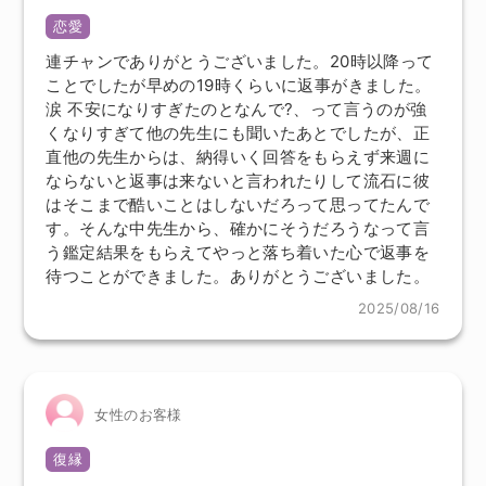
恋愛
連チャンでありがとうございました。20時以降って
ことでしたが早めの19時くらいに返事がきました。
涙 不安になりすぎたのとなんで?、って言うのが強
くなりすぎて他の先生にも聞いたあとでしたが、正
直他の先生からは、納得いく回答をもらえず来週に
ならないと返事は来ないと言われたりして流石に彼
はそこまで酷いことはしないだろって思ってたんで
す。そんな中先生から、確かにそうだろうなって言
う鑑定結果をもらえてやっと落ち着いた心で返事を
待つことができました。ありがとうございました。
2025/08/16
女性のお客様
復縁