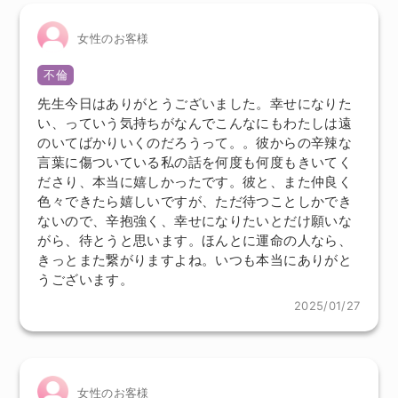
女性のお客様
不倫
先生今日はありがとうございました。幸せになりた
い、っていう気持ちがなんでこんなにもわたしは遠
のいてばかりいくのだろうって。。彼からの辛辣な
言葉に傷ついている私の話を何度も何度もきいてく
ださり、本当に嬉しかったです。彼と、また仲良く
色々できたら嬉しいですが、ただ待つことしかでき
ないので、辛抱強く、幸せになりたいとだけ願いな
がら、待とうと思います。ほんとに運命の人なら、
きっとまた繋がりますよね。いつも本当にありがと
うございます。
2025/01/27
女性のお客様