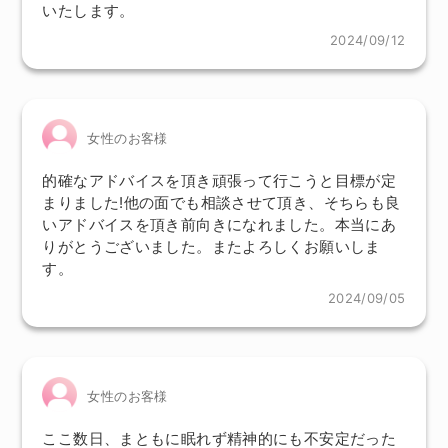
いたします。
2024/09/12
女性のお客様
的確なアドバイスを頂き頑張って行こうと目標が定
まりました!他の面でも相談させて頂き、そちらも良
いアドバイスを頂き前向きになれました。本当にあ
りがとうございました。またよろしくお願いしま
す。
2024/09/05
女性のお客様
ここ数日、まともに眠れず精神的にも不安定だった