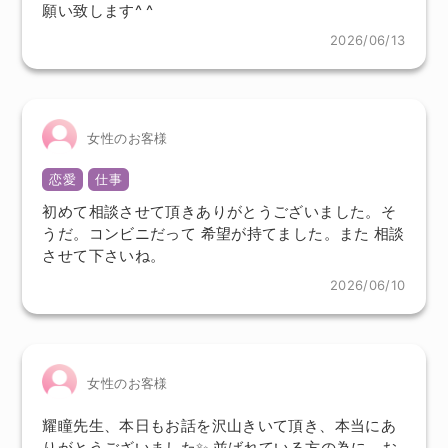
願い致します^ ^
2026/06/13
女性のお客様
恋愛
仕事
初めて相談させて頂きありがとうございました。そ
うだ。コンビニだって 希望が持てました。また 相談
させて下さいね。
2026/06/10
女性のお客様
耀瞳先生、本日もお話を沢山きいて頂き、本当にあ
りがとうございました✨ 並ばれている方の為に、お