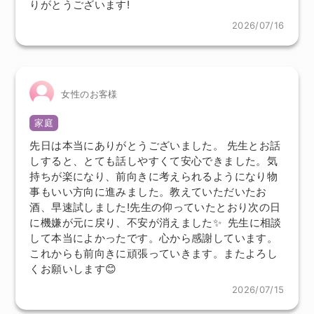
りがとうございます!
2026/07/16
女性のお客様
家庭
先日は本当にありがとうございました。 先生とお話
しすると、とても話しやすくて安心できました。気
持ちが楽になり、前向きに考えられるようになり物
事もいい方向に進みました。教えていただいたお
酒、早速試しました!先生の仰っていたとおり次の日
に機嫌が元に戻り、不安が消えました✨ 先生に相談
して本当によかったです。心から感謝しています。
これからも前向きに頑張っていきます。またよろし
くお願いします😊
2026/07/15