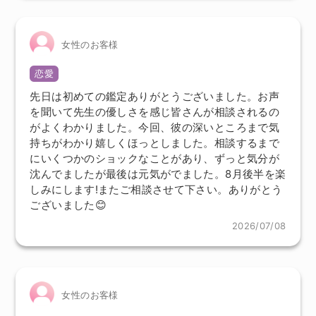
女性のお客様
恋愛
先日は初めての鑑定ありがとうございました。お声
を聞いて先生の優しさを感じ皆さんが相談されるの
がよくわかりました。今回、彼の深いところまで気
持ちがわかり嬉しくほっとしました。相談するまで
にいくつかのショックなことがあり、ずっと気分が
沈んでましたが最後は元気がでました。8月後半を楽
しみにします!またご相談させて下さい。ありがとう
ございました😊
2026/07/08
女性のお客様