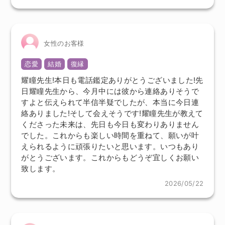
女性のお客様
恋愛
結婚
復縁
耀瞳先生!本日も電話鑑定ありがとうございました!先
日耀瞳先生から、今月中には彼から連絡ありそうで
すよと伝えられて半信半疑でしたが、本当に今日連
絡ありました!そして会えそうです!耀瞳先生が教えて
くださった未来は、先日も今日も変わりありません
でした。これからも楽しい時間を重ねて、願いが叶
えられるように頑張りたいと思います。いつもあり
がとうございます。これからもどうぞ宜しくお願い
致します。
2026/05/22