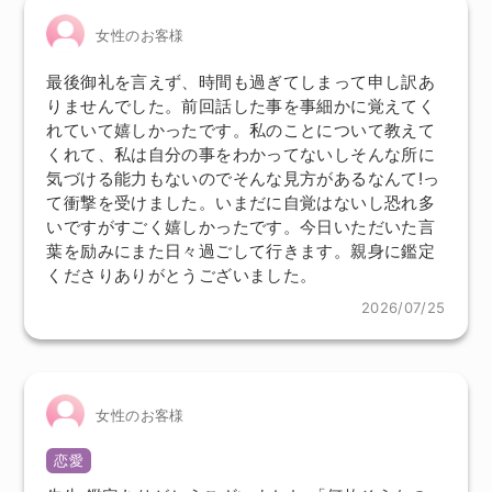
女性のお客様
最後御礼を言えず、時間も過ぎてしまって申し訳あ
りませんでした。前回話した事を事細かに覚えてく
れていて嬉しかったです。私のことについて教えて
くれて、私は自分の事をわかってないしそんな所に
気づける能力もないのでそんな見方があるなんて!っ
て衝撃を受けました。いまだに自覚はないし恐れ多
いですがすごく嬉しかったです。今日いただいた言
葉を励みにまた日々過ごして行きます。親身に鑑定
くださりありがとうございました。
2026/07/25
女性のお客様
恋愛