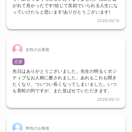
がれて良かったです!信じて笑顔でいられる人生にな
っていけたらと思います!ありがとうございます!
2026/05/15
女性のお客様
恋愛
先日はありがとうございました。先生の明るくポジ
ティブなお人柄に癒されました。あれもこれも聞き
たくなり、ついつい長くなってしまいました。いつ
も長蛇の列ですが、また並ばせていただきます。
2026/05/13
男性のお客様