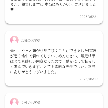
また、報告しますね!本当にありがとうございました
♥️
2026/05/21
女性のお客様
先生、やっと繋がり見て頂くことができました!電波
が悪く途中で切れてしまいごめんなさい。鑑定結果
はとても嬉しい内容だったので、励みにして私らし
く進んでいきます。とても素敵な先生でした。本当
にありがとうございました。
2026/05/19
女性のお客様