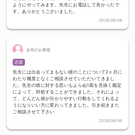
ようにやってみます。先生にお電話して良かったで
す。ありがとうございました。
2026/06/08
女性のお客様
恋愛
先生には出会ってまもない彼のことについて2ヶ月に
わたり幾度となくご相談させていただいてきまし
た。先生の彼に対する思いもよらぬ1面を見抜く鑑定
によって、対処することができました。それによっ
て、どんどん彼が分かりやすい行動をしてくれるよ
うになりいい方に変わってきました。引き続きまた
ご相談させて下さい
2026/06/06