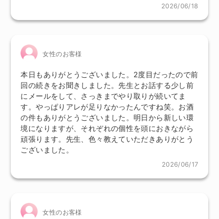
2026/06/18
女性のお客様
本日もありがとうございました。2度目だったので前
回の続きをお聞きしました。先生とお話する少し前
にメールをして、さっきまでやり取りが続いてま
す。やっぱりアレが足りなかったんですね笑。お酒
の件もありがとうございました。明日から新しい環
境になりますが、それぞれの個性を頭におきながら
頑張ります。先生、色々教えていただきありがとう
ございました。
2026/06/17
女性のお客様