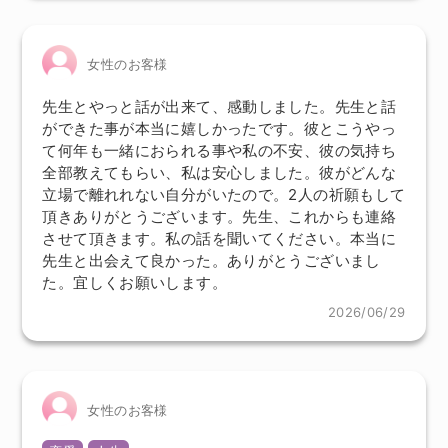
女性のお客様
先生とやっと話が出来て、感動しました。先生と話
ができた事が本当に嬉しかったです。彼とこうやっ
て何年も一緒におられる事や私の不安、彼の気持ち
全部教えてもらい、私は安心しました。彼がどんな
立場で離れれない自分がいたので。2人の祈願もして
頂きありがとうございます。先生、これからも連絡
させて頂きます。私の話を聞いてください。本当に
先生と出会えて良かった。ありがとうございまし
た。宜しくお願いします。
2026/06/29
女性のお客様