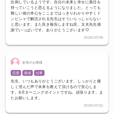
比例しているようです。自分の未来と幸せに責任を
持っていこうと思えるようになりました。とっても
難しい彼の本心をここまではっきりわかりやすくド
ンピシャで解読される先生はそういらっしゃらない
と思います。また良き報告しますね笑。太夫先生感
謝でいっぱいです。ありがとうございます♡
2026/07/06
女性のお客様
恋愛
復縁
仕事
先生、いつもありがとうございます。しっかりと優
しく澄んだ声で未来を教えて頂けるので安心しま
す。8月ターニングポイントですね。頑張ります。ま
たお願いします。
2026/07/02