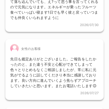
て落ち込んでいても、え?って思う事を言ってくれる
ので元気になります。エネルギーが乗ったフルーツ
食べていっぱい寝ます1日でも早く彼と戻っていつま
でも仲良くいられますように
2026/07/30
女性のお客様
先日も鑑定ありがとございました。ご報告をしたか
ったのと、また違う不安と心配ができてしまって
色々とりとめもなくご相談しましたが、常に私に元
気がでるように話してくださり本当に感謝しており
ます。良い方向に進んでいくよう焦らずアプローチ
していきたいと思います。またお電話いたします😊
2026/07/27