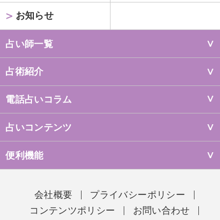
お知らせ
占い師一覧
占術紹介
電話占いコラム
占いコンテンツ
便利機能
会社概要
プライバシーポリシー
コンテンツポリシー
お問い合わせ