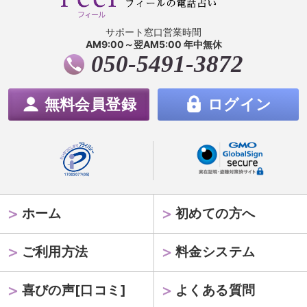
サポート窓口営業時間
AM9:00～翌AM5:00 年中無休
050-5491-3872
無料会員登録
ログイン
ホーム
初めての方へ
ご利用方法
料金システム
喜びの声[口コミ]
よくある質問