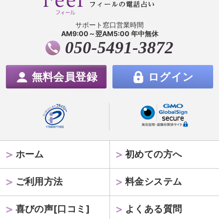
サポート窓口営業時間
AM9:00～翌AM5:00 年中無休
050-5491-3872
無料会員登録
ログイン
ホーム
初めての方へ
ご利用方法
料金システム
喜びの声[口コミ]
よくある質問