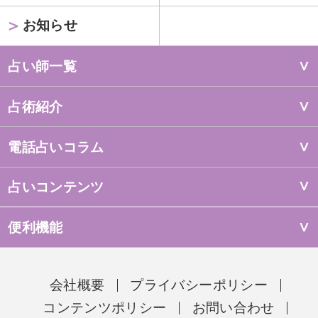
お知らせ
占い師一覧
占術紹介
電話占いコラム
占いコンテンツ
便利機能
会社概要
プライバシーポリシー
コンテンツポリシー
お問い合わせ