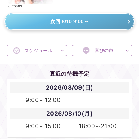
id:20593
次回 8/10 9:00～
スケジュール
喜びの声
直近の待機予定
2026/08/09(日)
9:00～12:00
2026/08/10(月)
9:00～15:00
18:00～21:00