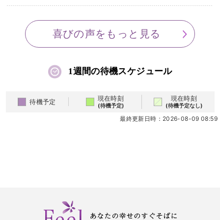
喜びの声をもっと見る
1週間の待機スケジュール
現在時刻
現在時刻
待機予定
(待機予定)
(待機予定なし)
最終更新日時：2026-08-09 08:59