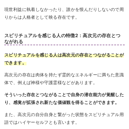
現世利益に執着しなかったり、誰かを恨んだりしないので周
りからは人格者として映る存在です。
スピリチュアルを感じる人の特徴2：高次元の存在とつ
ながれる
スピリチュアルを感じる人は高次元の存在とつながることが
できます。
高次元の存在は肉体を持たず霊的なエネルギーに満ちた意識
体で、例えば神様や守護霊様などがあります。
そういった存在とつながることで自身の潜在能力が覚醒した
り、感覚が拡張され新たな価値観を得ることができます。
また、高次元の自分自身と繋がった状態をスピリチュアル用
語ではハイヤーセルフとも言います。