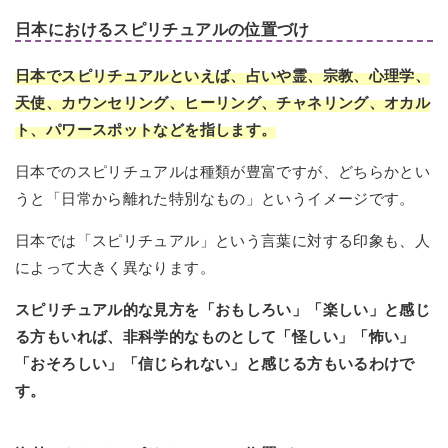
日本におけるスピリチュアルの位置づけ
日本でスピリチュアルといえば、占いや霊、宗教、心理学、
天使、カウンセリング、ヒーリング、チャネリング、オカル
ト、パワースポットなどを指します。
日本でのスピリチュアルは種類が豊富ですが、どちらかとい
うと「日常から離れた特別なもの」というイメージです。
日本では「スピリチュアル」という言葉に対する印象も、人
によって大きく異なります。
スピリチュアル的な見方を「おもしろい」「楽しい」と感じ
る方もいれば、非科学的なものとして「怪しい」「怖い」
「おそろしい」「信じられない」と感じる方もいるわけで
す。