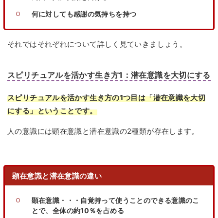
何に対しても感謝の気持ちを持つ
それではそれぞれについて詳しく見ていきましょう。
スピリチュアルを活かす生き方1：潜在意識を大切にする
スピリチュアルを活かす生き方の1つ目は「潜在意識を大切
にする」ということです。
人の意識には顕在意識と潜在意識の2種類が存在します。
顕在意識と潜在意識の違い
顕在意識・・・自覚持って使うことのできる意識のこ
とで、全体の約10％を占める