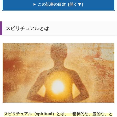
この記事の目次
スピリチュアルとは
スピリチュアル（spiritual）とは、「精神的な、霊的な」と