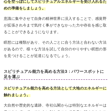
心を空っぽにしてスピリチュアルエネルギーを受け入れるた
めの準備をしましょう。
意識に集中させて自身の精神世界に没入することで、感覚野
が拡張され今まで気付く事ができなかった力や存在を感じ取
ることができるようになります。
瞑想には種類があり、その人ごとに合う方法と合わない方法
があるので、様々な方法を試して自分のやりやすい瞑想の形
を見つけることが近道になるでしょう。
スピリチュアル能力を高める方法3：パワースポットに
足を運ぶ
スピリチュアル能力を高める方法として大地のエネルギーに
触れましょう。
大自然や歴史的な遺跡、寺社仏閣からは特別なエネルギーは