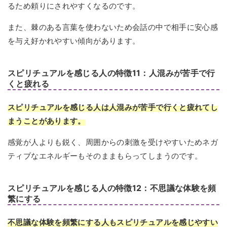
るため頼りにされやすくなるのです。
また、棘のある言葉を使わないため会話の中で相手に安心感
を与え好かれやすい傾向があります。
スピリチュアルを感じる人の特徴11：人混みが苦手で行
くと疲れる
スピリチュアルを感じる人は人混みが苦手で行くと疲れてし
まうことがあります。
感覚が人よりも鋭く、周囲からの刺激を受けやすいためネガ
ティブなエネルギーもそのままもらってしまうのです。
スピリチュアルを感じる人の特徴12：不思議な体験を頻
繁にする
不思議な体験を頻繁にする人もスピリチュアルを感じやすい