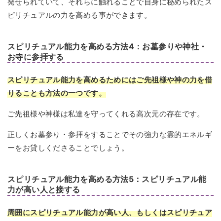
発せられていて、それらに触れることで自身に秘められたス
ピリチュアルの力を高める事ができます。
スピリチュアル能力を高める方法4：お墓参りや神社・
お寺に参拝する
スピリチュアル能力を高めるためにはご先祖様や神の力を借
りることも方法の一つです。
ご先祖様や神様は私達を守ってくれる高次元の存在です。
正しくお墓参り・参拝をすることでその強力な霊的エネルギ
ーをお貸しくださることでしょう。
スピリチュアル能力を高める方法5：スピリチュアル能
力が高い人と接する
周囲にスピリチュアル能力が高い人、もしくはスピリチュア