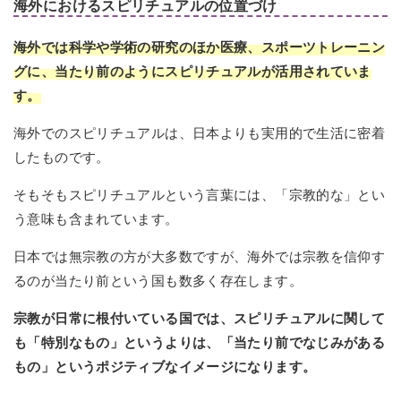
海外におけるスピリチュアルの位置づけ
海外では科学や学術の研究のほか医療、スポーツトレーニン
グに、当たり前のようにスピリチュアルが活用されていま
す。
海外でのスピリチュアルは、日本よりも実用的で生活に密着
したものです。
そもそもスピリチュアルという言葉には、「宗教的な」とい
う意味も含まれています。
日本では無宗教の方が大多数ですが、海外では宗教を信仰す
るのが当たり前という国も数多く存在します。
宗教が日常に根付いている国では、スピリチュアルに関して
も「特別なもの」というよりは、「当たり前でなじみがある
もの」というポジティブなイメージになります。