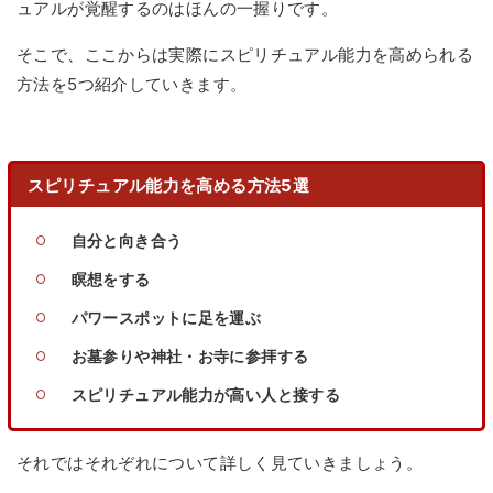
ュアルが覚醒するのはほんの一握りです。
そこで、ここからは実際にスピリチュアル能力を高められる
方法を5つ紹介していきます。
スピリチュアル能力を高める方法5選
自分と向き合う
瞑想をする
パワースポットに足を運ぶ
お墓参りや神社・お寺に参拝する
スピリチュアル能力が高い人と接する
それではそれぞれについて詳しく見ていきましょう。