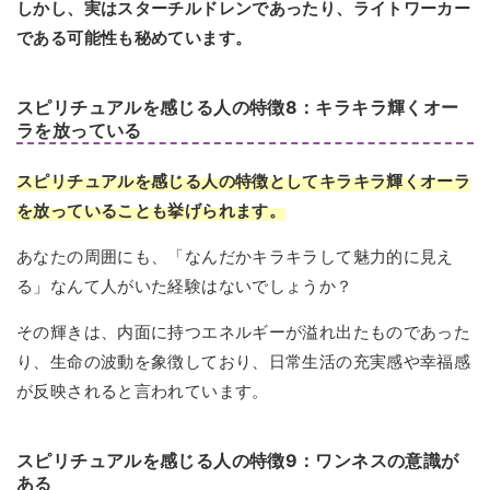
しかし、実はスターチルドレンであったり、ライトワーカー
である可能性も秘めています。
スピリチュアルを感じる人の特徴8：キラキラ輝くオー
ラを放っている
スピリチュアルを感じる人の特徴としてキラキラ輝くオーラ
を放っていることも挙げられます。
あなたの周囲にも、「なんだかキラキラして魅力的に見え
る」なんて人がいた経験はないでしょうか？
その輝きは、内面に持つエネルギーが溢れ出たものであった
り、生命の波動を象徴しており、日常生活の充実感や幸福感
が反映されると言われています。
スピリチュアルを感じる人の特徴9：ワンネスの意識が
ある