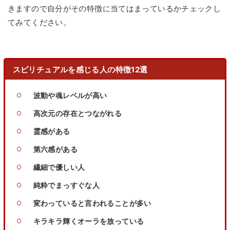
きますので自分がその特徴に当てはまっているかチェックし
てみてください。
スピリチュアルを感じる人の特徴12選
波動や魂レベルが高い
高次元の存在とつながれる
霊感がある
第六感がある
繊細で優しい人
純粋でまっすぐな人
変わっていると言われることが多い
キラキラ輝くオーラを放っている