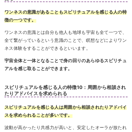
ワンネスの意識があることもスピリチュアルを感じる人の特
徴の一つです。
ワンネスの意識とは自分も他人も地球も宇宙も全て一つで、
全て繋がっているという意識のことで、瞑想などによりワン
ネス体験をすることができるといいます。
宇宙全体と一体となることで身の回りのあらゆるスピリチュ
アルを感じ取ることができます。
スピリチュアルを感じる人の特徴10：周囲から相談され
たりアドバイスを求められる
スピリチュアルを感じる人は周囲から相談されたりアドバイ
スを求められることが多いです。
波動が高かったり共感力が高いと、安定したオーラが放たれ