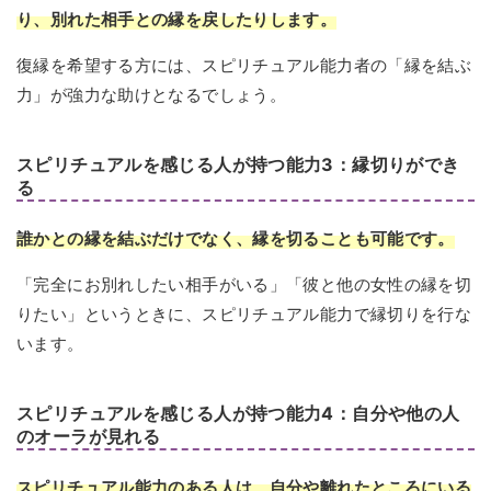
り、別れた相手との縁を戻したりします。
復縁を希望する方には、スピリチュアル能力者の「縁を結ぶ
力」が強力な助けとなるでしょう。
スピリチュアルを感じる人が持つ能力3：縁切りができ
る
誰かとの縁を結ぶだけでなく、縁を切ることも可能です。
「完全にお別れしたい相手がいる」「彼と他の女性の縁を切
りたい」というときに、スピリチュアル能力で縁切りを行な
います。
スピリチュアルを感じる人が持つ能力4：自分や他の人
のオーラが見れる
スピリチュアル能力のある人は、自分や離れたところにいる