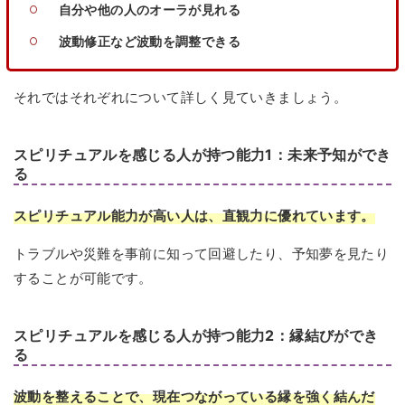
自分や他の人のオーラが見れる
波動修正など波動を調整できる
それではそれぞれについて詳しく見ていきましょう。
スピリチュアルを感じる人が持つ能力1：未来予知ができ
る
スピリチュアル能力が高い人は、直観力に優れています。
トラブルや災難を事前に知って回避したり、予知夢を見たり
することが可能です。
スピリチュアルを感じる人が持つ能力2：縁結びができ
る
波動を整えることで、現在つながっている縁を強く結んだ