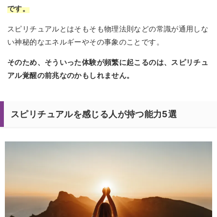
です。
スピリチュアルとはそもそも物理法則などの常識が通用しな
い神秘的なエネルギーやその事象のことです。
そのため、そういった体験が頻繁に起こるのは、スピリチュ
アル覚醒の前兆なのかもしれません。
スピリチュアルを感じる人が持つ能力5選