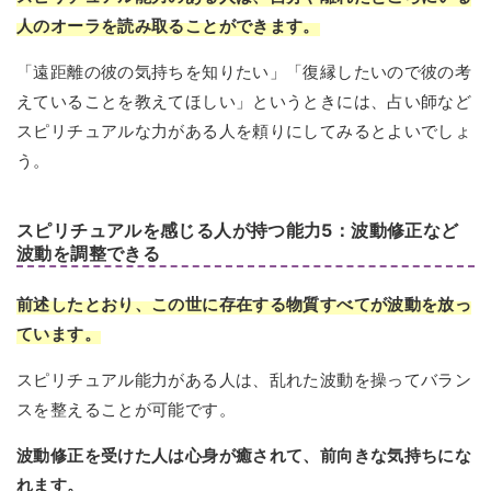
人のオーラを読み取ることができます。
「遠距離の彼の気持ちを知りたい」「復縁したいので彼の考
えていることを教えてほしい」というときには、占い師など
スピリチュアルな力がある人を頼りにしてみるとよいでしょ
う。
スピリチュアルを感じる人が持つ能力5：波動修正など
波動を調整できる
前述したとおり、この世に存在する物質すべてが波動を放っ
ています。
スピリチュアル能力がある人は、乱れた波動を操ってバラン
スを整えることが可能です。
波動修正を受けた人は心身が癒されて、前向きな気持ちにな
れます。