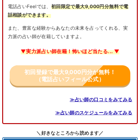
電話占いFeelでは、
初回限定で最大9,000円分無料で電
話相談ができます。
また、豊富な経験からあなたの未来を占ってくれる、実
力派の占い師が在籍していますよ。
▼実力派占い師在籍！怖いほど当たる... ▼
初回登録で最大9,000円分が無料！
（電話占いフィール公式）
≫占い師の口コミをみてみる
≫占い師のスケジュールをみてみる
＼好きなところから読めます／