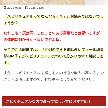
2022.01.18
2026.03.16
「スピリチュアルってなんだろう？」とお悩みではないでし
ょうか？
だれしも一度は耳にしたことのある言葉だとは思いますが、
具体的に何か分からないですよね。
そこでこの記事では、『行列のできる電話占いフィール編集
部のM子』がスピリチュアルについて分かりやすく解説しま
す。
また、スピリチュアルを感じる人の特徴や能力の高め方まで
詳しく説明しますので、ぜひ参考にしてみてください。
スピリチュアルな力で占って欲しい方におすすめ！