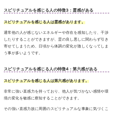
スピリチュアルを感じる人の特徴3：霊感がある
スピリチュアルを感じる人は霊感があります。
通常他の人が感じないエネルギーや存在を感知したり、干渉
したりすることができますが、霊の良し悪しに関わらず引き
寄せてしまうため、日頃から体調の変化が激しくなってしま
う事が多いようです。
スピリチュアルを感じる人の特徴4：第六感がある
スピリチュアルを感じる人は第六感があります。
非常に強い直感力を持っており、他人が気づかない感情や環
境の変化を敏感に察知することができます。
その強い直感力故に周囲のスピリチュアルな事象に気づくこ