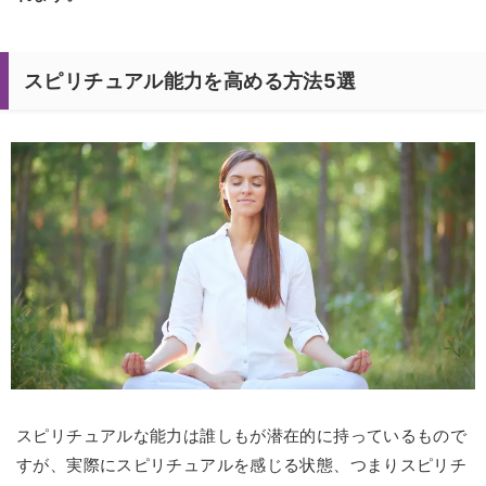
スピリチュアル能力を高める方法5選
スピリチュアルな能力は誰しもが潜在的に持っているもので
すが、実際にスピリチュアルを感じる状態、つまりスピリチ