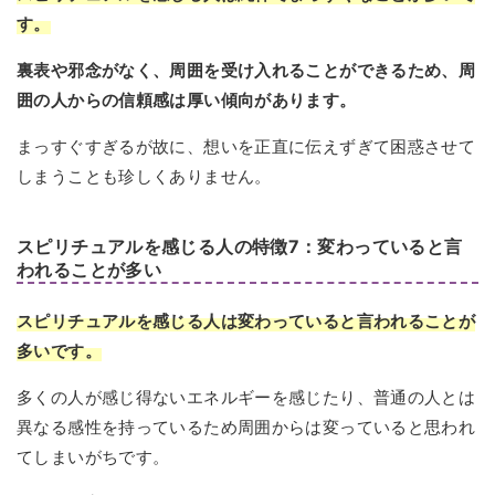
す。
裏表や邪念がなく、周囲を受け入れることができるため、周
囲の人からの信頼感は厚い傾向があります。
まっすぐすぎるが故に、想いを正直に伝えずぎて困惑させて
しまうことも珍しくありません。
スピリチュアルを感じる人の特徴7：変わっていると言
われることが多い
スピリチュアルを感じる人は変わっていると言われることが
多いです。
多くの人が感じ得ないエネルギーを感じたり、普通の人とは
異なる感性を持っているため周囲からは変っていると思われ
てしまいがちです。