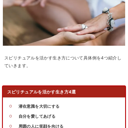
スピリチュアルを活かす生き方について具体例を4つ紹介し
ていきます。
スピリチュアルを活かす生き方4選
潜在意識を大切にする
自分を愛してあげる
周囲の人に笑顔を向ける