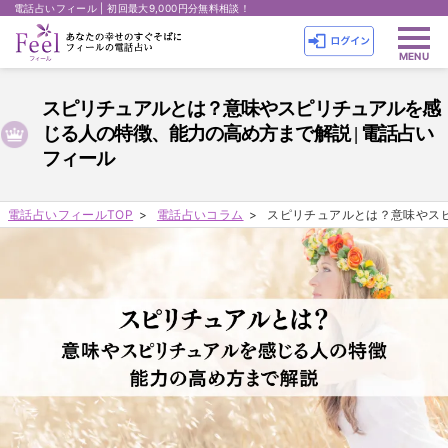
電話占いフィール | 初回最大9,000円分無料相談！
スピリチュアルとは？意味やスピリチュアルを感
じる人の特徴、能力の高め方まで解説 | 電話占い
フィール
電話占いフィールTOP
電話占いコラム
スピリチュアルとは？意味やス