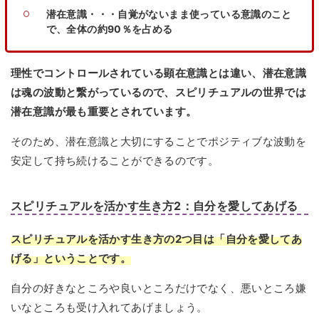
潜在意識・・・自覚がないまま使っている意識のこと
で、全体の約90％を占める
理性でコントロールされている顕在意識とは違い、潜在意識
は魂の波動と繋がっているので、スピリチュアルの世界では
潜在意識が最も重要とされています。
そのため、潜在意識と大切にすることでポジティブな波動を
安定して持ち続けることができるのです。
スピリチュアルを活かす生き方2：自分を愛してあげる
スピリチュアルを活かす生き方の2つ目は「自分を愛してあ
げる」ということです。
自分の好きなところや良いところだけでなく、悪いところ嫌
いなところも受け入れてあげましょう。