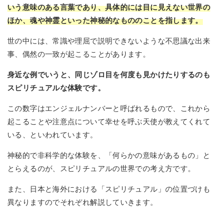
いう意味のある言葉であり、具体的には目に見えない世界の
ほか、魂や神霊といった神秘的なもののことを指します。
世の中には、常識や理屈で説明できないような不思議な出来
事、偶然の一致が起こることがあります。
身近な例でいうと、同じゾロ目を何度も見かけたりするのも
スピリチュアルな体験です。
この数字はエンジェルナンバーと呼ばれるもので、これから
起こることや注意点について幸せを呼ぶ天使が教えてくれて
いる、といわれています。
神秘的で非科学的な体験を、「何らかの意味があるもの」と
とらえるのが、スピリチュアルの世界での考え方です。
また、日本と海外における「スピリチュアル」の位置づけも
異なりますのでそれぞれ解説していきます。