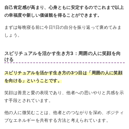
自己肯定感が高まり、心身ともに安定するのでこれまで以上
の幸福度や新しい価値観を得ることができます。
まずは毎晩寝る前に今日1日の自分を振り返って褒めてみま
しょう。
スピリチュアルを活かす生き方3：周囲の人に笑顔を向
ける
スピリチュアルを活かす生き方の3つ目は「周囲の人に笑顔
を向ける」ということです。
笑顔は善意と愛の表現であり、他者への思いやりと共感を示
す手段とされています。
他の人に微笑むことは、他者とのつながりを深め、ポジティ
ブなエネルギーを共有する方法と考えられています。