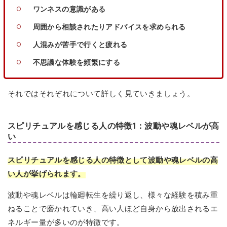
ワンネスの意識がある
周囲から相談されたりアドバイスを求められる
人混みが苦手で行くと疲れる
不思議な体験を頻繁にする
それではそれぞれについて詳しく見ていきましょう。
スピリチュアルを感じる人の特徴1：波動や魂レベルが高
い
スピリチュアルを感じる人の特徴として波動や魂レベルの高
い人が挙げられます。
波動や魂レベルは輪廻転生を繰り返し、様々な経験を積み重
ねることで磨かれていき、高い人ほど自身から放出されるエ
ネルギー量が多いのが特徴です。