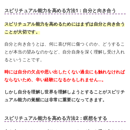
スピリチュアル能力を高める方法1：自分と向き合う
スピリチュアル能力を高めるためにはまずは自分と向き合う
ことが大切です。
自分と向き合うとは、何に喜び何に傷つくのか、どうするこ
とが本当の望みなのかなど、自分自身を深く理解し受け入れ
るということです。
時には自分の欠点や思い出したくない過去にも触れなければ
ならないため、辛い経験になるかもしれません…。
しかし自分を理解し世界を理解しようとすることがスピリチ
ュアル能力の覚醒には非常に重要になってきます。
スピリチュアル能力を高める方法2：瞑想をする