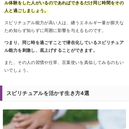
ル体験をした人がいるのであればできるだけ同じ時間をその
人と過ごしましょう。
スピリチュアル能力が高い人は、纏うエネルギー量が膨大な
ため知らず知らずに周囲に影響を与えるものです。
つまり、同じ時を過ごすことで潜在化しているスピリチュア
ル能力を刺激し、底上げすることができます。
また、その人の習慣や仕草、言葉使いを真似してみるのもい
いでしょう。
スピリチュアルを活かす生き方4選