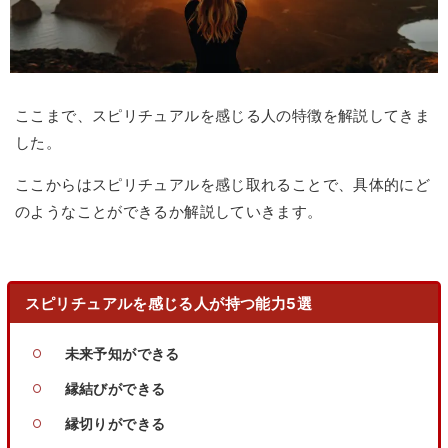
ここまで、スピリチュアルを感じる人の特徴を解説してきま
した。
ここからはスピリチュアルを感じ取れることで、具体的にど
のようなことができるか解説していきます。
スピリチュアルを感じる人が持つ能力5選
未来予知ができる
縁結びができる
縁切りができる