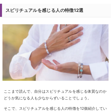
スピリチュアルを感じる人の特徴12選
ここまで読んで、自分はスピリチュアルを感じる体質なのか
どうか気になる人も少なからずいることでしょう。
そこで、スピリチュアルを感じる人の特徴を12個紹介してい