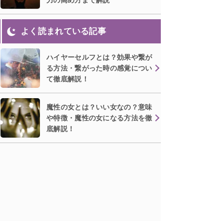
よく読まれている記事
ハイヤーセルフとは？効果や繋が
る方法・繋がった時の感覚につい
て徹底解説！
魔性の女とは？いい女なの？意味
や特徴・魔性の女になる方法を徹
底解説！