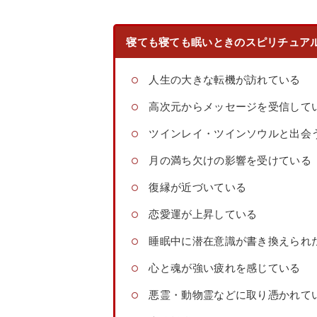
寝ても寝ても眠いときのスピリチュアル
人生の大きな転機が訪れている
高次元からメッセージを受信して
ツインレイ・ツインソウルと出会
月の満ち欠けの影響を受けている
復縁が近づいている
恋愛運が上昇している
睡眠中に潜在意識が書き換えられ
心と魂が強い疲れを感じている
悪霊・動物霊などに取り憑かれて