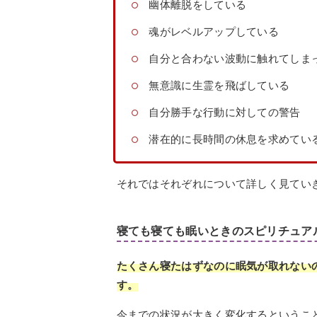
幽体離脱をしている
魂がレベルアップしている
自分と合わない波動に触れてしま
無意識に生霊を飛ばしている
自分勝手な行動に対しての警告
潜在的に長時間の休息を求めてい
それではそれぞれについて詳しく見てい
寝ても寝ても眠いときのスピリチュア
たくさん寝たはずなのに眠気が取れない
す。
今までの状況が大きく変化するというこ