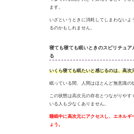
ます。
いざというときに消耗してしまわないよ
るのかもしれません。
寝ても寝ても眠いときのスピリチュア
る
いくら寝ても眠たいと感じるのは、高次
眠っている間、人間はほとんど無意識の
この状態は高次元の存在とつながりやす
いる人も少なくありません。
睡眠中に高次元にアクセスし、エネルギ
ょう。