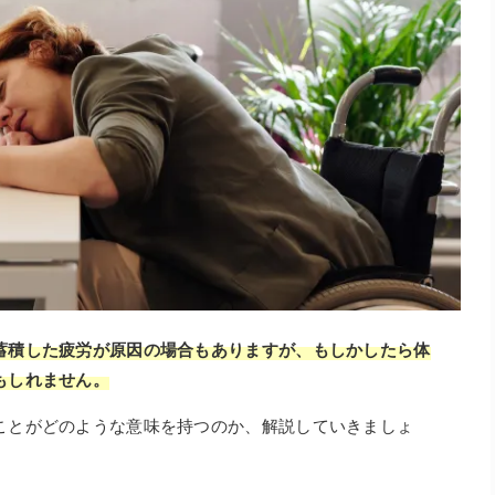
蓄積した疲労が原因の場合もありますが、もしかしたら体
もしれません。
ことがどのような意味を持つのか、解説していきましょ