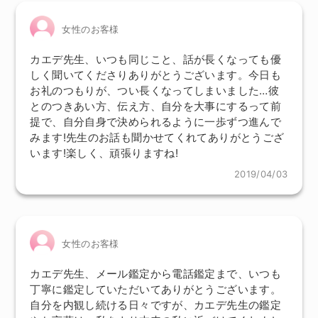
女性のお客様
カエデ先生、いつも同じこと、話が長くなっても優
しく聞いてくださりありがとうございます。今日も
お礼のつもりが、つい長くなってしまいました…彼
とのつきあい方、伝え方、自分を大事にするって前
提で、自分自身で決められるように一歩ずつ進んで
みます!先生のお話も聞かせてくれてありがとうござ
います!楽しく、頑張りますね!
2019/04/03
女性のお客様
カエデ先生、メール鑑定から電話鑑定まで、いつも
丁寧に鑑定していただいてありがとうございます。
自分を内観し続ける日々ですが、カエデ先生の鑑定