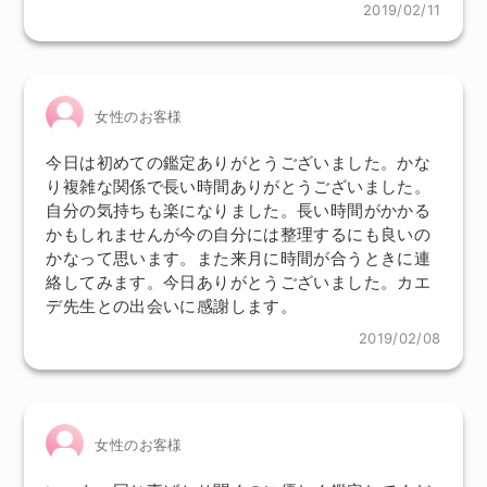
2019/02/11
女性のお客様
今日は初めての鑑定ありがとうございました。かな
り複雑な関係で長い時間ありがとうございました。
自分の気持ちも楽になりました。長い時間がかかる
かもしれませんが今の自分には整理するにも良いの
かなって思います。また来月に時間が合うときに連
絡してみます。今日ありがとうございました。カエ
デ先生との出会いに感謝します。
2019/02/08
女性のお客様