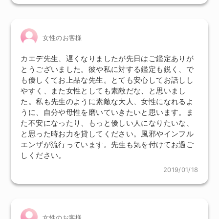
女性のお客様
カエデ先生、遅くなりましたが先日はご鑑定ありが
とうございました。彼や私に対する鑑定も鋭く、で
も優しくてお上品な先生。とても安心してお話しし
やすく、また女性としても素敵だな、と思いまし
た。私も先生のように素敵な大人、女性になれるよ
うに、自分や母性を磨いていきたいと思います。ま
た不安になったり、もっと優しい人になりたいな、
と思った時お力を貸してください。風邪やインフル
エンザが流行っています。先生も気を付けてお過ご
しください。
2019/01/18
女性のお客様