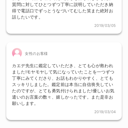
質問に対してひとつずつ丁寧に説明していただき納
得で電話口でずっとうなづいてむした笑また絶対お
話したいです。
2019/03/05
女性のお客様
カエデ先生に鑑定していただき、とても心が救われ
ました!モヤモヤして気になっていたことを一つずつ
丁寧にみてくださり、お話もわかりやすく、とても
スッキリしました。鑑定前は本当に自信喪失してい
たのですが、とても勇気付けられました!優しいお気
遣いのお言葉の数々、嬉しかったです。また是非お
願いします。
2019/03/04