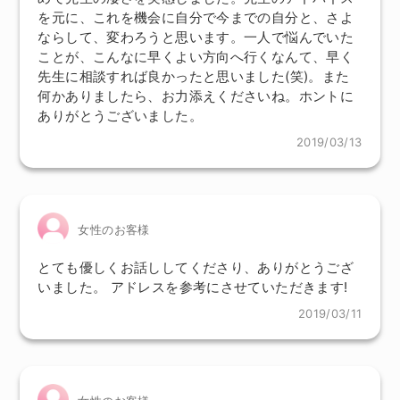
を元に、これを機会に自分で今までの自分と、さよ
ならして、変わろうと思います。一人で悩んでいた
ことが、こんなに早くよい方向へ行くなんて、早く
先生に相談すれば良かったと思いました(笑)。また
何かありましたら、お力添えくださいね。ホントに
ありがとうございました。
2019/03/13
女性のお客様
とても優しくお話ししてくださり、ありがとうござ
いました。 アドレスを参考にさせていただきます!
2019/03/11