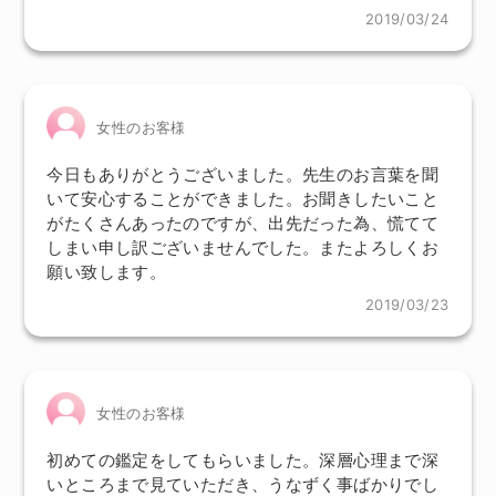
2019/03/24
女性のお客様
今日もありがとうございました。先生のお言葉を聞
いて安心することができました。お聞きしたいこと
がたくさんあったのですが、出先だった為、慌てて
しまい申し訳ございませんでした。またよろしくお
願い致します。
2019/03/23
女性のお客様
初めての鑑定をしてもらいました。深層心理まで深
いところまで見ていただき、うなずく事ばかりでし