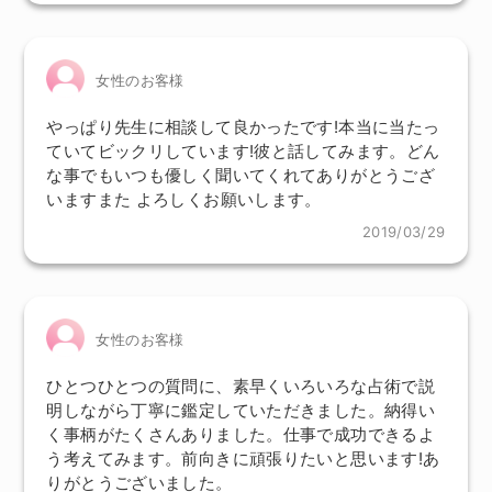
女性のお客様
やっぱり先生に相談して良かったです!本当に当たっ
ていてビックリしています!彼と話してみます。どん
な事でもいつも優しく聞いてくれてありがとうござ
いますまた よろしくお願いします。
2019/03/29
女性のお客様
ひとつひとつの質問に、素早くいろいろな占術で説
明しながら丁寧に鑑定していただきました。納得い
く事柄がたくさんありました。仕事で成功できるよ
う考えてみます。前向きに頑張りたいと思います!あ
りがとうございました。