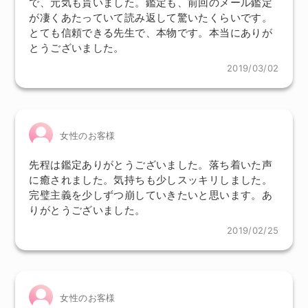
で、元気も貰いました。鑑定も、前回のメール鑑定
が凄くあたっていて読み返して驚いたくらいです。
とても信頼できる先生で、本物です。本当にありが
とうございました。
2019/03/02
女性のお客様
先程は鑑定ありがとうございました。落ち着いた声
に癒されました。気持ちも少しスッキリしました。
完璧主義を少しずつ崩していきたいと思います。あ
りがとうございました。
2019/02/25
女性のお客様