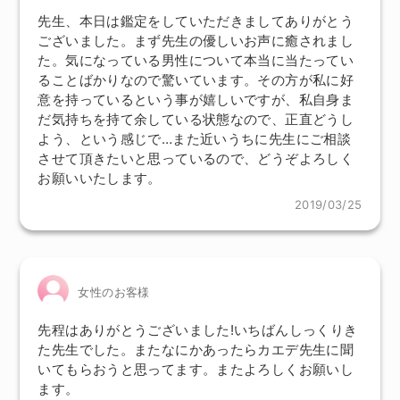
先生、本日は鑑定をしていただきましてありがとう
ございました。まず先生の優しいお声に癒されまし
た。気になっている男性について本当に当たってい
ることばかりなので驚いています。その方が私に好
意を持っているという事が嬉しいですが、私自身ま
だ気持ちを持て余している状態なので、正直どうし
よう、という感じで…また近いうちに先生にご相談
させて頂きたいと思っているので、どうぞよろしく
お願いいたします。
2019/03/25
女性のお客様
先程はありがとうございました!いちばんしっくりき
た先生でした。またなにかあったらカエデ先生に聞
いてもらおうと思ってます。またよろしくお願いし
ます。