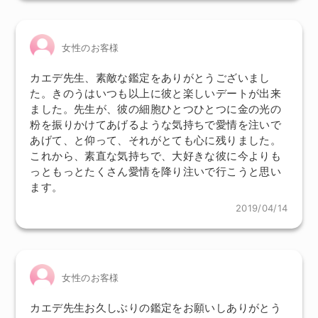
女性のお客様
カエデ先生、素敵な鑑定をありがとうございまし
た。きのうはいつも以上に彼と楽しいデートが出来
ました。先生が、彼の細胞ひとつひとつに金の光の
粉を振りかけてあげるような気持ちで愛情を注いで
あげて、と仰って、それがとても心に残りました。
これから、素直な気持ちで、大好きな彼に今よりも
っともっとたくさん愛情を降り注いで行こうと思い
ます。
2019/04/14
女性のお客様
カエデ先生お久しぶりの鑑定をお願いしありがとう