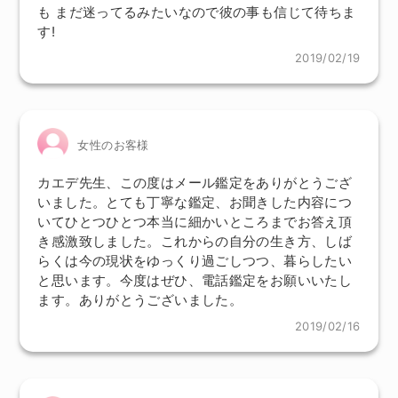
も まだ迷ってるみたいなので彼の事も信じて待ちま
す!
2019/02/19
女性のお客様
カエデ先生、この度はメール鑑定をありがとうござ
いました。とても丁寧な鑑定、お聞きした内容につ
いてひとつひとつ本当に細かいところまでお答え頂
き感激致しました。これからの自分の生き方、しば
らくは今の現状をゆっくり過ごしつつ、暮らしたい
と思います。今度はぜひ、電話鑑定をお願いいたし
ます。ありがとうございました。
2019/02/16