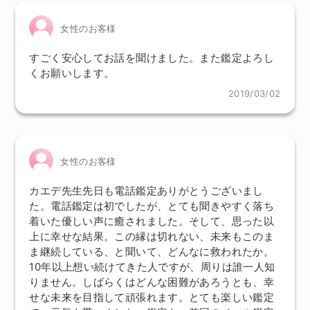
女性のお客様
すごく安心してお話を聞けました。また鑑定よろし
くお願いします。
2019/03/02
女性のお客様
カエデ先生先日も電話鑑定ありがとうございまし
た。電話鑑定は初でしたが、とても聞きやすく落ち
着いた優しい声に癒されました。そして、思った以
上に幸せな結果。この縁は切れない、未来もこのま
ま継続している、と聞いて、どんなに救われたか。
10年以上想い続けてきた人ですが、周りは誰一人知
りません。しばらくはどんな困難があろうとも、幸
せな未来を目指して頑張れます。とても楽しい鑑定