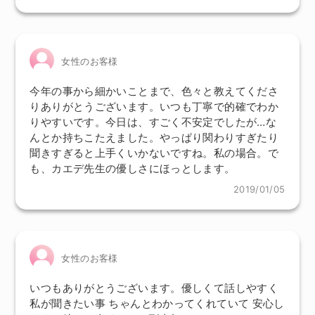
女性のお客様
今年の事から細かいことまで、色々と教えてくださ
りありがとうございます。いつも丁寧で的確でわか
りやすいです。今日は、すごく不安定でしたが…な
んとか持ちこたえました。やっぱり関わりすぎたり
聞きすぎると上手くいかないですね。私の場合。で
も、カエデ先生の優しさにほっとします。
2019/01/05
女性のお客様
いつもありがとうございます。優しくて話しやすく
私が聞きたい事 ちゃんとわかってくれていて 安心し