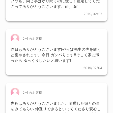
いつも、同じ事ばかり聞くのに優しく鑑定してくだ
さってありがとうございます。m(._.)m
2019/02/07
女性のお客様
昨日もありがとうございます!やっぱ先生の声を聞く
と癒やされます。今日 ガンバります!!そして家に帰
ったら ゆっくりしたいと思います!
2019/02/04
女性のお客様
先程はありがとうございました。喧嘩した彼との事
をみてもらい 仲直りできるといってくださり安心し