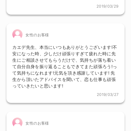
2019/03/29
女性のお客様
カエデ先生、本当にいつもありがとうございます!不
安になった時、少しだけ頑張りすぎて疲れた時に先
生にご相談させてもらうだけで、気持ちが落ち着い
て自分自身を振り返ることもできてまた頑張ろう!っ
て気持ちになれます!元気を頂き感謝しています! 先
生から頂いたアドバイスを聞いて、恋も仕事も頑張
っていきたいと思います!
2019/03/27
女性のお客様