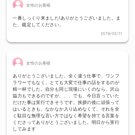
女性のお客様
一番しっくり来ました!ありがとうございました。ま
た、鑑定してください。
2019/02/11
女性のお客様
ありがとうございました。全く違う仕事で、ワンフ
ラワーでもなく、とても大変で仕事の話をするのが
精一杯でした。自分も同じ現場にいくのなら、沢山
協力もできるのですが、、、でも、今日言っていた
だけた事は実行できそうです。挨拶の後に頑張って
はいるときも、なかなか入り込めなくて、それを全
く駄目な無理な言い方ではなく希望を持てる言葉を
くださってありがとうございました。明日から実行
してみます