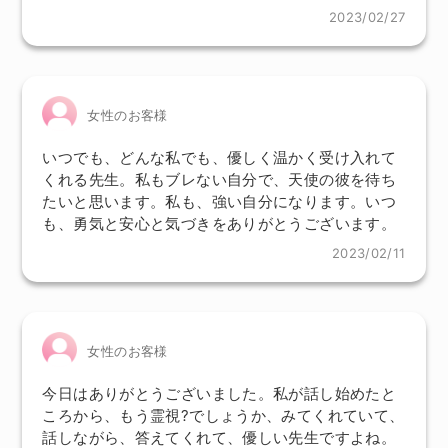
2023/02/27
女性のお客様
いつでも、どんな私でも、優しく温かく受け入れて
くれる先生。私もブレない自分で、天使の彼を待ち
たいと思います。私も、強い自分になります。いつ
も、勇気と安心と気づきをありがとうございます。
2023/02/11
女性のお客様
今日はありがとうございました。私が話し始めたと
ころから、もう霊視?でしょうか、みてくれていて、
話しながら、答えてくれて、優しい先生ですよね。