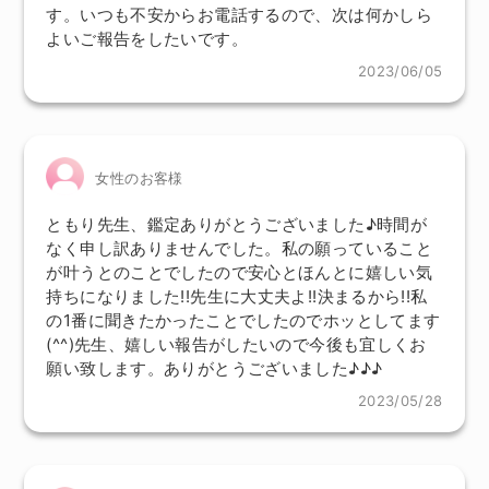
す。いつも不安からお電話するので、次は何かしら
よいご報告をしたいです。
2023/06/05
女性のお客様
ともり先生、鑑定ありがとうございました♪時間が
なく申し訳ありませんでした。私の願っていること
が叶うとのことでしたので安心とほんとに嬉しい気
持ちになりました!!先生に大丈夫よ!!決まるから!!私
の1番に聞きたかったことでしたのでホッとしてます
(^^)先生、嬉しい報告がしたいので今後も宜しくお
願い致します。ありがとうございました♪♪♪
2023/05/28