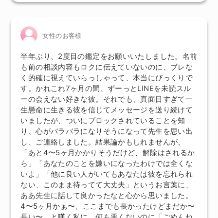
女性のお客様
半年ぶり、2度目の鑑定をお願いいたしました。名前
も前の相談内容もロクに伝えていないのに、ブレな
く的確に視えていらっしゃって、本当にびっくりで
す。かれこれ7ヶ月の間、ずーっとLINEを未読スル
ーの会えない好きな彼。それでも、真面目すぎて一
生懸命に生きる彼を信じてメッセージを送り続けて
いましたが、ついにブロックされていることを知
り、心がバラバラになりそうになって先生を思い出
し、ご連絡しました。結果論かもしれませんが、
「あと4〜5ヶ月かかりそうだけど、解除はされるか
ら」「あなたのことを嫌いになったわけでは全くな
いよ」「他に良い人がいてもあなたは彼を忘れられ
ない、このまま待ってて大丈夫」というお言葉に、
ああ先生に話して良かったなと心から思いました。
4〜5ヶ月かぁ〜、ここまでも長かったけどまだか〜
長い〜、と嘆く私に、何も悪くないのに「ごめんね