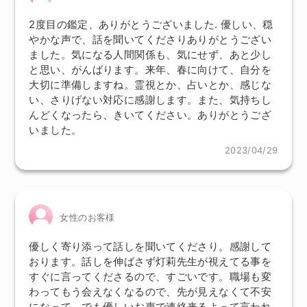
2度目の鑑定、ありがとうございました. 優しい、穏
やかな声で、話を聞いてくださりありがとうござい
ました。気になる人間関係も、気にせず、あと少し
と思い、がんばります。来年、春に向けて、自分を
大切に準備しますね。霊視とか、占いとか、感じな
い、さりげない対応に感謝します。また、気持ちし
んどくなったら、きいてください。ありがとうござ
いました。
2023/04/29
女性のお客様
優しく寄り添って話しを聞いてくださり。感謝して
おります。話しを伸ばさず灯莉先生が視えてる事を
すぐに言ってくださるので、すごいです。職場も変
わってもう会えなくなるので、先が見えなくて不安
になって、でも優しいお声で連絡来るよって言われ