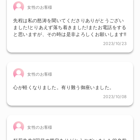
女性のお客様
先程は私の怒涛を聞いてくださりありがとうござい
ました!とりあえず落ち着きました!またお電話をする
と思いますが、その時は是非よろしくお願いします!!
2023/10/23
女性のお客様
心が軽くなりました。有り難う御座いました。
2023/10/08
女性のお客様