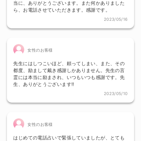
当に、ありがとうございます。また何かありました
ら、お電話させていただきます。感謝です。
2023/05/16
女性のお客様
先生にはしつこいほど、頼ってしまい、また、その
都度、励まして戴き感謝しかありません。先生の言
霊には本当に励まされ、いつもいつも感謝です。先
生、ありがとうございます!!
2023/05/10
女性のお客様
はじめての電話占いで緊張していましたが、とても