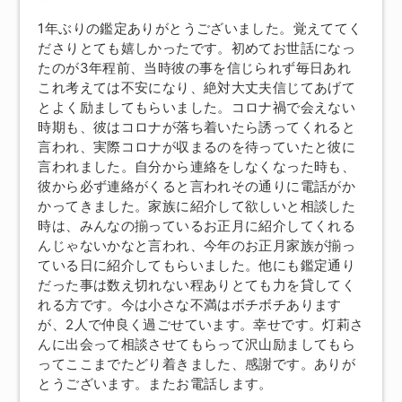
1年ぶりの鑑定ありがとうございました。覚えててく
ださりとても嬉しかったです。初めてお世話になっ
たのが3年程前、当時彼の事を信じられず毎日あれ
これ考えては不安になり、絶対大丈夫信じてあげて
とよく励ましてもらいました。コロナ禍で会えない
時期も、彼はコロナが落ち着いたら誘ってくれると
言われ、実際コロナが収まるのを待っていたと彼に
言われました。自分から連絡をしなくなった時も、
彼から必ず連絡がくると言われその通りに電話がか
かってきました。家族に紹介して欲しいと相談した
時は、みんなの揃っているお正月に紹介してくれる
んじゃないかなと言われ、今年のお正月家族が揃っ
ている日に紹介してもらいました。他にも鑑定通り
だった事は数え切れない程ありとても力を貸してく
れる方です。今は小さな不満はボチボチあります
が、2人で仲良く過ごせています。幸せです。灯莉さ
んに出会って相談させてもらって沢山励ましてもら
ってここまでたどり着きました、感謝です。ありが
とうございます。またお電話します。