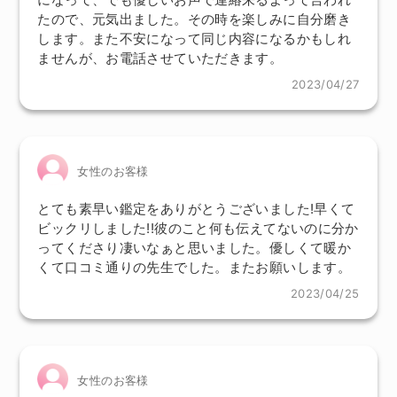
たので、元気出ました。その時を楽しみに自分磨き
します。また不安になって同じ内容になるかもしれ
ませんが、お電話させていただきます。
2023/04/27
女性のお客様
とても素早い鑑定をありがとうございました!早くて
ビックリしました!!彼のこと何も伝えてないのに分か
ってくださり凄いなぁと思いました。優しくて暖か
くて口コミ通りの先生でした。またお願いします。
2023/04/25
女性のお客様