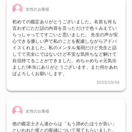
女性のお客様
初めての鑑定ありがとうございました。名前も何も
言わずにただ話の内容を言っただけで色々みえてい
らっしゃっててすごいと思いました。 先生の声が安
心できる優しい声で私のことを配慮しながらアドバ
イスくれました。私のメンタル鬼弱だけど先生と話
してて完全にではないけど不安な気持ちなど解けて
自信持てることができました。めちゃめちゃ元気出
ました!本当にありがとうございます。また何かあれ
ばよろしくお願いします。
2023/03/04
女性のお客様
他の鑑定士さん達からは「もう諦めたほうが良い」
といわれた彼との復縁について視てもらいました。