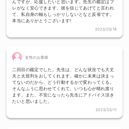
んですが、応援したいと思います。先生の鑑定はブ
レがなく安心できます。彼を信じてあげてと言われ
て、私自身の軸もしっかりしないとなと反省です。
本当にありがとうございます!
2023/03/18
女性のお客様
二回目の鑑定でした。先生は、どんな状況でも大丈
夫と太鼓判をおしてくれます。確かに未来は決まっ
てないのだから、どう行動するかで変わってくる。
そんなふうに思わせてくれて、いつも心が晴れ渡り
ます。また、不安になったら先生にアドバイス頂き
たいと思いました。
2023/03/11