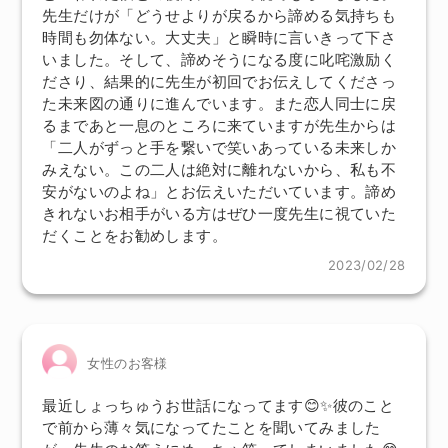
先生だけが「どうせよりが戻るから諦める気持ちも
時間も勿体ない。大丈夫」と瞬時に言いきって下さ
いました。そして、諦めそうになる度に叱咤激励く
ださり、結果的に先生が初回でお伝えしてくださっ
た未来図の通りに進んでいます。また恋人同士に戻
るまであと一息のところに来ていますが先生からは
「二人がずっと手を繋いで笑いあっている未来しか
みえない。この二人は絶対に離れないから、私も不
安がないのよね」とお伝えいただいています。諦め
きれないお相手がいる方はぜひ一度先生に視ていた
だくことをお勧めします。
2023/02/28
女性のお客様
最近しょっちゅうお世話になってます😊✨彼のこと
で前から薄々気になってたことを聞いてみました