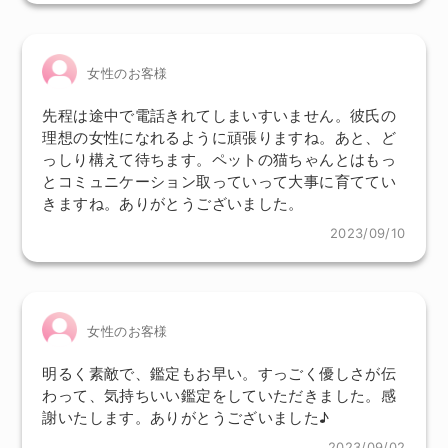
女性のお客様
先程は途中で電話きれてしまいすいません。彼氏の
理想の女性になれるように頑張りますね。あと、ど
っしり構えて待ちます。ペットの猫ちゃんとはもっ
とコミュニケーション取っていって大事に育ててい
きますね。ありがとうございました。
2023/09/10
女性のお客様
明るく素敵で、鑑定もお早い。すっごく優しさが伝
わって、気持ちいい鑑定をしていただきました。感
謝いたします。ありがとうございました♪
2023/09/02