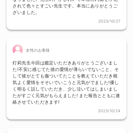
されて色々とすごい先生です。本当にありがとうご
ざいました。
2023/10/27
女性のお客様
灯莉先生今回は鑑定いただきありがとうございまし
た!不安に感じてた彼の愛情が薄らいでないこと、そ
して彼がとても傷ついてたことを教えていただき根
気よく愛情をそそいでいこうと元気がでました!優し
く明るく話していただき、少し泣いてはしまいまし
たがすごく元気がもらえました! また報告とともに連
絡させていただきます!
2023/10/24