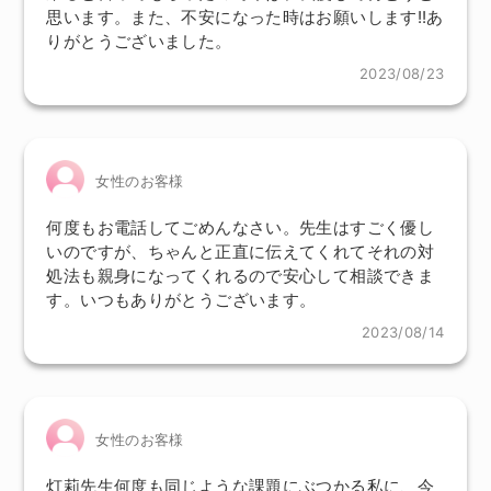
思います。また、不安になった時はお願いします!!あ
りがとうございました。
2023/08/23
女性のお客様
何度もお電話してごめんなさい。先生はすごく優し
いのですが、ちゃんと正直に伝えてくれてそれの対
処法も親身になってくれるので安心して相談できま
す。いつもありがとうございます。
2023/08/14
女性のお客様
灯莉先生何度も同じような課題にぶつかる私に、今