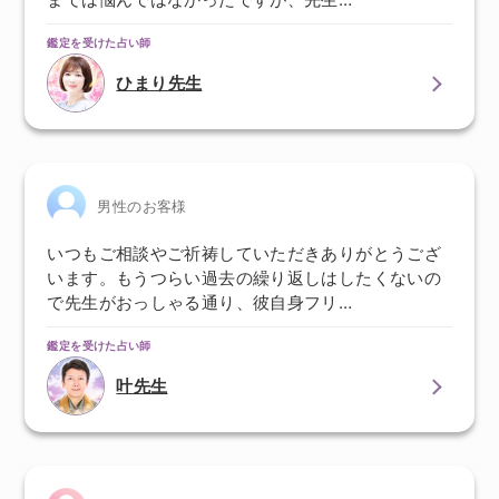
鑑定を受けた占い師
ひまり先生
男性のお客様
いつもご相談やご祈祷していただきありがとうござ
います。もうつらい過去の繰り返しはしたくないの
で先生がおっしゃる通り、彼自身フリ…
鑑定を受けた占い師
叶先生