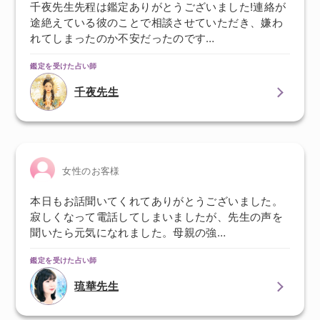
千夜先生先程は鑑定ありがとうございました!連絡が
途絶えている彼のことで相談させていただき、嫌わ
れてしまったのか不安だったのです…
鑑定を受けた占い師
千夜先生
女性のお客様
本日もお話聞いてくれてありがとうございました。
寂しくなって電話してしまいましたが、先生の声を
聞いたら元気になれました。母親の強…
鑑定を受けた占い師
琉華先生