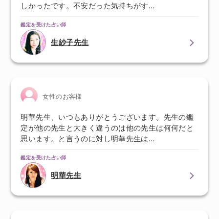
しかったです。不安だった気持ちがす…
鑑定を受けた占い師
生紗子先生
女性のお客様
明華先生、いつもありがとうございます。先生の鑑
定が他の先生と大きく違うのは他の先生は何何だと
思います。と言うのに対し明華先生は…
鑑定を受けた占い師
明華先生