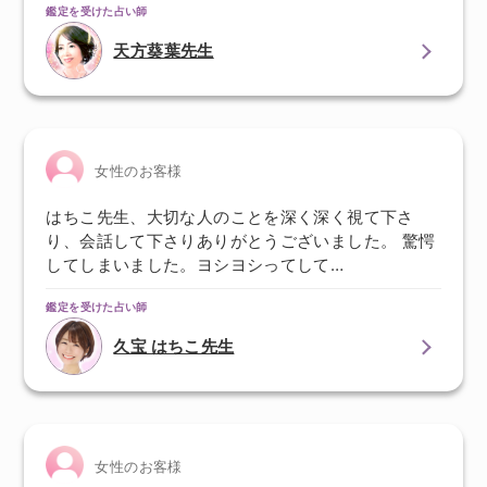
鑑定を受けた占い師
天方葵葉先生
女性のお客様
はちこ先生、大切な人のことを深く深く視て下さ
り、会話して下さりありがとうございました。 驚愕
してしまいました。ヨシヨシってして…
鑑定を受けた占い師
久宝 はちこ先生
女性のお客様