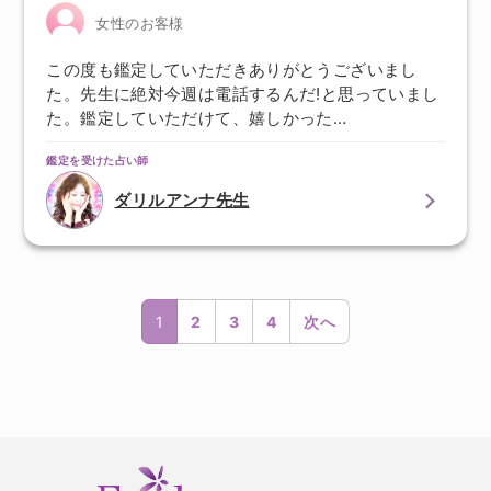
女性のお客様
この度も鑑定していただきありがとうございまし
た。先生に絶対今週は電話するんだ!と思っていまし
た。鑑定していただけて、嬉しかった…
鑑定を受けた占い師
ダリルアンナ先生
1
2
3
4
次へ