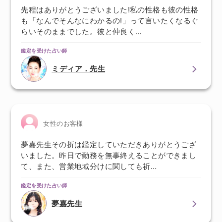
先程はありがとうございました!私の性格も彼の性格
も「なんでそんなにわかるの!」って言いたくなるぐ
らいそのままでした。彼と仲良く…
鑑定を受けた占い師
ミディア．先生
女性のお客様
夢嘉先生その折は鑑定していただきありがとうござ
いました。昨日で勤務を無事終えることができまし
て、また、営業地域分けに関しても祈…
鑑定を受けた占い師
夢嘉先生