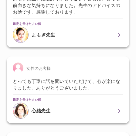
前向きな気持ちになりました。先生のアドバイスの
お陰です。感謝しております。
鑑定を受けた占い師
よもぎ先生
女性のお客様
とっても丁寧に話を聞いていただけて、心が楽にな
りました。ありがとうございました。
鑑定を受けた占い師
心結先生