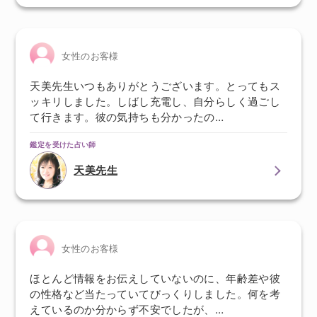
女性のお客様
天美先生いつもありがとうございます。とってもス
ッキリしました。しばし充電し、自分らしく過ごし
て行きます。彼の気持ちも分かったの…
鑑定を受けた占い師
天美先生
女性のお客様
ほとんど情報をお伝えしていないのに、年齢差や彼
の性格など当たっていてびっくりしました。何を考
えているのか分からず不安でしたが、…