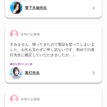
雪下氷姫先生
女性のお客様
すみません、帰ってきたので電話を切ってしまいま
した。お礼も言わずに申し訳ないです。初めての真
灯先生に鑑定していただきましたが、…
鑑定を受けた占い師
真灯先生
女性のお客様