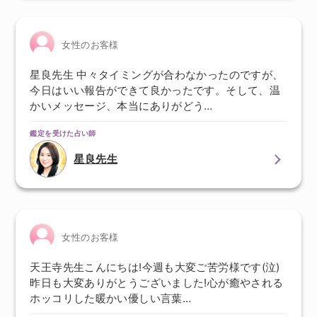
女性のお客様
星良先生 中々タイミングが合わなかったのですが、
今日はいい報告ができて良かったです。そして、温
かいメッセージ、本当にありがどう…
鑑定を受けた占い師
星良先生
女性のお客様
天王寺先生こんにちは!今週も大変ご苦労様です(泣)
昨日も大変ありがとうございました!心が癒やされる
ホッコリした暖かい優しい言葉…