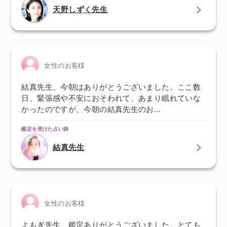
天野しずく先生
女性のお客様
結真先生、今朝はありがとうございました。ここ数
日、緊張感や不安におそわれて、あまり眠れていな
かったのですが、今朝の結真先生のお…
鑑定を受けた占い師
結真先生
女性のお客様
よもぎ先生、鑑定ありがとうございました。とても