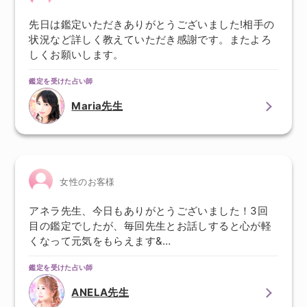
先日は鑑定いただきありがとうございました!相手の
状況など詳しく教えていただき感謝です。またよろ
しくお願いします。
鑑定を受けた占い師
Maria先生
女性のお客様
アネラ先生、今日もありがとうございました！3回
目の鑑定でしたが、毎回先生とお話しすると心が軽
くなって元気をもらえます&…
鑑定を受けた占い師
ANELA先生