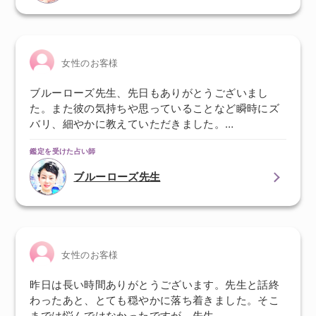
女性のお客様
ブルーローズ先生、先日もありがとうございまし
た。また彼の気持ちや思っていることなど瞬時にズ
バリ、細やかに教えていただきました。…
鑑定を受けた占い師
ブルーローズ先生
女性のお客様
昨日は長い時間ありがとうございます。先生と話終
わったあと、とても穏やかに落ち着きました。そこ
までは悩んではなかったですが、先生…