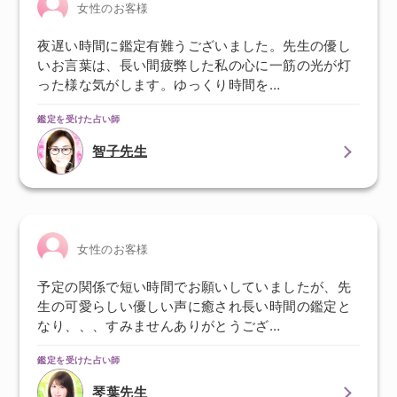
女性のお客様
夜遅い時間に鑑定有難うございました。先生の優し
いお言葉は、長い間疲弊した私の心に一筋の光が灯
った様な気がします。ゆっくり時間を…
鑑定を受けた占い師
智子先生
女性のお客様
予定の関係で短い時間でお願いしていましたが、先
生の可愛らしい優しい声に癒され長い時間の鑑定と
なり、、、すみませんありがとうござ…
鑑定を受けた占い師
琴葉先生