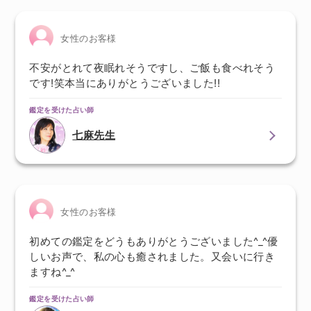
女性のお客様
不安がとれて夜眠れそうですし、ご飯も食べれそう
です!笑本当にありがとうございました!!
鑑定を受けた占い師
七麻先生
女性のお客様
初めての鑑定をどうもありがとうございました^_^優
しいお声で、私の心も癒されました。又会いに行き
ますね^_^
鑑定を受けた占い師