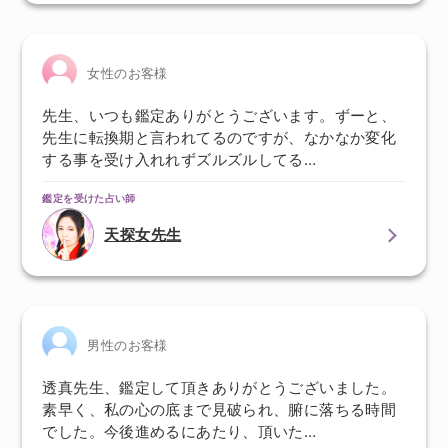
女性のお客様
先生、いつも鑑定ありがとうございます。ずーと、
先生に転換期と言われてるのですが、なかなか変化
する事を受け入れれずズルズルしてる…
鑑定を受けた占い師
天探女先生
男性のお客様
透真先生、鑑定して頂きありがとうございました。
素早く、私の心の底まで見破られ、腑に落ちる時間
でした。今後進めるにあたり、頂いた…