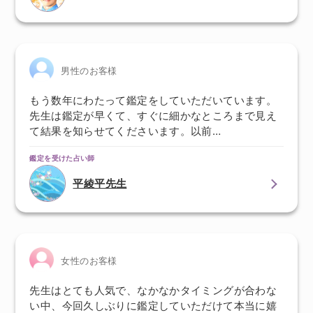
男性のお客様
もう数年にわたって鑑定をしていただいています。
先生は鑑定が早くて、すぐに細かなところまで見え
て結果を知らせてくださいます。以前…
鑑定を受けた占い師
平綾平先生
女性のお客様
先生はとても人気で、なかなかタイミングが合わな
い中、今回久しぶりに鑑定していただけて本当に嬉