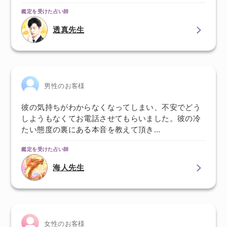
鑑定を受けた占い師
透真先生
男性のお客様
彼の気持ちがわからなくなってしまい、不安でどう
しようもなくてお電話させてもらいました。彼の冷
たい態度の裏にある本音を教えて頂き…
鑑定を受けた占い師
海人先生
女性のお客様