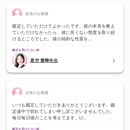
女性のお客様
鑑定していただけてよかったです。彼の本音を教え
ていただけなかったら、彼に良くない態度を取り続
けるところでした。彼の純朴な性質を…
鑑定を受けた占い師
星空 愛華先生
女性のお客様
いつも鑑定していただきありがとうございます。鑑
定途中で切れてしまい申し訳ございませんでした。
毎日毎日彼のことを考えてます。LI…
鑑定を受けた占い師