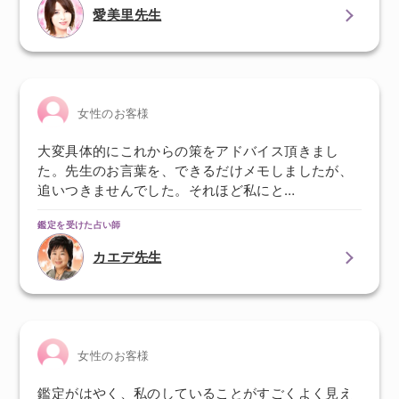
愛美里先生
女性のお客様
大変具体的にこれからの策をアドバイス頂きまし
た。先生のお言葉を、できるだけメモしましたが、
追いつきませんでした。それほど私にと…
鑑定を受けた占い師
カエデ先生
女性のお客様
鑑定がはやく、私のしていることがすごくよく見え