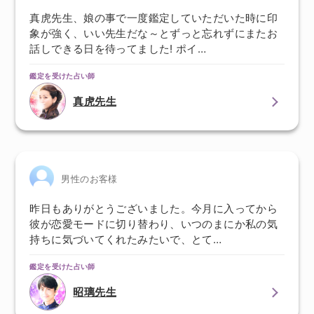
真虎先生、娘の事で一度鑑定していただいた時に印
象が強く、いい先生だな～とずっと忘れずにまたお
話しできる日を待ってました! ポイ…
鑑定を受けた占い師
真虎先生
男性のお客様
昨日もありがとうございました。今月に入ってから
彼が恋愛モードに切り替わり、いつのまにか私の気
持ちに気づいてくれたみたいで、とて…
鑑定を受けた占い師
昭璃先生