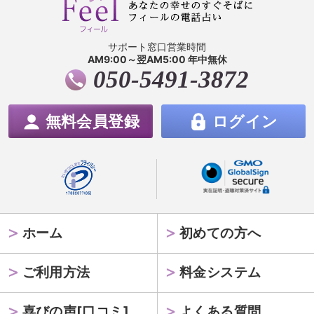
サポート窓口営業時間
AM9:00～翌AM5:00 年中無休
050-5491-3872
無料会員登録
ログイン
ホーム
初めての方へ
ご利用方法
料金システム
喜びの声[口コミ]
よくある質問