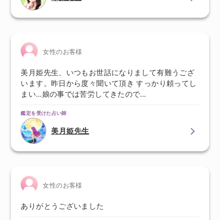
女性のお客様
美月姫先生、いつもお世話になりまして有難うござ
います。昨日から度々聞いて頂き すっかり頼ってし
まい…娘の事では苦労してきたので…
鑑定を受けた占い師
美月姫先生
女性のお客様
ありがとうございました