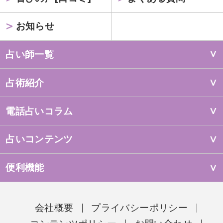
お知らせ
占い師一覧
占術紹介
電話占いコラム
占いコンテンツ
便利機能
会社概要
プライバシーポリシー