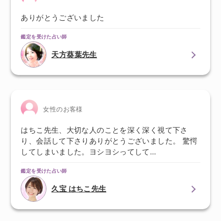
ありがとうございました
鑑定を受けた占い師
天方葵葉先生
女性のお客様
はちこ先生、大切な人のことを深く深く視て下さ
り、会話して下さりありがとうございました。 驚愕
してしまいました。ヨシヨシってして…
鑑定を受けた占い師
久宝 はちこ先生