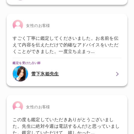
女性のお客様
すごく丁寧に鑑定してくださいました。お名前を伝
えて内容を伝えただけで的確なアドバイスをいただ
くことができました。一度立ち止まっ…
鑑定を受けた占い師
雪下氷姫先生
女性のお客様
この度も鑑定していただきありがとうございまし
た。先生に絶対今週は電話するんだ!と思っていまし
た。鑑定していただけて、嬉しかった…