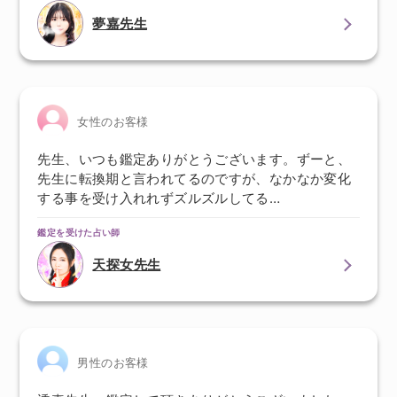
夢嘉先生
女性のお客様
先生、いつも鑑定ありがとうございます。ずーと、
先生に転換期と言われてるのですが、なかなか変化
する事を受け入れれずズルズルしてる…
鑑定を受けた占い師
天探女先生
男性のお客様