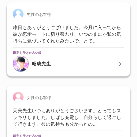
男性のお客様
昨日もありがとうございました。今月に入ってから
彼が恋愛モードに切り替わり、いつのまにか私の気
持ちに気づいてくれたみたいで、とて…
鑑定を受けた占い師
昭璃先生
女性のお客様
天美先生いつもありがとうございます。とってもス
ッキリしました。しばし充電し、自分らしく過ごし
て行きます。彼の気持ちも分かったの…
鑑定を受けた占い師