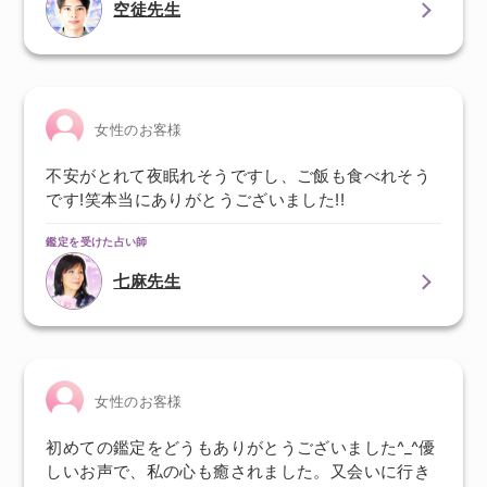
空徒先生
女性のお客様
不安がとれて夜眠れそうですし、ご飯も食べれそう
です!笑本当にありがとうございました!!
鑑定を受けた占い師
七麻先生
女性のお客様
初めての鑑定をどうもありがとうございました^_^優
しいお声で、私の心も癒されました。又会いに行き