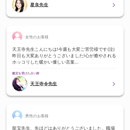
星良先生
女性のお客様
天王寺先生こんにちは!今週も大変ご苦労様です(泣)
昨日も大変ありがとうございました!心が癒やされる
ホッコリした暖かい優しい言葉…
鑑定を受けた占い師
天王寺令先生
男性のお客様
龍宝先生、先ほどはありがとうございました。職場