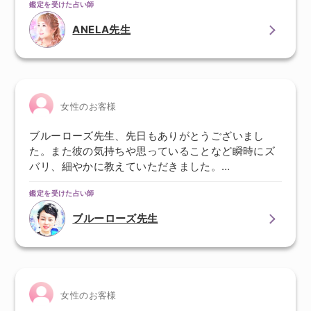
鑑定を受けた占い師
ANELA先生
女性のお客様
ブルーローズ先生、先日もありがとうございまし
た。また彼の気持ちや思っていることなど瞬時にズ
バリ、細やかに教えていただきました。…
鑑定を受けた占い師
ブルーローズ先生
女性のお客様