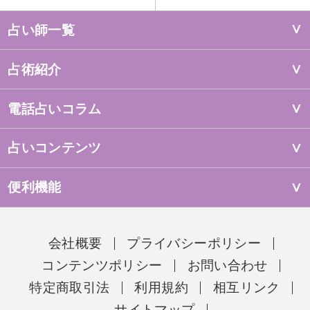
占い師一覧
占術紹介
電話占いコラム
占いコンテンツ
便利機能
会社概要
プライバシーポリシー
コンテンツポリシー
お問い合わせ
特定商取引法
利用規約
相互リンク
サイトマップ