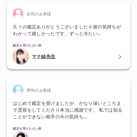
女性のお客様
久々の鑑定ありがとうございました☺️彼の気持ちが
わかって嬉しかったです。ずっと冷たい…
鑑定を受けた占い師
マナ結先生
男性のお客様
はじめて鑑定を受けましたが、かなり深いところま
で霊視をしてくださり本当に感謝です。 私では知る
ことができない相手の今の気持ち…
鑑定を受けた占い師