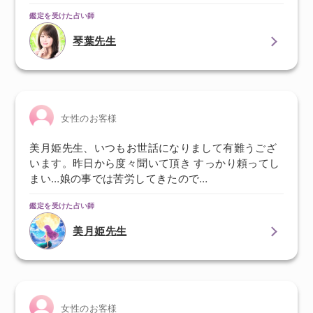
鑑定を受けた占い師
琴葉先生
女性のお客様
美月姫先生、いつもお世話になりまして有難うござ
います。昨日から度々聞いて頂き すっかり頼ってし
まい…娘の事では苦労してきたので…
鑑定を受けた占い師
美月姫先生
女性のお客様