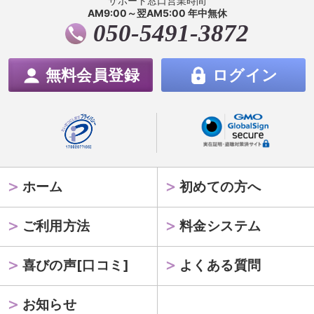
サポート窓口営業時間
AM9:00～翌AM5:00 年中無休
050-5491-3872
無料会員登録
ログイン
ホーム
初めての方へ
ご利用方法
料金システム
喜びの声[口コミ]
よくある質問
お知らせ