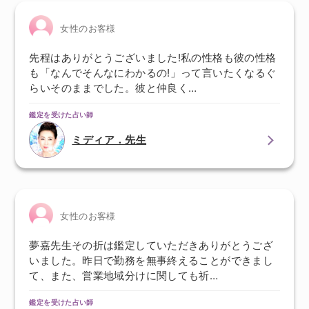
女性のお客様
先程はありがとうございました!私の性格も彼の性格
も「なんでそんなにわかるの!」って言いたくなるぐ
らいそのままでした。彼と仲良く…
鑑定を受けた占い師
ミディア．先生
女性のお客様
夢嘉先生その折は鑑定していただきありがとうござ
いました。昨日で勤務を無事終えることができまし
て、また、営業地域分けに関しても祈…
鑑定を受けた占い師