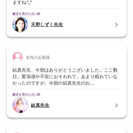
ますね^_^
鑑定を受けた占い師
天野しずく先生
女性のお客様
結真先生、今朝はありがとうございました。ここ数
日、緊張感や不安におそわれて、あまり眠れていな
かったのですが、今朝の結真先生のお…
鑑定を受けた占い師
結真先生