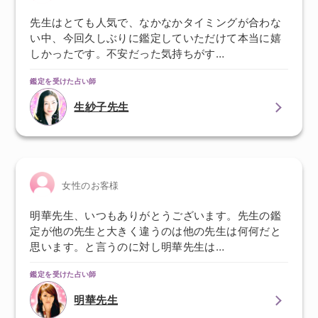
先生はとても人気で、なかなかタイミングが合わな
い中、今回久しぶりに鑑定していただけて本当に嬉
しかったです。不安だった気持ちがす…
鑑定を受けた占い師
生紗子先生
女性のお客様
明華先生、いつもありがとうございます。先生の鑑
定が他の先生と大きく違うのは他の先生は何何だと
思います。と言うのに対し明華先生は…
鑑定を受けた占い師
明華先生