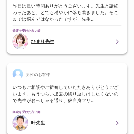
昨日は長い時間ありがとうございます。先生と話終
わったあと、とても穏やかに落ち着きました。そこ
までは悩んではなかったですが、先生…
鑑定を受けた占い師
ひまり先生
男性のお客様
いつもご相談やご祈祷していただきありがとうござ
います。もうつらい過去の繰り返しはしたくないの
で先生がおっしゃる通り、彼自身フリ…
鑑定を受けた占い師
叶先生