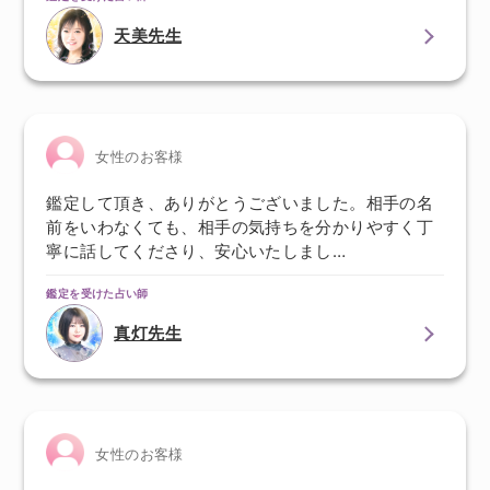
天美先生
女性のお客様
鑑定して頂き、ありがとうございました。相手の名
前をいわなくても、相手の気持ちを分かりやすく丁
寧に話してくださり、安心いたしまし…
鑑定を受けた占い師
真灯先生
女性のお客様