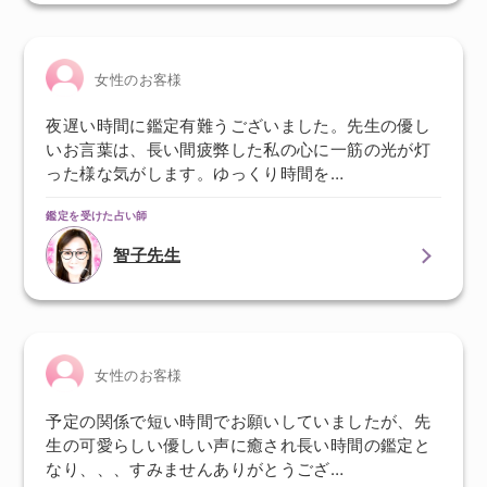
女性のお客様
夜遅い時間に鑑定有難うございました。先生の優し
いお言葉は、長い間疲弊した私の心に一筋の光が灯
った様な気がします。ゆっくり時間を…
鑑定を受けた占い師
智子先生
女性のお客様
予定の関係で短い時間でお願いしていましたが、先
生の可愛らしい優しい声に癒され長い時間の鑑定と
なり、、、すみませんありがとうござ…