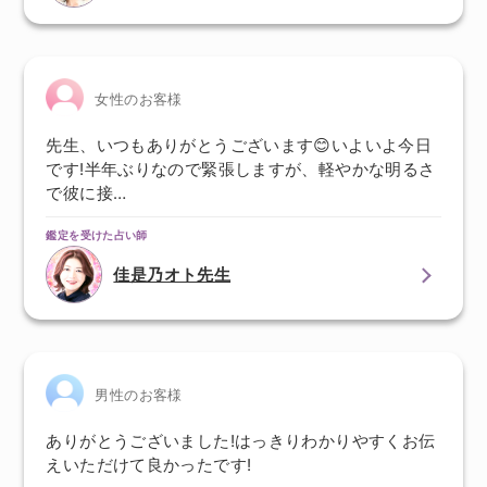
女性のお客様
先生、いつもありがとうございます😊いよいよ今日
です!半年ぶりなので緊張しますが、軽やかな明るさ
で彼に接…
鑑定を受けた占い師
佳是乃オト先生
男性のお客様
ありがとうございました!はっきりわかりやすくお伝
えいただけて良かったです!