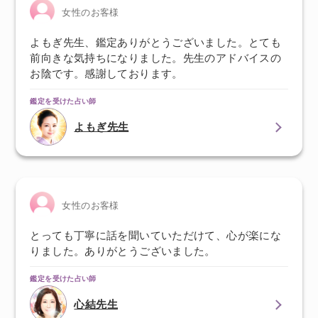
女性のお客様
よもぎ先生、鑑定ありがとうございました。とても
前向きな気持ちになりました。先生のアドバイスの
お陰です。感謝しております。
鑑定を受けた占い師
よもぎ先生
女性のお客様
とっても丁寧に話を聞いていただけて、心が楽にな
りました。ありがとうございました。
鑑定を受けた占い師
心結先生