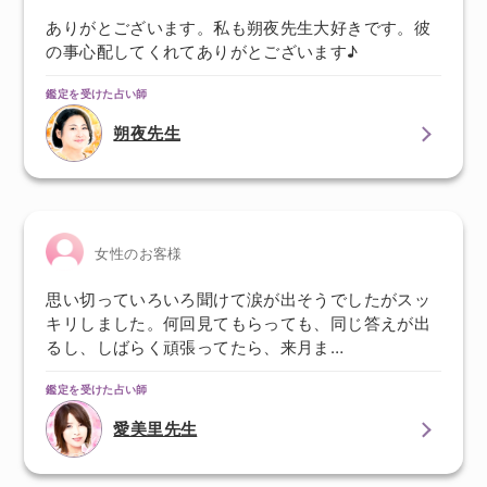
ありがとございます。私も朔夜先生大好きです。彼
の事心配してくれてありがとございます♪
鑑定を受けた占い師
朔夜先生
女性のお客様
思い切っていろいろ聞けて涙が出そうでしたがスッ
キリしました。何回見てもらっても、同じ答えが出
るし、しばらく頑張ってたら、来月ま…
鑑定を受けた占い師
愛美里先生