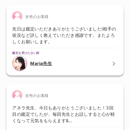
女性のお客様
先日は鑑定いただきありがとうございました!相手の
状況など詳しく教えていただき感謝です。またよろ
しくお願いします。
鑑定を受けた占い師
Maria先生
女性のお客様
アネラ先生、今日もありがとうございました！3回
目の鑑定でしたが、毎回先生とお話しすると心が軽
くなって元気をもらえます&…