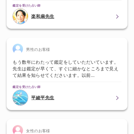
鑑定を受けた占い師
楽和扇先生
男性のお客様
もう数年にわたって鑑定をしていただいています。
先生は鑑定が早くて、すぐに細かなところまで見え
て結果を知らせてくださいます。以前…
鑑定を受けた占い師
平綾平先生
女性のお客様