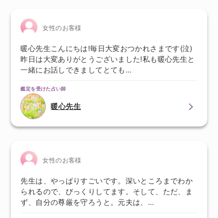
女性のお客様
暖心先生こんにちは!毎日大変おつかれさまです(泣)
昨日は大変ありがとうございました!私も暖心先生と
一緒にお話しできましてとても…
鑑定を受けた占い師
暖心先生
女性のお客様
先生は、やっぱりすごいです。深いところまでわか
られるので、びっくりしてます。そして、ただ、ま
ず、自分の尊厳を守ろうと。元夫は、…