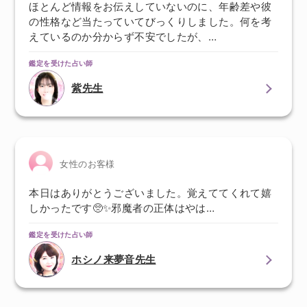
ほとんど情報をお伝えしていないのに、年齢差や彼
の性格など当たっていてびっくりしました。何を考
えているのか分からず不安でしたが、…
鑑定を受けた占い師
紫先生
女性のお客様
本日はありがとうございました。覚えててくれて嬉
しかったです🥺✨邪魔者の正体はやは…
鑑定を受けた占い師
ホシノ来夢音先生