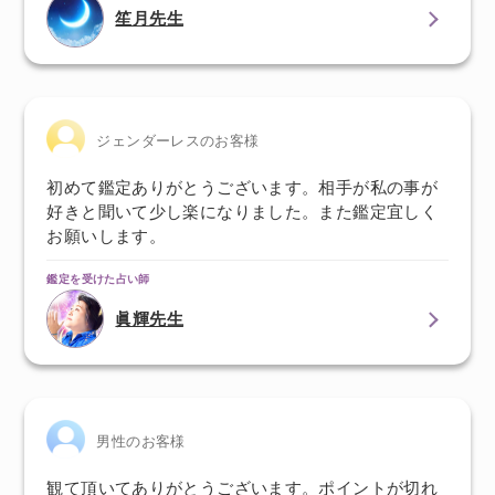
笙月先生
ジェンダーレスのお客様
初めて鑑定ありがとうございます。相手が私の事が
好きと聞いて少し楽になりました。また鑑定宜しく
お願いします。
鑑定を受けた占い師
眞輝先生
男性のお客様
観て頂いてありがとうございます。ポイントが切れ