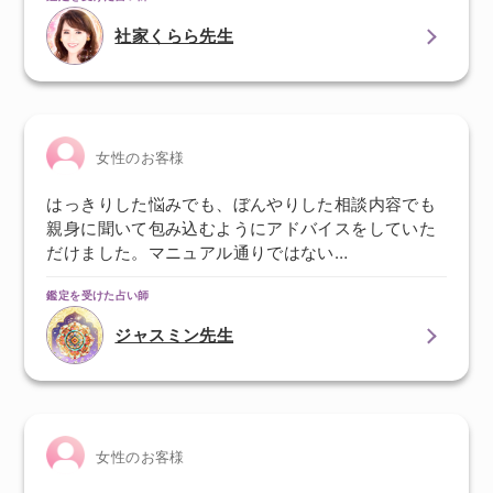
社家くらら先生
女性のお客様
はっきりした悩みでも、ぼんやりした相談内容でも
親身に聞いて包み込むようにアドバイスをしていた
だけました。マニュアル通りではない…
鑑定を受けた占い師
ジャスミン先生
女性のお客様