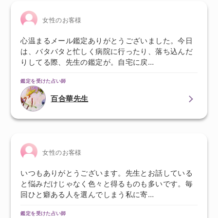
女性のお客様
心温まるメール鑑定ありがとうございました。今日
は、バタバタと忙しく病院に行ったり、落ち込んだ
りしてる際、先生の鑑定が。自宅に戻…
鑑定を受けた占い師
百合華先生
女性のお客様
いつもありがとうございます。先生とお話している
と悩みだけじゃなく色々と得るものも多いです。毎
回ひと癖ある人を選んでしまう私に寄…
鑑定を受けた占い師