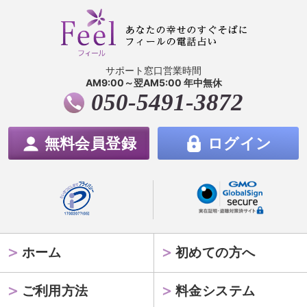
サポート窓口営業時間
AM9:00～翌AM5:00 年中無休
050-5491-3872
無料会員登録
ログイン
ホーム
初めての方へ
ご利用方法
料金システム