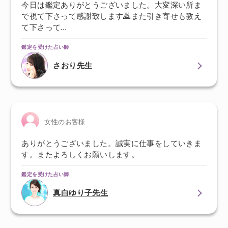
今日は鑑定ありがとうございました。大変深い所ま
で視て下さって感謝致します🙇また引き寄せも教え
て下さって…
鑑定を受けた占い師
さおり先生
女性のお客様
ありがとうございました。誠実に仕事をしていきま
す。またよろしくお願いします。
鑑定を受けた占い師
真白ゆり子先生