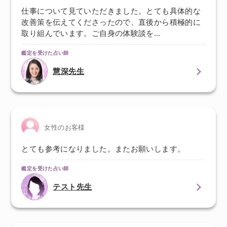
仕事について見ていただきました。とても具体的な
改善策を伝えてくださったので、直後から積極的に
取り組んでいます。ご自身の体験談を…
鑑定を受けた占い師
慧深先生
女性のお客様
とても参考になりました。またお願いします。
鑑定を受けた占い師
テスト先生