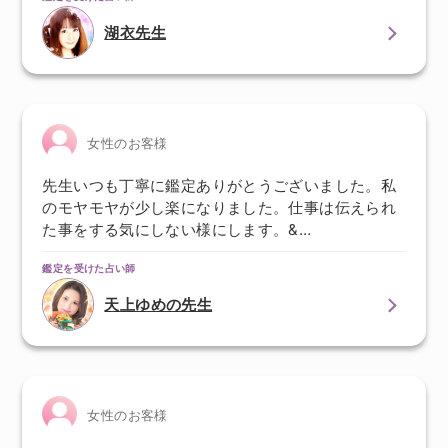
湖衣先生
女性のお客様
先生いつも丁寧に鑑定ありがとうございました。私
のモヤモヤが少し楽になりました。仕事は伝えられ
た事をする気にしない様にします。&…
鑑定を受けた占い師
天上ゆめの先生
女性のお客様