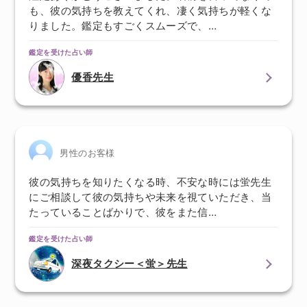
も、彼の気持ちを教えてくれ、凄く気持ちが軽くな
りました。鑑定もすごくスムーズで、…
鑑定を受けた占い師
優香先生
男性のお客様
彼の気持ちを知りたくなる時、不安な時には蛍先生
にご相談して彼の気持ちや未来を視ていただき、当
たっていることばかりで、彼をまた信…
鑑定を受けた占い師
深夜タクシー＜蛍＞先生