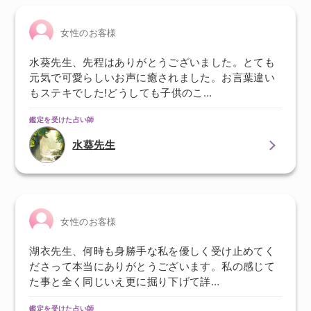
女性のお客様
水葵先生、先程はありがとうございました。とても
元気で可愛らしいお声に癒されました。お言葉違い
もステキでした!どうしても子供のこ…
鑑定を受けた占い師
水葵先生
女性のお客様
湖衣先生、何時も身勝手な私を優しく受け止めてく
ださって本当にありがとうございます。私の感じて
た事と全く同じいえ更に掘り下げて詳…
鑑定を受けた占い師