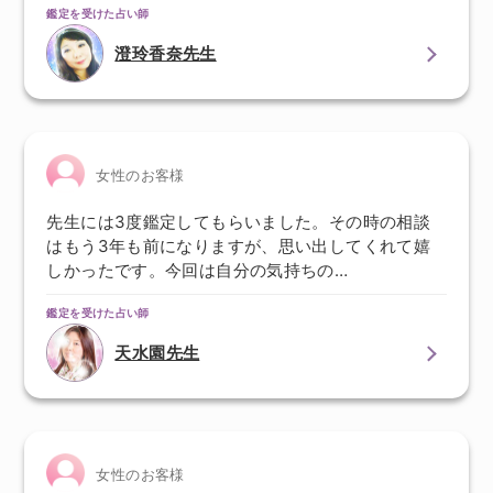
鑑定を受けた占い師
澄玲香奈先生
女性のお客様
先生には3度鑑定してもらいました。その時の相談
はもう3年も前になりますが、思い出してくれて嬉
しかったです。今回は自分の気持ちの…
鑑定を受けた占い師
天水園先生
女性のお客様