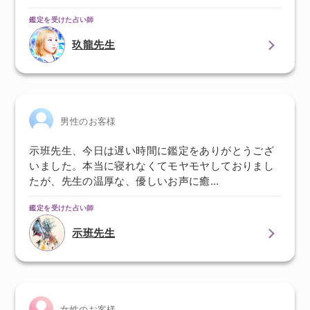
鑑定を受けた占い師
玖龍先生
男性のお客様
示班先生、今日は遅い時間に鑑定をありがとうござ
いました。本当に寝れなくてモヤモヤしておりまし
たが、先生の温厚な、優しいお声に癒…
鑑定を受けた占い師
示班先生
女性のお客様