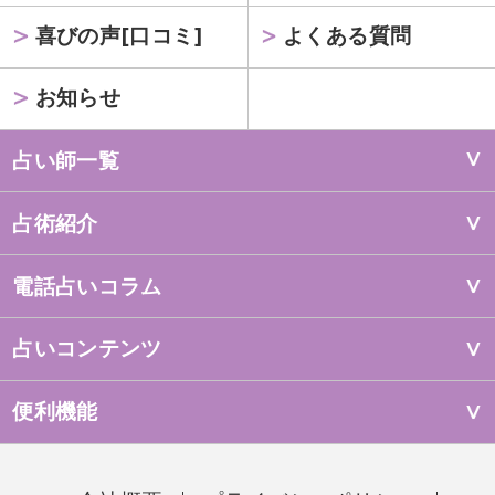
喜びの声[口コミ]
よくある質問
お知らせ
占い師一覧
占術紹介
電話占いコラム
占いコンテンツ
便利機能