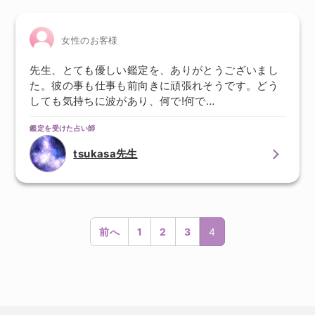
女性のお客様
先生、とても優しい鑑定を、ありがとうございまし
た。彼の事も仕事も前向きに頑張れそうです。どう
しても気持ちに波があり、何で!何で…
鑑定を受けた占い師
tsukasa先生
前へ
1
2
3
4