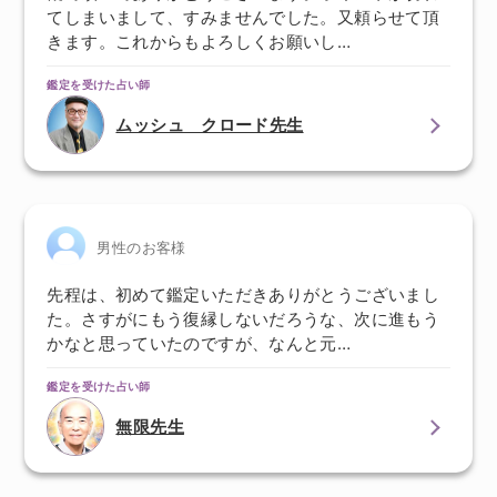
てしまいまして、すみませんでした。又頼らせて頂
きます。これからもよろしくお願いし…
鑑定を受けた占い師
ムッシュ クロード先生
男性のお客様
先程は、初めて鑑定いただきありがとうございまし
た。さすがにもう復縁しないだろうな、次に進もう
かなと思っていたのですが、なんと元…
鑑定を受けた占い師
無限先生