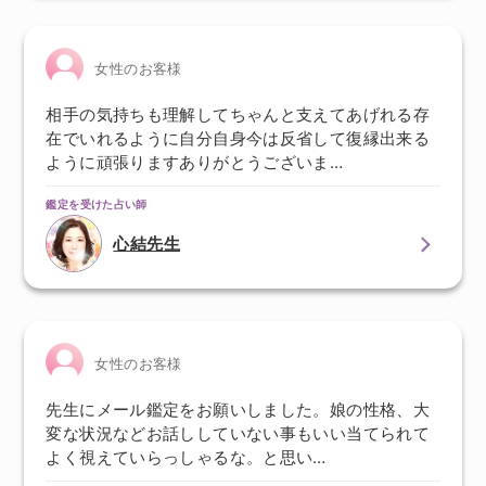
女性のお客様
相手の気持ちも理解してちゃんと支えてあげれる存
在でいれるように自分自身今は反省して復縁出来る
ように頑張りますありがとうございま…
鑑定を受けた占い師
心結先生
女性のお客様
先生にメール鑑定をお願いしました。娘の性格、大
変な状況などお話ししていない事もいい当てられて
よく視えていらっしゃるな。と思い…