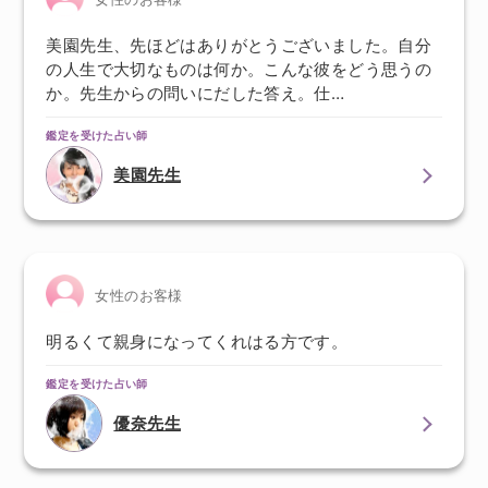
美園先生、先ほどはありがとうございました。自分
の人生で大切なものは何か。こんな彼をどう思うの
か。先生からの問いにだした答え。仕…
鑑定を受けた占い師
美園先生
女性のお客様
明るくて親身になってくれはる方です。
鑑定を受けた占い師
優奈先生