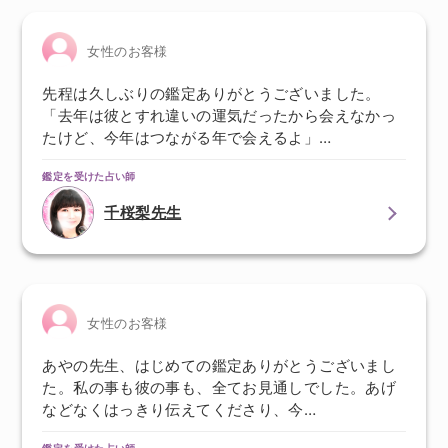
女性のお客様
先程は久しぶりの鑑定ありがとうございました。
「去年は彼とすれ違いの運気だったから会えなかっ
たけど、今年はつながる年で会えるよ」…
鑑定を受けた占い師
千桜梨先生
女性のお客様
あやの先生、はじめての鑑定ありがとうございまし
た。私の事も彼の事も、全てお見通しでした。あげ
などなくはっきり伝えてくださり、今…
鑑定を受けた占い師