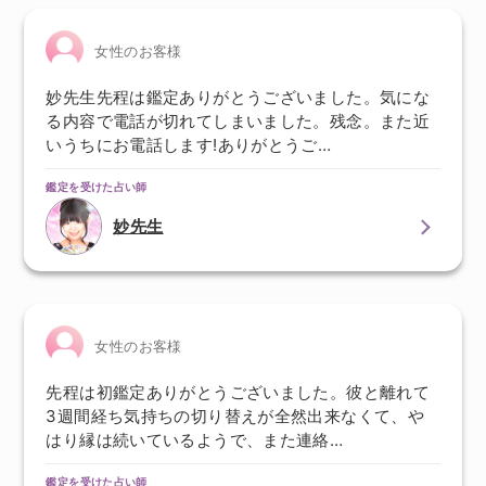
女性のお客様
妙先生先程は鑑定ありがとうございました。気にな
る内容で電話が切れてしまいました。残念。また近
いうちにお電話します!ありがとうご…
鑑定を受けた占い師
妙先生
女性のお客様
先程は初鑑定ありがとうございました。彼と離れて
3週間経ち気持ちの切り替えが全然出来なくて、や
はり縁は続いているようで、また連絡…
鑑定を受けた占い師