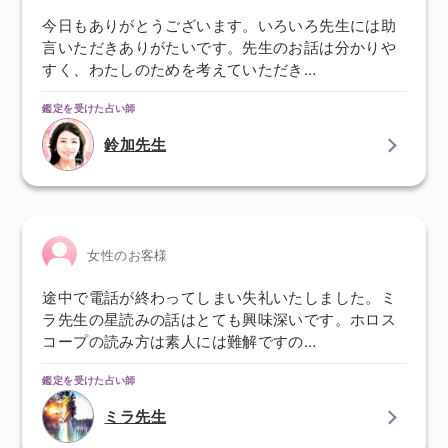
今日もありがとうございます。いろいろ先生には助
言いただきありがたいです。先生のお話は分かりや
すく、わたしのためを考えていただき…
鑑定を受けた占い師
鈴加先生
女性のお客様
途中で電話が終わってしまい失礼いたしました。ミ
ラ先生の星読みの話はとても興味深いです。ホロス
コープの読み方は素人には難解ですの…
鑑定を受けた占い師
ミラ先生