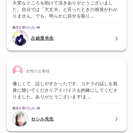
大変なところを助けて頂きありがとうございまし
た。自分では「大丈夫」と言ったときの感覚がわか
りません。でも、明らかに自分を取り…
鑑定を受けた占い師
占絵里先生
女性のお客様
優しくて、話しやすかったです。コチラの話しを親
身に聴いてくださりアドバイスも的確にしてくださ
りました。ありがとうございます!ま…
鑑定を受けた占い師
セシル先生