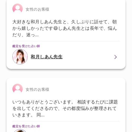
女性のお客様
大好きな和月しあん先生と、久しぶりに話せて、朝
から嬉しかったです😄しあん先生とは長年で、悩ん
だり、迷っ…
鑑定を受けた占い師
和月しあん先生
女性のお客様
いつもありがとうございます。 相談するたびに課題
を出してくださるので、その都度悩みが整理されて
いきます。 同…
鑑定を受けた占い師