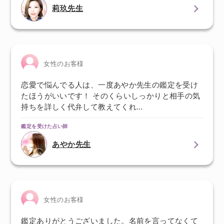
莉玖先生
女性のお客様
恋愛で悩んでる人は、一度あやか先生の鑑定を受け
たほうがいいです！ そのくらいしっかりと相手の気
持ちを詳しく代弁して教えてくれ…
鑑定を受けた占い師
あやか先生
女性のお客様
鑑定ありがとうございました。名前を言ってなくて