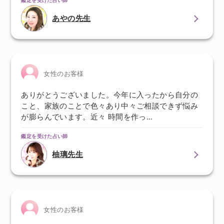
あやの先生
女性のお客様
ありがとうございました。今年に入ったから自分の
こと、家族のことで色々あり中々ご相談できず悩み
が膨らんでいます。近々 時間を作っ…
鑑定を受けた占い師
柚璃先生
女性のお客様