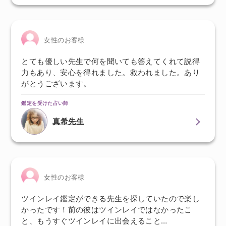
女性のお客様
とても優しい先生で何を聞いても答えてくれて説得
力もあり、安心を得れました。救われました。あり
がとうございます。
鑑定を受けた占い師
真希先生
女性のお客様
ツインレイ鑑定ができる先生を探していたので楽し
かったです！前の彼はツインレイではなかったこ
と、もうすぐツインレイに出会えること…