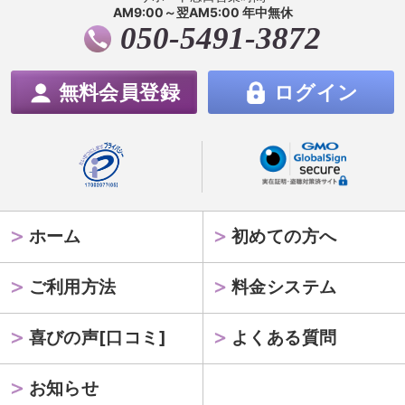
AM9:00～翌AM5:00 年中無休
050-5491-3872
無料会員登録
ログイン
ホーム
初めての方へ
ご利用方法
料金システム
喜びの声[口コミ]
よくある質問
お知らせ