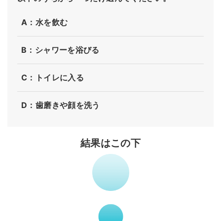
A：水を飲む
B：シャワーを浴びる
C：トイレに入る
D：歯磨きや顔を洗う
結果はこの下