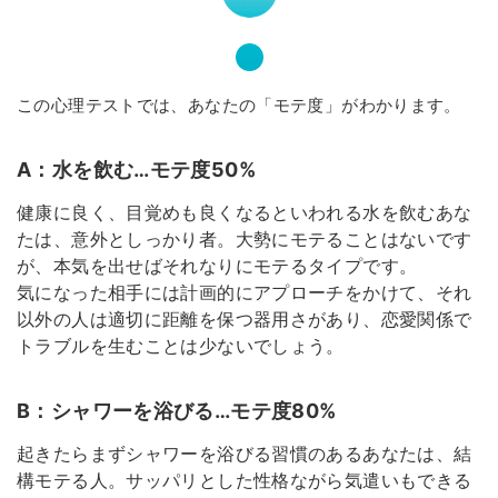
この心理テストでは、あなたの「モテ度」がわかります。
A：水を飲む…モテ度50%
健康に良く、目覚めも良くなるといわれる水を飲むあな
たは、意外としっかり者。大勢にモテることはないです
が、本気を出せばそれなりにモテるタイプです。
気になった相手には計画的にアプローチをかけて、それ
以外の人は適切に距離を保つ器用さがあり、恋愛関係で
トラブルを生むことは少ないでしょう。
B：シャワーを浴びる…モテ度80%
起きたらまずシャワーを浴びる習慣のあるあなたは、結
構モテる人。サッパリとした性格ながら気遣いもできる