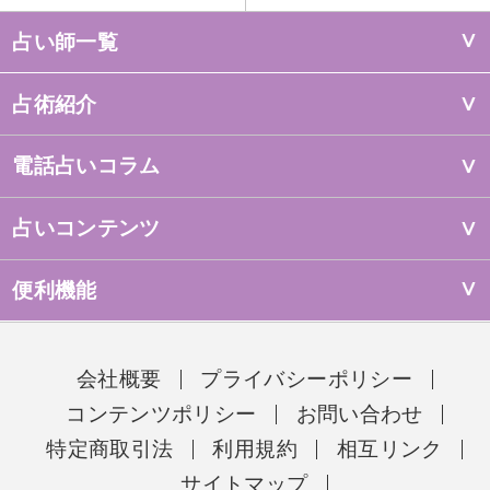
占い師一覧
占術紹介
電話占いコラム
占いコンテンツ
便利機能
会社概要
プライバシーポリシー
コンテンツポリシー
お問い合わせ
特定商取引法
利用規約
相互リンク
サイトマップ