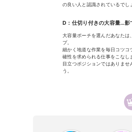
の良い人と認識されているでし
D：仕切り付きの大容量…影
大容量ポーチを選んだあなたは
プ。
細かく地道な作業を毎日コツコ
確性を求められる仕事をこなし
目立つポジションではありませ
う。