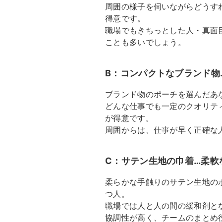
周囲の様子を伺いながらどうす
得意です。
職場でもきちっとした人・真面
ことも多いでしょう。
B：コンパクトなブランド物
ブランド物のポーチを選んだあ
どんな仕事でも一定のクオリテ
が得意です。
周囲からは、仕事が早く正確な
C：サテン生地の巾着…柔軟
柔らかな手触りのサテン生地の
つ人。
職場では人と人の間の緩和剤と
協調性が高く、チームのまとめ