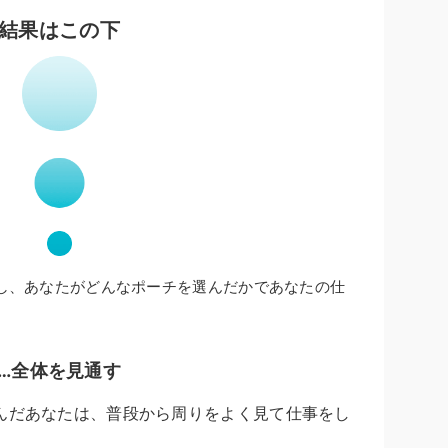
結果はこの下
し、あなたがどんなポーチを選んだかであなたの仕
…全体を見通す
んだあなたは、普段から周りをよく見て仕事をし