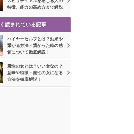
スピリチュアルを感じる人の
特徴、能力の高め方まで解説
く読まれている記事
ハイヤーセルフとは？効果や
繋がる方法・繋がった時の感
覚について徹底解説！
魔性の女とは？いい女なの？
意味や特徴・魔性の女になる
方法を徹底解説！