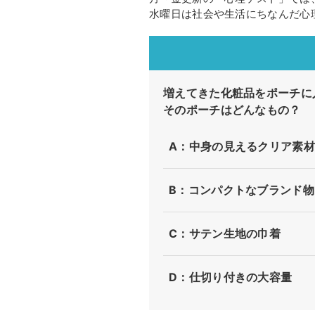
水曜日は社会や生活にちなんだ心
増えてきた化粧品をポーチに
そのポーチはどんなもの？
A：中身の見えるクリア素材
B：コンパクトなブランド物
C：サテン生地の巾着
D：仕切り付きの大容量