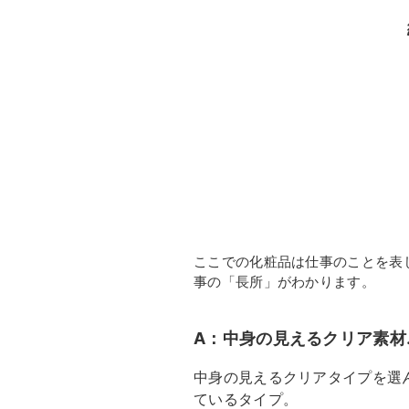
ここでの化粧品は仕事のことを表
事の「長所」がわかります。
A：中身の見えるクリア素材
中身の見えるクリアタイプを選
ているタイプ。