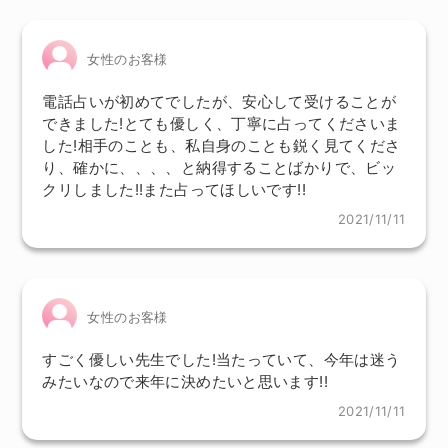
女性のお客様
電話占いが初めてでしたが、安心して受けることが
できました!とても優しく、丁寧に占ってくださいま
した!相手のことも、私自身のことも鋭く見てくださ
り、確かに、、、、と納得することばかりで、ビッ
クリしました!!また占ってほしいです!!
2021/11/11
女性のお客様
すごく優しい先生でした!当たっていて、今年は迷う
みたいなので来年に決めたいと思います!!
2021/11/11