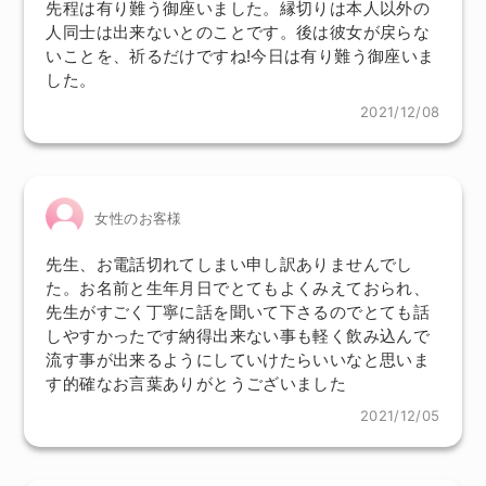
先程は有り難う御座いました。縁切りは本人以外の
人同士は出来ないとのことです。後は彼女が戻らな
いことを、祈るだけですね!今日は有り難う御座いま
した。
2021/12/08
女性のお客様
先生、お電話切れてしまい申し訳ありませんでし
た。お名前と生年月日でとてもよくみえておられ、
先生がすごく丁寧に話を聞いて下さるのでとても話
しやすかったです納得出来ない事も軽く飲み込んで
流す事が出来るようにしていけたらいいなと思いま
す的確なお言葉ありがとうございました
2021/12/05