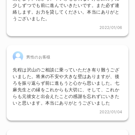
少しずつでも前に進んでいきたいです。また必ず連
絡します。お力を貸してください。本当にありがと
うございました。
2022/01/06
男性のお客様
先程は沢山のご相談に乗っていただき有り難うござ
いました。将来の不安や大きな壁はありますが、後
ろを振り返らず前に進もうと心から思いました。七
麻先生との縁をこれからも大切に、そして、これか
らも元彼女と出会えたことの感謝を忘れずにいきた
いと思います。本当にありがとうございました
2022/01/04