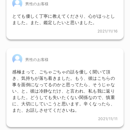
男性のお客様
とても優しく丁寧に教えてくださり、心がほっとし
ました。また、鑑定したいと思いました。
2021/11/16
男性のお客様
感極まって、ごちゃごちゃの話を優しく聞いて頂
き、気持ちが落ち着きました。もう、彼はこちらの
事を面倒になってるのかと思ってたら、そうじゃな
い、と。彼は冷静なだけ、と言われ、私も我に返り
ました。どうしても失いたくない関係なので、慎重
に、大切にしていこうと思います。辛くなったら、
また、お話しさせてくださいね。
2021/11/11