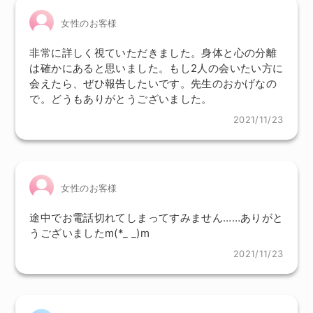
女性のお客様
非常に詳しく視ていただきました。身体と心の分離
は確かにあると思いました。もし2人の会いたい方に
会えたら、ぜひ報告したいです。先生のおかげなの
で。どうもありがとうございました。
2021/11/23
女性のお客様
途中でお電話切れてしまってすみません……ありがと
うございましたm(*_ _)m
2021/11/23