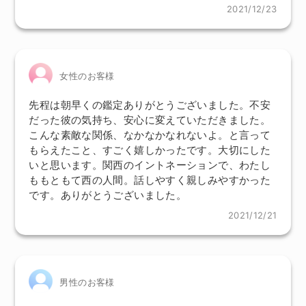
2021/12/23
女性のお客様
先程は朝早くの鑑定ありがとうございました。不安
だった彼の気持ち、安心に変えていただきました。
こんな素敵な関係、なかなかなれないよ。と言って
もらえたこと、すごく嬉しかったです。大切にした
いと思います。関西のイントネーションで、わたし
ももともて西の人間。話しやすく親しみやすかった
です。ありがとうございました。
2021/12/21
男性のお客様