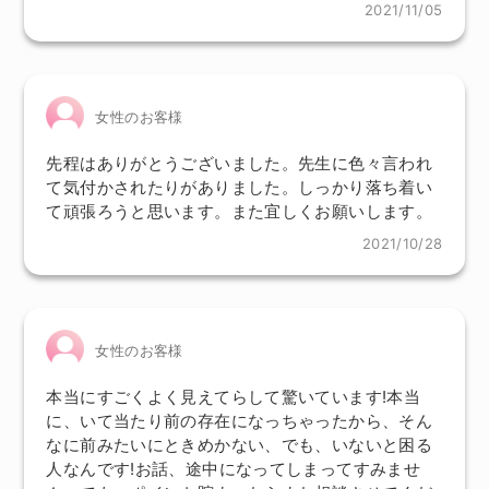
2021/11/05
女性のお客様
先程はありがとうございました。先生に色々言われ
て気付かされたりがありました。しっかり落ち着い
て頑張ろうと思います。また宜しくお願いします。
2021/10/28
女性のお客様
本当にすごくよく見えてらして驚いています!本当
に、いて当たり前の存在になっちゃったから、そん
なに前みたいにときめかない、でも、いないと困る
人なんです!お話、途中になってしまってすみませ