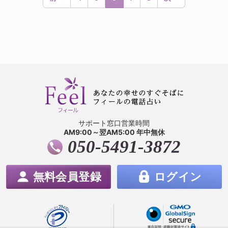
サポート窓口営業時間
AM9:00～翌AM5:00 年中無休
050-5491-3872
無料会員登録
ログイン