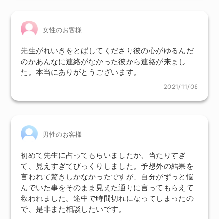
女性のお客様
先生がれいきをとばしてくださり彼の心がゆるんだ
のかあんなに連絡がなかった彼から連絡が来まし
た。本当にありがとうございます。
2021/11/08
男性のお客様
初めて先生に占ってもらいましたが、当たりすぎ
て、見えすぎてびっくりしました。予想外の結果を
言われて驚きしかなかったですが、自分がずっと悩
んでいた事をそのまま見えた通りに言ってもらえて
救われました。途中で時間切れになってしまったの
で、是非また相談したいです。