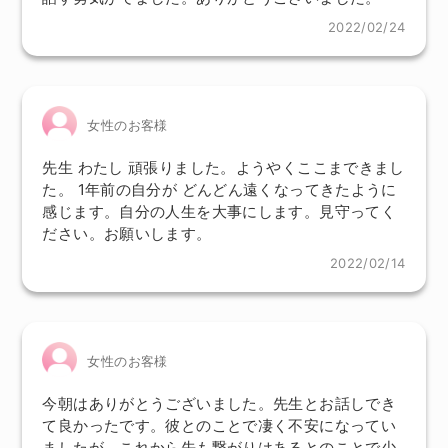
2022/02/24
女性のお客様
先生 わたし 頑張りました。ようやくここまできまし
た。 1年前の自分が どんどん遠くなってきたように
感じます。自分の人生を大事にします。見守ってく
ださい。お願いします。
2022/02/14
女性のお客様
今朝はありがとうございました。先生とお話しでき
て良かったです。彼とのことで凄く不安になってい
ましたが、これから先も繋がりはあるとのことで少