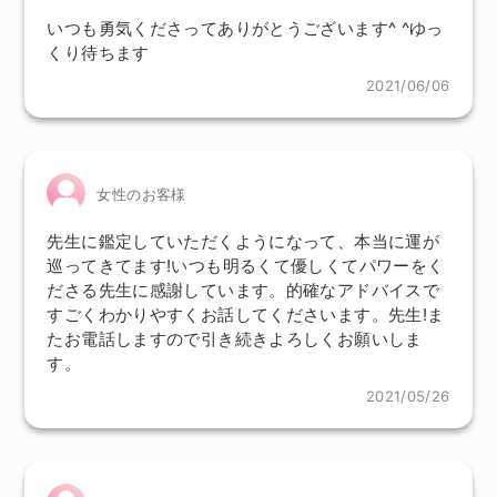
いつも勇気くださってありがとうございます^ ^ゆっ
くり待ちます
2021/06/06
女性のお客様
先生に鑑定していただくようになって、本当に運が
巡ってきてます!いつも明るくて優しくてパワーをく
ださる先生に感謝しています。的確なアドバイスで
すごくわかりやすくお話してくださいます。先生!ま
たお電話しますので引き続きよろしくお願いしま
す。
2021/05/26