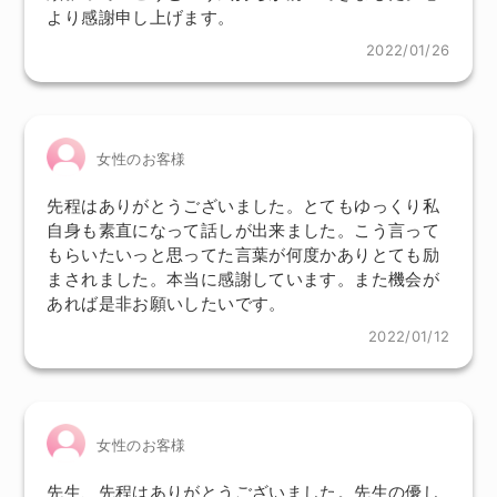
より感謝申し上げます。
2022/01/26
女性のお客様
先程はありがとうございました。とてもゆっくり私
自身も素直になって話しが出来ました。こう言って
もらいたいっと思ってた言葉が何度かありとても励
まされました。本当に感謝しています。また機会が
あれば是非お願いしたいです。
2022/01/12
女性のお客様
先生、先程はありがとうございました。先生の優し