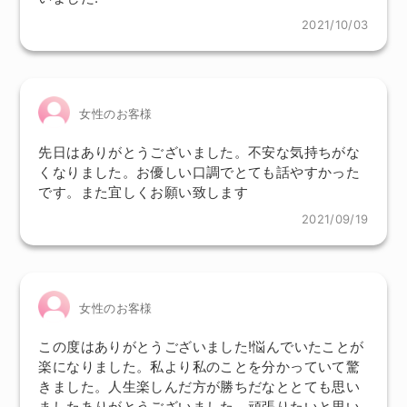
2021/10/03
女性のお客様
先日はありがとうございました。不安な気持ちがな
くなりました。お優しい口調でとても話やすかった
です。また宜しくお願い致します
2021/09/19
女性のお客様
この度はありがとうございました!悩んでいたことが
楽になりました。私より私のことを分かっていて驚
きました。人生楽しんだ方が勝ちだなととても思い
ましたありがとうございました。頑張りたいと思い