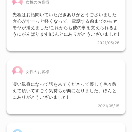
女性のお客様
先程はお話聞いていただきありがとうございました
☆心がすーっと軽くなって、電話する前までのモヤ
モヤが消えました!これからも彼の事を支えられるよ
うにがんばります!ほんとにありがとうございました!
2021/05/26
女性のお客様
凄い親身になって話を来てくださって優しく色々教
えて頂いてすごく気持ちが楽になりました。ほんと
にありがとうございました!
2021/05/15