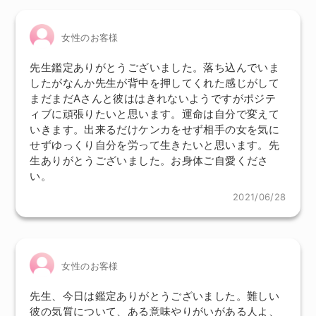
女性のお客様
先生鑑定ありがとうございました。落ち込んでいま
したがなんか先生が背中を押してくれた感じがして
まだまだAさんと彼ははきれないようですがポジテ
ィブに頑張りたいと思います。運命は自分で変えて
いきます。出来るだけケンカをせず相手の女を気に
せずゆっくり自分を労って生きたいと思います。先
生ありがとうございました。お身体ご自愛くださ
い。
2021/06/28
女性のお客様
先生、今日は鑑定ありがとうございました。難しい
彼の気質について、ある意味やりがいがある人よ、