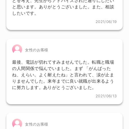
とを考え、先生からアドバイスされた通りにしたい
と思います。ありがとうございました。また、相談
したいです。
2021/06/19
女性のお客様
最後、電話が切れてすみませんでした。転職と職場
の人間関係で悩んでいました。まず 「がんばった
ね、えらい。よく耐えたね」と言われて、涙が止ま
りませんでした。来年までに良い就職が出来るよう
に努力します。ありがとうございました。
2021/06/13
女性のお客様