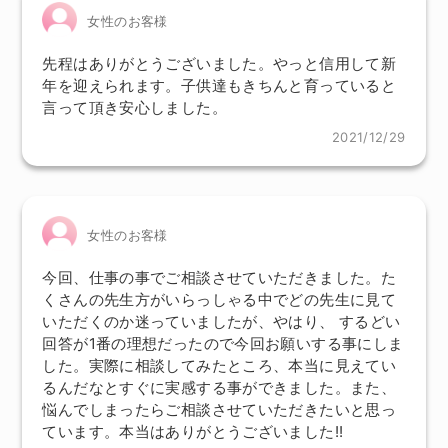
女性のお客様
先程はありがとうございました。やっと信用して新
年を迎えられます。子供達もきちんと育っていると
言って頂き安心しました。
2021/12/29
女性のお客様
今回、仕事の事でご相談させていただきました。た
くさんの先生方がいらっしゃる中でどの先生に見て
いただくのか迷っていましたが、やはり、 するどい
回答が1番の理想だったので今回お願いする事にしま
した。実際に相談してみたところ、本当に見えてい
るんだなとすぐに実感する事ができました。また、
悩んでしまったらご相談させていただきたいと思っ
ています。本当はありがとうございました!!