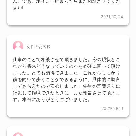
ん。でも、ポイント貯まったらまた相談させてくだ
さい!
2021/10/24
女性のお客様
仕事のことで相談させて頂きました。今の現状とこ
れから将来どうなっていくのかを的確に言って頂け
ました。とても納得できました。これからしっかり
前を向いて歩くことができるように、具体的に助言
してもらえたので安心しました。先生の言葉通りに
行動して転職できたときに、また報告させて頂きま
す。本当にありがとうございました。
2021/10/10