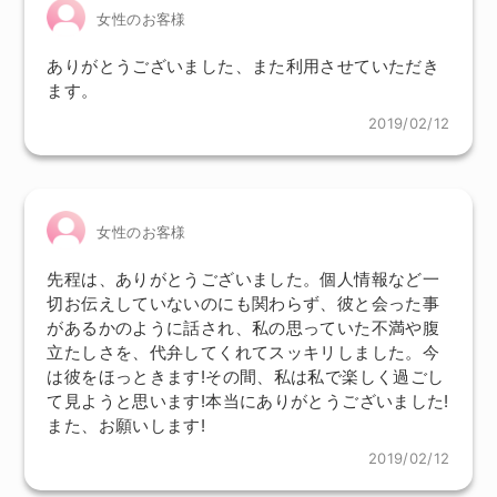
女性のお客様
ありがとうございました、また利用させていただき
ます。
2019/02/12
女性のお客様
先程は、ありがとうございました。個人情報など一
切お伝えしていないのにも関わらず、彼と会った事
があるかのように話され、私の思っていた不満や腹
立たしさを、代弁してくれてスッキリしました。今
は彼をほっときます!その間、私は私で楽しく過ごし
て見ようと思います!本当にありがとうございました!
また、お願いします!
2019/02/12