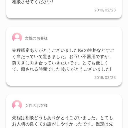
相談させてください!
2019/02/23
女性のお客様
先程鑑定ありがとうございました!彼の性格などすご
く当たっていて驚きました。お互い不器用ですが、
前向きに向き合っていきたいです。とても優しく
て、癒される時間でした!ありがとうございました!
2019/02/23
女性のお客様
先程は相談どうもありがとうございました。とても
お人柄の良くてお話がしやすかったです。鑑定は先