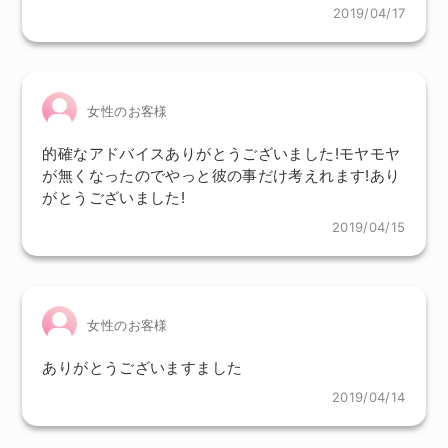
2019/04/17
女性のお客様
的確なアドバイスありがとうございました!モヤモヤ
が無くなったのでやっと彼の事だけ考えれます!あり
がとうございました!
2019/04/15
女性のお客様
ありがとうございますました
2019/04/14