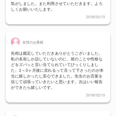
気がしました。また利用させていただきます。よろ
しくお願いいたします。
2019/02/13
女性のお客様
先程は鑑定していただきありがとうございました。
私の名前しか話していないのに、彼のことや性格な
どをズバッと言い当てられていてびっくりしまし
た。2～3ヶ月後に戻れるって言って下さったのが本
当に嬉しかったし安心できました。先生のお言葉を
信じて頑張っていきたいと思います。次はいい報告
ができたら嬉しいです。
2019/02/13