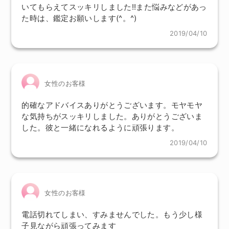
いてもらえてスッキリしました!!また悩みなどがあっ
た時は、鑑定お願いします(^。^)
2019/04/10
女性のお客様
的確なアドバイスありがとうございます。モヤモヤ
な気持ちがスッキリしました。ありがとうございま
した。彼と一緒になれるように頑張ります。
2019/04/10
女性のお客様
電話切れてしまい、すみませんでした。もう少し様
子見ながら頑張ってみます