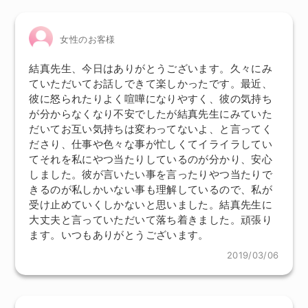
女性のお客様
結真先生、今日はありがとうございます。久々にみ
ていただいてお話しできて楽しかったです。最近、
彼に怒られたりよく喧嘩になりやすく、彼の気持ち
が分からなくなり不安でしたが結真先生にみていた
だいてお互い気持ちは変わってないよ、と言ってく
ださり、仕事や色々な事が忙しくてイライラしてい
てそれを私にやつ当たりしているのが分かり、安心
しました。彼が言いたい事を言ったりやつ当たりで
きるのが私しかいない事も理解しているので、私が
受け止めていくしかないと思いました。結真先生に
大丈夫と言っていただいて落ち着きました。頑張り
ます。いつもありがとうございます。
2019/03/06