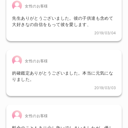
女性のお客様
先生ありがとうございました。彼の子供達も含めて
大好きなの自信をもって彼を愛します、
2019/03/04
女性のお客様
的確鑑定ありがとうございました。本当に元気にな
りました。
2019/03/03
女性のお客様
料金のこともあり少し急いでしまいましたが、優し