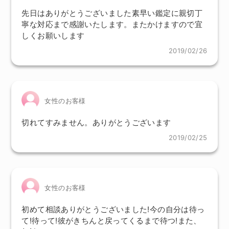
先日はありがとうございました素早い鑑定に親切丁
寧な対応まで感謝いたします。またかけますので宜
しくお願いします
2019/02/26
女性のお客様
切れてすみません。ありがとうございます
2019/02/25
女性のお客様
初めて相談ありがとうございました!今の自分は待っ
て!待って!彼がきちんと戻ってくるまで待つ!また、