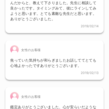
んだからと、教えて下さりました。先生に相談して
良かったです。タイミングみて、彼にラインしてみ
ようと思います。とても素敵な先生だと思います。
ありがとうございました。
2019/02/14
女性のお客様
焦っていた気持ちが和らぎましたお話しててとても
心地よかったですありがとうございます。
2019/02/13
女性のお客様
鑑定ありがとうございました、心が安らいだような