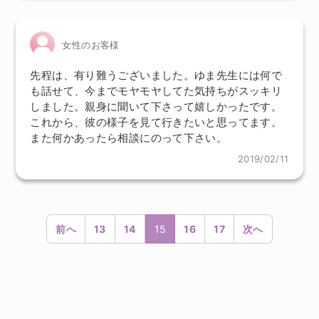
女性のお客様
先程は、有り難うございました。ゆま先生には何で
も話せて、今までモヤモヤしてた気持ちがスッキリ
しました。親身に聞いて下さって嬉しかったです。
これから、彼の様子を見て行きたいと思ってます。
また何かあったら相談にのって下さい。
2019/02/11
前へ
13
14
15
16
17
次へ