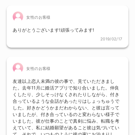
女性のお客様
ありがとうございます!頑張ってみます!
2019/02/17
女性のお客様
友達以上恋人未満の彼の事で、見ていただきまし
た。去年11月に婚活アプリで知り合いました。仲良
くしたり、少しそっけなくされたりしながら、付き
合っているような会話があったりはしょっちゅうで
した。好きかどうかまだわからない、と彼は言って
いましたが、付き合っているのと変わらない様子で
いました。彼が仕事のことで真剣に悩み、転職を考
えていて、私に結婚願望があること彼は気づいてい
て。それで、いつものように彼の家にお泊まりし、