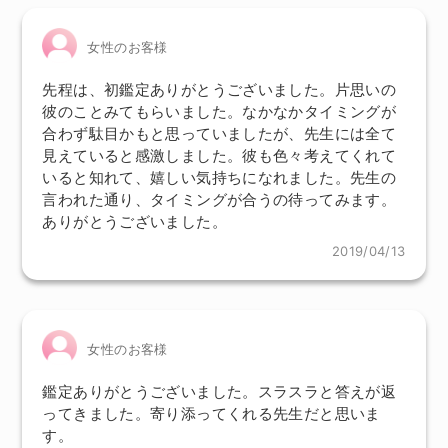
女性のお客様
先程は、初鑑定ありがとうございました。片思いの
彼のことみてもらいました。なかなかタイミングが
合わず駄目かもと思っていましたが、先生には全て
見えていると感激しました。彼も色々考えてくれて
いると知れて、嬉しい気持ちになれました。先生の
言われた通り、タイミングが合うの待ってみます。
ありがとうございました。
2019/04/13
女性のお客様
鑑定ありがとうございました。スラスラと答えが返
ってきました。寄り添ってくれる先生だと思いま
す。