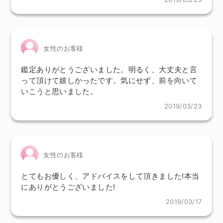
女性のお客様
鑑定ありがとうございました。明るく、大丈夫と言
って頂けて嬉しかったです。気にせず、前を向いて
いこうと思いました。
2019/03/23
女性のお客様
とてもお優しく、アドバイスをして頂きました!本当
にありがとうございました!
2019/03/17