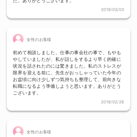
た。ありがとうございます。
2019/03/03
女性のお客様
初めて相談しました。仕事の事会社の事で、もやも
やしていましたが、私が話しをするより早く的確に
状況を話されたのには驚きました。私のストレスが
限界を迎える前に、先生がおっしゃっていた今年の
お盆頃に向け少しずつ気持ちも整理して、前向きな
転職になるよう準備しようと思います。ありがとう
ございます。
2019/02/28
女性のお客様