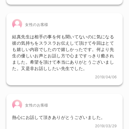
女性のお客様
結真先生は相手の事を何も聞いてないのに気になる
彼の気持ちをスラスラお伝えして頂けて今回はとて
も嬉しい内容でしたので嬉しかったです。何より先
生の優しいお声とお話し方で心まですっきり癒され
ました。希望を頂けて本当にありがとうございまし
た。又是非お話ししたい先生でした。
2019/04/06
女性のお客様
熱心にお話して頂きありがとうございました。
2019/03/29