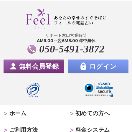
サポート窓口営業時間
AM9:00～翌AM5:00 年中無休
050-5491-3872
無料会員登録
ログイン
ホーム
初めての方へ
ご利用方法
料金システム