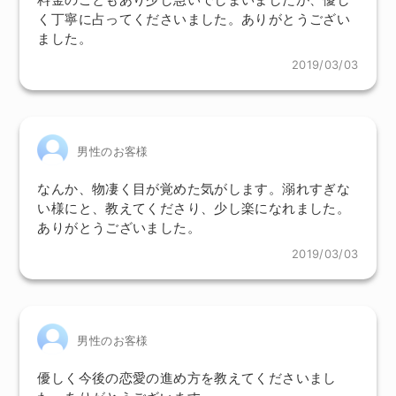
く丁寧に占ってくださいました。ありがとうござい
ました。
2019/03/03
男性のお客様
なんか、物凄く目が覚めた気がします。溺れすぎな
い様にと、教えてくださり、少し楽になれました。
ありがとうございました。
2019/03/03
男性のお客様
優しく今後の恋愛の進め方を教えてくださいまし