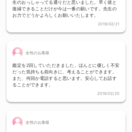
生のおっしゃってる通りだと思いました。早く彼と
復縁できることだけが今は一番の願いです。先生の
お力でどうかよろしくお願いいたします。
2019/02/21
女性のお客様
鑑定を2回していただきました。ほんとに優しく不安
だった気持ちも前向きに、考えることができます。
また、何回か電話すると思います。安心してお話す
ることができます。
2019/02/20
女性のお客様