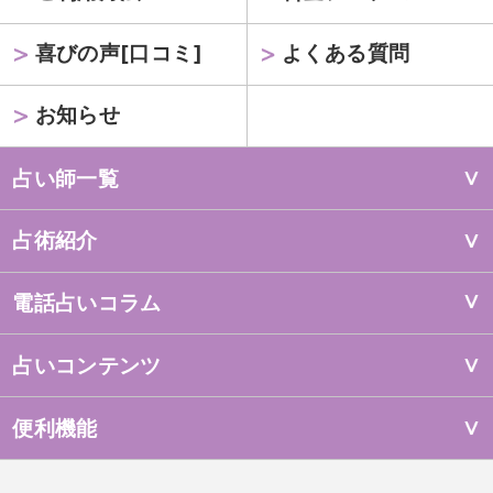
喜びの声[口コミ]
よくある質問
お知らせ
占い師一覧
占術紹介
電話占いコラム
占いコンテンツ
便利機能