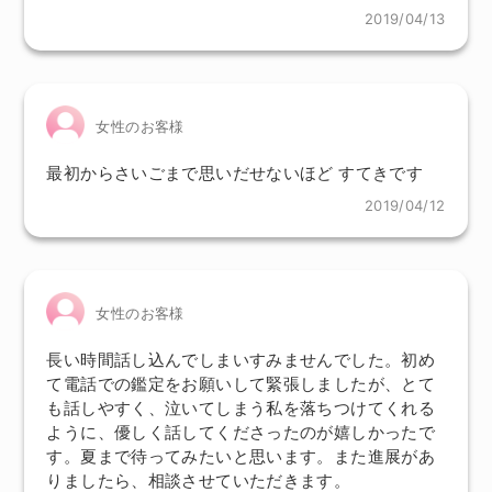
2019/04/13
女性のお客様
最初からさいごまで思いだせないほど すてきです
2019/04/12
女性のお客様
長い時間話し込んでしまいすみませんでした。初め
て電話での鑑定をお願いして緊張しましたが、とて
も話しやすく、泣いてしまう私を落ちつけてくれる
ように、優しく話してくださったのが嬉しかったで
す。夏まで待ってみたいと思います。また進展があ
りましたら、相談させていただきます。