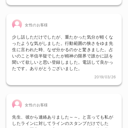
女性のお客様
少し話しただけでしたが、重たかった気分が軽くな
ったような気がしました。行動範囲の狭さをゆま先
生に言われた時、なぜ分かるのかと驚きました。占
いのこと半信半疑でしたが精神の限界で誰かに話を
聞いて欲しいと思い登録しました。電話して良かっ
たです。ありがとうございました。
2019/03/26
女性のお客様
先生、彼から連絡ありました～～。と言っても私が
したラインに対してラインのスタンプだけでした