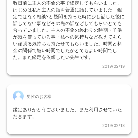
数日前に主人の不倫の事で鑑定してもらいました。
はじめは私と主人の話を普通に話していました。鑑
定ではなく相談?と疑問を持った時に少し話した後に
話してない事などその先の話などしてもらいとても
合っていました。主人の不倫の終わりの時期・子供
が気を使っている事・私への気持ちなど教えてもら
い頑張る気持ちも持たせてもらいました。時間と料
金の関係で短い時間でしたがとてもよい時間でし
た。また鑑定を依頼したい先生です。
2019/02/19
男性のお客様
鑑定ありがとうございました、また利用させていた
だきます。
2019/02/18