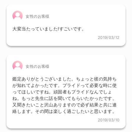
女性のお客様
大変当たっていました!すごいです。
2019/03/12
女性のお客様
鑑定ありがとうございました。ちょっと彼の気持ち
が知れてよかったです。プライドって必要な時に使
ってほしいですね。頑固者もプライドなんでしょ
ね。もっと先生に話を聞いてもらいたかったです。
又聞きたいこと沢山ありますので必ず結果と共に連
絡します。その間は楽しく過ごしたいと思います。
2019/03/10