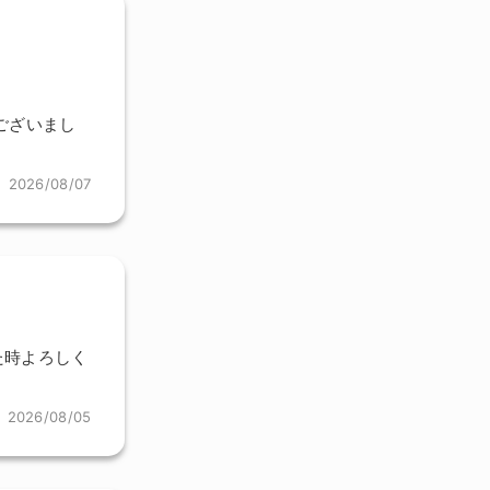
ございまし
2026/08/07
た時よろしく
2026/08/05