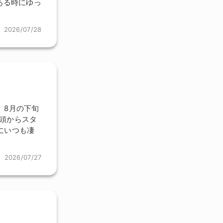
ある時にゆっ
2026/07/28
、8月の下旬
頭からスタ
にいつも凄
2026/07/27