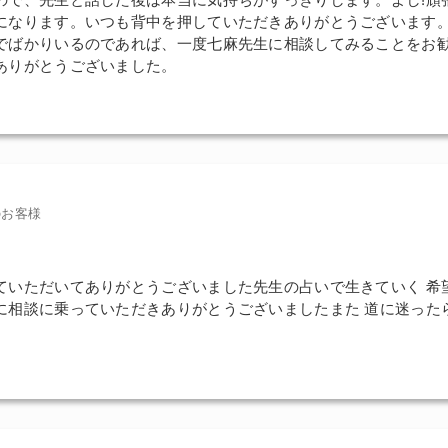
になります。いつも背中を押していただきありがとうございます
でばかりいるのであれば、一度七麻先生に相談してみることをお
ありがとうございました。
のお客様
ていただいてありがとうございました先生の占いで生きていく 希
に相談に乗っていただきありがとうございましたまた 道に迷った