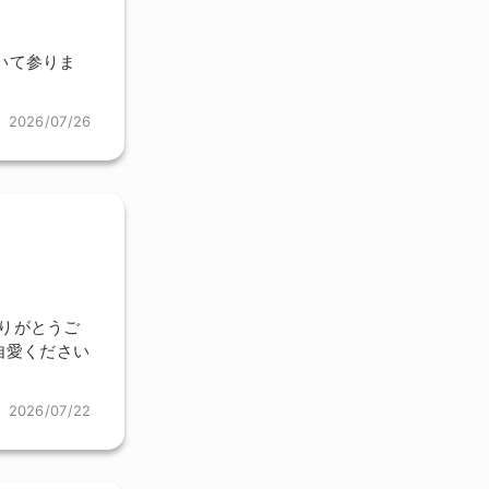
いて参りま
2026/07/26
りがとうご
自愛ください
2026/07/22