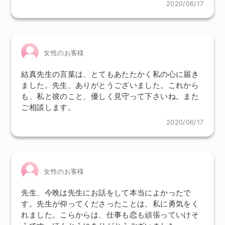
2020/06/17
女性のお客様
結真先生の言葉は、とてもあたたかく私の心に届き
ました。先生、ありがとうございました。これから
も、私と彼のこと、優しく見守って下さいね。また
ご相談します。
2020/06/17
女性のお客様
先生、今晩は先生にお話をして本当によかったで
す。先生が仰ってくださったことは、私に勇気をく
れました。こらからは、仕事も恋も頑張っていけそ