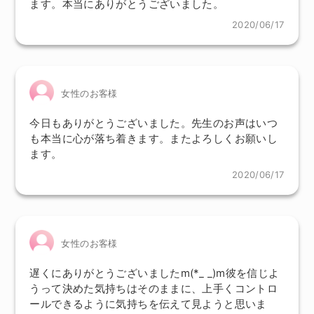
ます。本当にありがとうございました。
2020/06/17
女性のお客様
今日もありがとうございました。先生のお声はいつ
も本当に心が落ち着きます。またよろしくお願いし
ます。
2020/06/17
女性のお客様
遅くにありがとうございましたm(*_ _)m彼を信じよ
うって決めた気持ちはそのままに、上手くコントロ
ールできるように気持ちを伝えて見ようと思いま