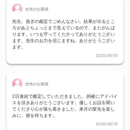
女性のお客様
先生、急ぎの鑑定でごめんなさい。結果が出るとこ
ろがあとちょっとまで見えているので、またがんば
ります。いつも守ってくださってありがとうござい
ます。先生のお力を信じますね。ありがとうござい
ます。
2020/06/19
女性のお客様
2日連続で鑑定していただきました。的確にアドバイ
スを頂きありがとうございます。優しくお話を聞い
てくださり心が落ち着きました。来月の変化を楽し
みに、彼を待ちます。
2020/06/19