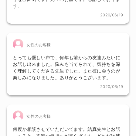
す。
2020/06/19
女性のお客様
とっても優しい声で、何年も前からの友達みたいに
お話し出来ました。悩みも当てられて、気持ちを深
く理解してくださる先生でした。また彼に会うのが
楽しみになりました。ありがとうございます。
2020/06/19
女性のお客様
何度か相談させていただいてます。結真先生とお話
しすると、不安な気持ちが和らぎます。どれだけ彼