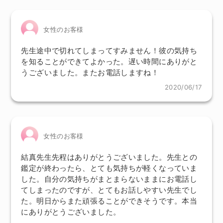
女性のお客様
先生途中で切れてしまってすみません！彼の気持ち
を知ることができてよかった。遅い時間にありがと
うございました。またお電話しますね！
2020/06/17
女性のお客様
結真先生先程はありがとうございました。先生との
鑑定が終わったら、とても気持ちが軽くなっていま
した。自分の気持ちがまとまらないままにお電話し
てしまったのですが、とてもお話しやすい先生でし
た。明日からまた頑張ることができそうです。本当
にありがとうございました。