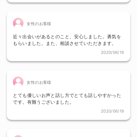
女性のお客様
近々出会いがあるとのこと、安心しました。勇気を
もらいました。また、相談させていただきます。
2020/06/19
女性のお客様
とても優しいお声と話し方でとても話しやすかった
です。有難うございました。
2020/06/19