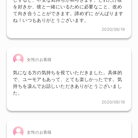
を好きか、彼と一緒にいるために必要なこと、改め
て向き合うことができます。諦めずに がんばります
ね！いつもありがとうございます。
2020/06/19
女性のお客様
気になる方の気持ちを視ていただきました。具体的
で、ユーモアもあって、とても楽しかったです。気
持ちを汲んでお話しいただきありがとうございまし
た。
2020/06/19
女性のお客様