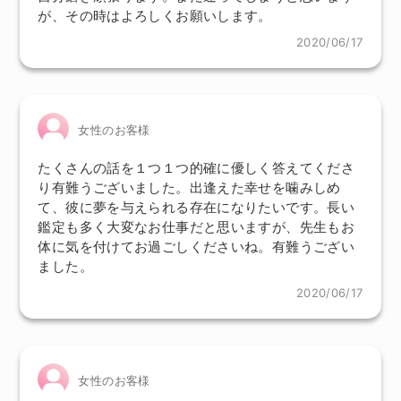
が、その時はよろしくお願いします。
2020/06/17
女性のお客様
たくさんの話を１つ１つ的確に優しく答えてくださ
り有難うございました。出逢えた幸せを噛みしめ
て、彼に夢を与えられる存在になりたいです。長い
鑑定も多く大変なお仕事だと思いますが、先生もお
体に気を付けてお過ごしくださいね。有難うござい
ました。
2020/06/17
女性のお客様