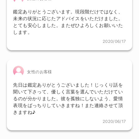
鑑定ありがとうございます。現段階だけではなく、
未来の状況に応じたアドバイスをいただけました。
とても安心しました。またぜひよろしくお願いいた
します。
2020/06/17
女性のお客様
先日は鑑定ありがとうございました！じっくり話を
聞いて下さって、優しく言葉を選んでいただけてい
るのが分かりました。彼を孤独にしないよう、愛情
表現をばっちりしていきますね！また連絡させて頂
きますね♪
2020/06/17