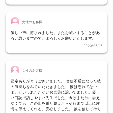
女性のお客様
優しい声に癒されました。またお願いすることがあ
ると思いますので、よろしくお願いいたします。
2020/06/17
女性のお客様
鑑定ありがとうございました。 音信不通になった彼
の気持ちをみていただきました。 彼は忘れてない
よ、というあたたかいお言葉に涙がでました。優し
い口調で話しやすい先生でした。今はまだ彼に会え
なくても、この山を乗り越えたらそれまで以上に愛
情を伝えてくれる。安心しました。 彼を信じて待ち