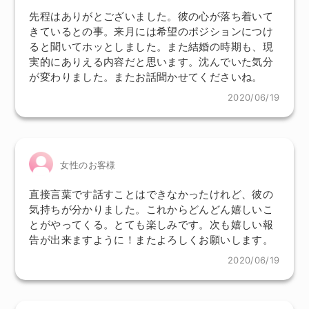
先程はありがとございました。彼の心が落ち着いて
きているとの事。来月には希望のポジションにつけ
ると聞いてホッとしました。また結婚の時期も、現
実的にありえる内容だと思います。沈んでいた気分
が変わりました。またお話聞かせてくださいね。
2020/06/19
女性のお客様
直接言葉です話すことはできなかったけれど、彼の
気持ちが分かりました。これからどんどん嬉しいこ
とがやってくる。とても楽しみです。次も嬉しい報
告が出来ますように！またよろしくお願いします。
2020/06/19