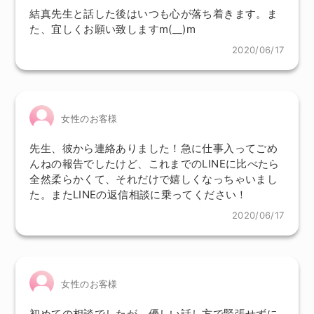
結真先生と話した後はいつも心が落ち着きます。ま
た、宜しくお願い致しますm(__)m
2020/06/17
女性のお客様
先生、彼から連絡ありました！急に仕事入ってごめ
んねの報告でしたけど、これまでのLINEに比べたら
全然柔らかくて、それだけで嬉しくなっちゃいまし
た。またLINEの返信相談に乗ってください！
2020/06/17
女性のお客様
初めての相談でしたが、優しい話し方で緊張せずに