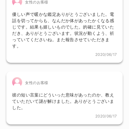
女性のお客様
優しい声で暖かな鑑定ありがとうございました。電
話を切ってからも、なんだか体があったかくなる感
じです。結果も嬉しいものでした。的確に見ていた
だき、ありがとうございます。状況が動くよう、祈
っていてくださいね。また報告させていただきま
す。
2020/06/17
女性のお客様
彼の短い言葉にどういった意味があったのか、教え
ていただいて謎が解けました。ありがとうございま
した。
2020/06/17