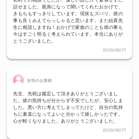
話せました。親身になって聞いてくれたおかげで、
きもちもすっきりしています。現状もズバリ、彼の
事も良くみえてらっしゃると思います。また結真先
生に相談しますね！おかげで家族のことも彼の事も
今はすごく明るく考えられています。本当にありが
とうございました。
2020/06/17
女性のお客様
先生、先程は鑑定して頂きありがとうございまし
た。彼の気持ちが分からず不安でしたが、安心しま
した。悪い方に考えてしまってたけど、自分の気持
ちに素直になってよいと分かって嬉しかったです。
心が軽くなりました。ありがとうございました。
2020/06/17