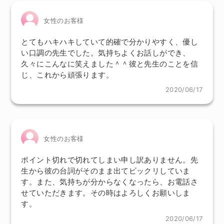
女性のお客様
とてもハキハキしていて的確で分かりやすく、優し
い口調の先生でした。気持ちよくお話しができ、
久々にこんなに笑えました＾＾彼と先生のことを信
じ、これから頑張ります。
2020/06/17
女性のお客様
ポイント切れで切れてしまい申し訳ありません。先
生から彼の台詞がそのまま出てビックリしていま
す。また、気持ちが分からなくなったら、お電話さ
せていただきます。その時はよろしくお願いしま
す。
2020/06/17