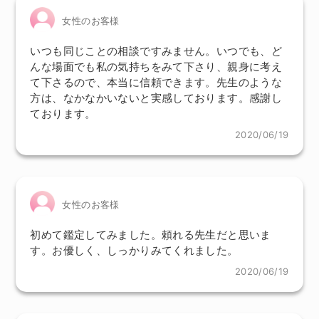
女性のお客様
いつも同じことの相談ですみません。いつでも、ど
んな場面でも私の気持ちをみて下さり、親身に考え
て下さるので、本当に信頼できます。先生のような
方は、なかなかいないと実感しております。感謝し
ております。
2020/06/19
女性のお客様
初めて鑑定してみました。頼れる先生だと思いま
す。お優しく、しっかりみてくれました。
2020/06/19