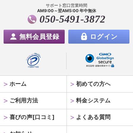
サポート窓口営業時間
AM9:00～翌AM5:00 年中無休
050-5491-3872
無料会員登録
ログイン
ホーム
初めての方へ
ご利用方法
料金システム
喜びの声[口コミ]
よくある質問