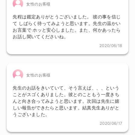
女性のお客様
先程は鑑定ありがとうございました。 彼の事を信じ
て しばらく待ってみようと思います。先生の温かい
お言葉で ホッと安心しました。また、何かあったら
お話し聞いてくださいね。
2020/06/18
女性のお客様
先生のお話をきいていて、そう言えば、、、という
ことがスゴくありました。彼とのこともう一度きち
んと向き合ってみようと思います。次回は先生に嬉
しい報告ができたらと思います。結真先生ありがと
うございました。
2020/06/17