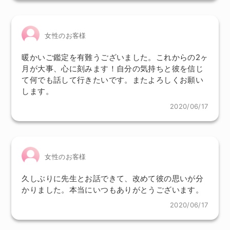
女性のお客様
暖かいご鑑定を有難うございました。これからの2ヶ
月が大事、心に刻みます！自分の気持ちと彼を信じ
て何でも話して行きたいです。またよろしくお願い
します。
2020/06/17
女性のお客様
久しぶりに先生とお話できて、改めて彼の思いが分
かりました。本当にいつもありがとうございます。
2020/06/17