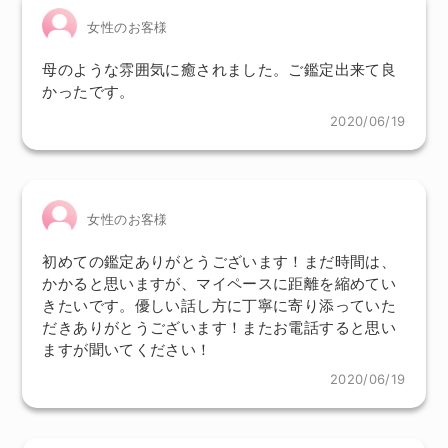
女性のお客様
母のような雰囲気に癒されました。ご鑑定出来て良
かったです。
2020/06/19
女性のお客様
初めての鑑定ありがとうございます！まだ時間は、
かかると思いますが、マイペースに距離を縮めてい
きたいです。優しい話し方に丁寧に寄り添っていた
だきありがとうございます！またお電話すると思い
ますが聞いてください！
2020/06/19