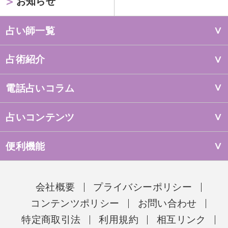
お知らせ
占い師一覧
占術紹介
電話占いコラム
占いコンテンツ
便利機能
会社概要
プライバシーポリシー
コンテンツポリシー
お問い合わせ
特定商取引法
利用規約
相互リンク