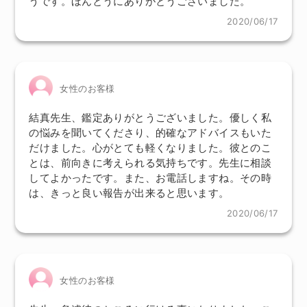
うです。ほんとうにありがとうございました。
2020/06/17
女性のお客様
結真先生、鑑定ありがとうございました。優しく私
の悩みを聞いてくださり、的確なアドバイスもいた
だけました。心がとても軽くなりました。彼とのこ
とは、前向きに考えられる気持ちです。先生に相談
してよかったです。また、お電話しますね。その時
は、きっと良い報告が出来ると思います。
2020/06/17
女性のお客様