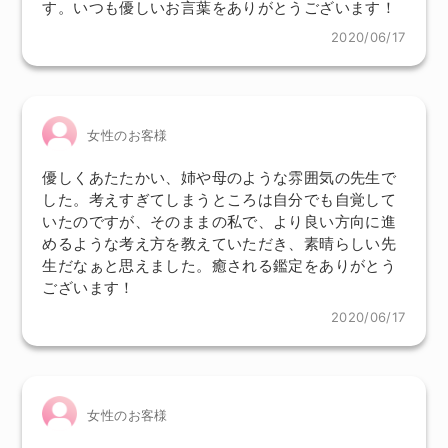
す。いつも優しいお言葉をありがとうございます！
2020/06/17
女性のお客様
優しくあたたかい、姉や母のような雰囲気の先生で
した。考えすぎてしまうところは自分でも自覚して
いたのですが、そのままの私で、より良い方向に進
めるような考え方を教えていただき、素晴らしい先
生だなぁと思えました。癒される鑑定をありがとう
ございます！
2020/06/17
女性のお客様