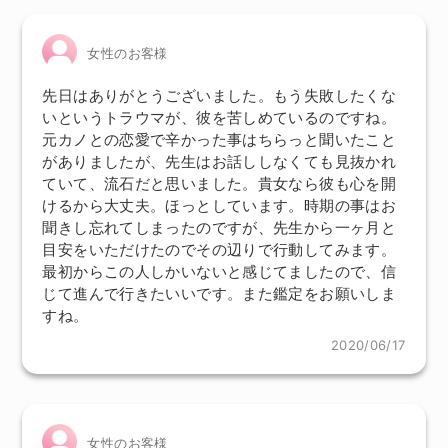
女性のお客様
先日はありがとうございました。もう失敗したくな
いというトラウマが、彼を苦しめているのですね。
元カノとの恋愛で辛かった事はちらっと聞いたこと
がありましたが、先生はお話ししなくても見抜かれ
ていて、流石だと思いました。貴女なら彼も心を開
けるから大丈夫。ほっとしています。時期の事はお
聞きし忘れてしまったのですが、先生から一ヶ月と
目安をいただけたのでその辺りで行動してみます。
最初からこの人しかいないと感じてましたので、信
じて進んで行きたいいです。また鑑定をお願いしま
すね。
2020/06/17
女性のお客様