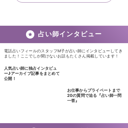
おりますので、安心してご利用ください。
よくある質問をもっと見る
占い師インタビュー
電話占いフィールのスタッフM子が占い師にインタビューしてき
ました！ここでしか聞けないお話もたくさん掲載しています！
人気占い師に独占インタビュ
ー♪アーカイブ記事をまとめて
公開！
お仕事からプライベートまで
20の質問で迫る『占い師一問