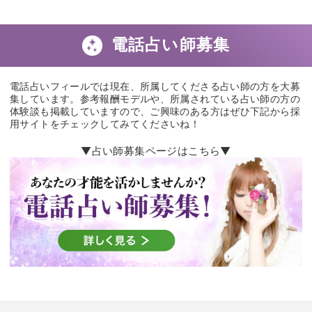
他のコラムを見る
電話占い師募集
電話占いフィールでは現在、所属してくださる占い師の方を大募
集しています。参考報酬モデルや、所属されている占い師の方の
体験談も掲載していますので、ご興味のある方はぜひ下記から採
用サイトをチェックしてみてくださいね！
▼占い師募集ページはこちら▼