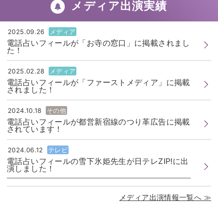
一答』
メディア出演実績
2025.09.26
メディア
電話占いフィールが「お寺の窓口」に掲載されまし
た！
2025.02.28
メディア
電話占いフィールが「ファーストメディア」に掲載
されました！
2024.10.18
その他
電話占いフィールが都営新宿線のつり革広告に掲載
されています！
2024.06.12
テレビ
電話占いフィールの雪下氷姫先生が日テレZIP!に出