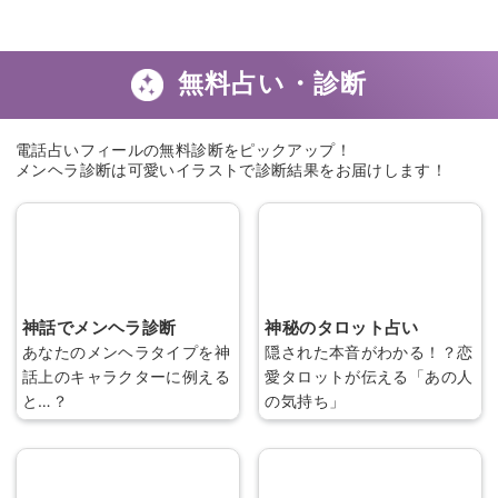
演しました！
メディア出演情報一覧へ ≫
無料占い・診断
電話占いフィールの無料診断をピックアップ！
メンヘラ診断は可愛いイラストで診断結果をお届けします！
神話でメンヘラ診断
神秘のタロット占い
あなたのメンヘラタイプを神
隠された本音がわかる！？恋
話上のキャラクターに例える
愛タロットが伝える「あの人