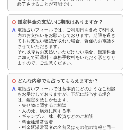
途中で鑑定終了することはできますか？
電話をお切りいただいた時点で、鑑定は終了とな
ります｡
もちろん鑑定の途中でも、お客様のタイミングで
終了させることが可能です｡
鑑定料金の支払いに期限はありますか？
電話占いフィールでは、ご利用日を含めて5日以
内のお支払いをお願いしております。期限を過ぎ
てもお支払い確認が取れな場合、督促のお電話を
させていただきます。
それ以降もお支払いいただけない場合、鑑定料金
に加えて延滞料・事務手数料をいただく形となり
ますので、ご注意ください。
どんな内容でも占ってもらえますか？
電話占いフィールでは基本的にどのようなご相談
もお受けしておりますが、下記に該当する場合