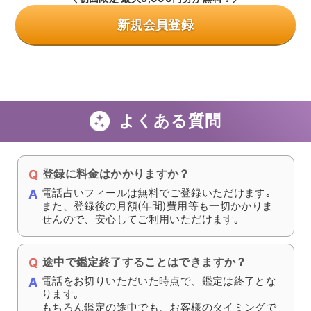
に選ぶのがよいでしょう。
どの占い師が自分に合っているのかわからない場合は、お電話で
のご紹介も承っております
ので、お気軽にご相談ください。
＼初回限定 最大9,000円分が無料！／
新規会員登録
よくある質問
登録に料金はかかりますか？
電話占いフィールは無料でご登録いただけます｡
また、登録後の月額(年間)費用等も一切かかりま
せんので、安心してご利用いただけます｡