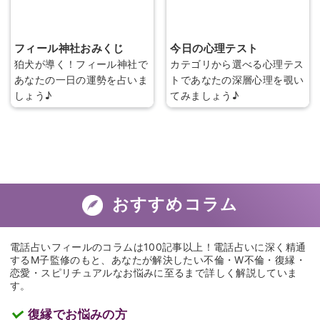
と…？
の気持ち」
フィール神社おみくじ
今日の心理テスト
狛犬が導く！フィール神社で
カテゴリから選べる心理テス
あなたの一日の運勢を占いま
トであなたの深層心理を覗い
しょう♪
てみましょう♪
おすすめコラム