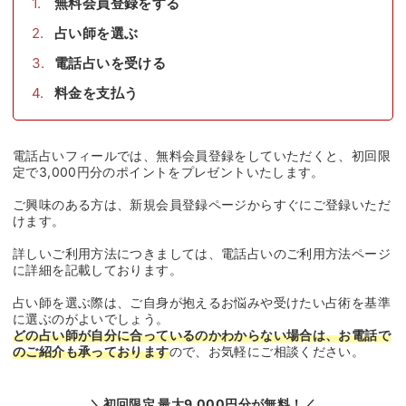
ます。
ご利用方法
無料会員登録をする
占い師を選ぶ
電話占いを受ける
料金を支払う
電話占いフィールでは、無料会員登録をしていただくと、初回限
定で3,000円分のポイントをプレゼントいたします。
ご興味のある方は、新規会員登録ページからすぐにご登録いただ
けます。
詳しいご利用方法につきましては、電話占いのご利用方法ページ
に詳細を記載しております。
占い師を選ぶ際は、ご自身が抱えるお悩みや受けたい占術を基準