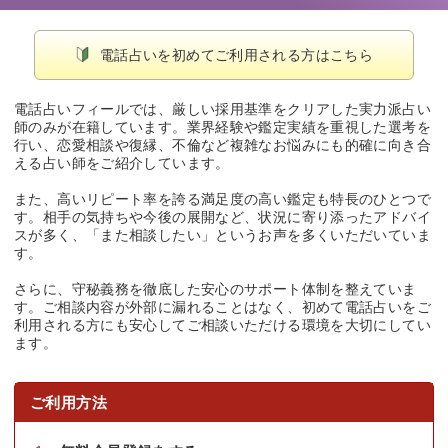
ご利用方法
電話占いを初めてご利用される方はこちら
電話占いフィールでは、厳しい採用基準をクリアした実力派占い
師のみが在籍しています。業界経験や鑑定実績を重視した選考を
行い、恋愛相談や復縁、不倫など複雑なお悩みにも的確に向き合
える占い師をご紹介しています。
また、高いリピート率を誇る満足度の高い鑑定も特長のひとつで
す。相手の気持ちや今後の展開など、状況に寄り添ったアドバイ
スが多く、「また相談したい」というお声を多くいただいていま
す。
さらに、守秘義務を徹底した安心のサポート体制を整えていま
す。ご相談内容が外部に漏れることはなく、初めて電話占いをご
利用される方にも安心してご相談いただける環境を大切にしてい