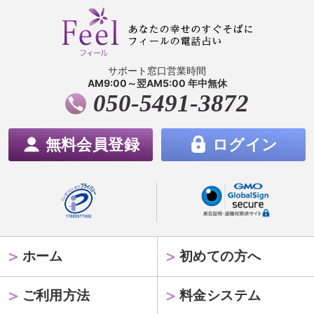
サポート窓口営業時間
AM9:00～翌AM5:00 年中無休
050-5491-3872
無料会員登録
ログイン